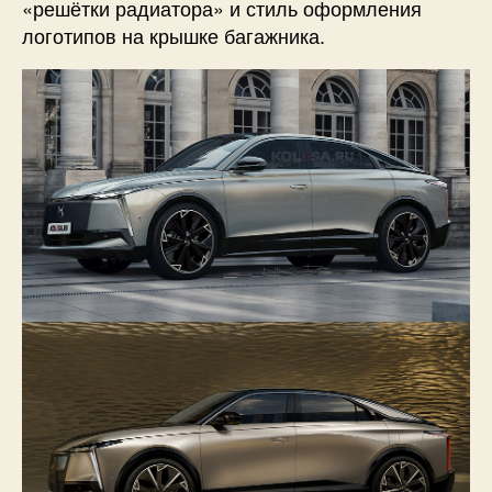
«решётки радиатора» и стиль оформления
логотипов на крышке багажника.