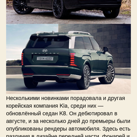
Несколькими новинками порадовала и другая
корейская компания Kia, среди них —
обновлённый седан K8. Он дебютировал в
августе, и за несколько дней до премьеры были
опубликованы рендеры автомобиля. Здесь есть
различия в дизайне передней части, фонарей и