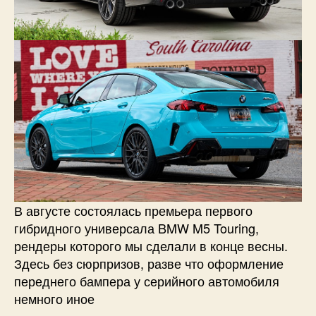
В августе состоялась премьера первого
гибридного универсала BMW M5 Touring,
рендеры которого мы сделали в конце весны.
Здесь без сюрпризов, разве что оформление
переднего бампера у серийного автомобиля
немного иное