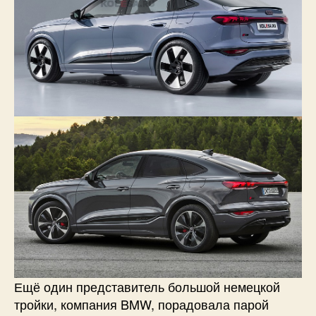
Ещё один представитель большой немецкой
тройки, компания BMW, порадовала парой