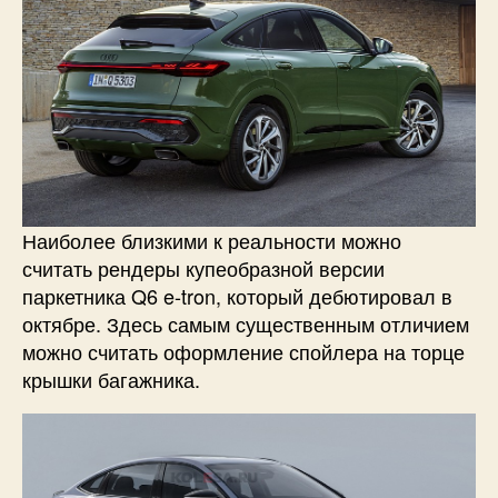
Наиболее близкими к реальности можно
считать рендеры купеобразной версии
паркетника Q6 e-tron, который дебютировал в
октябре. Здесь самым существенным отличием
можно считать оформление спойлера на торце
крышки багажника.