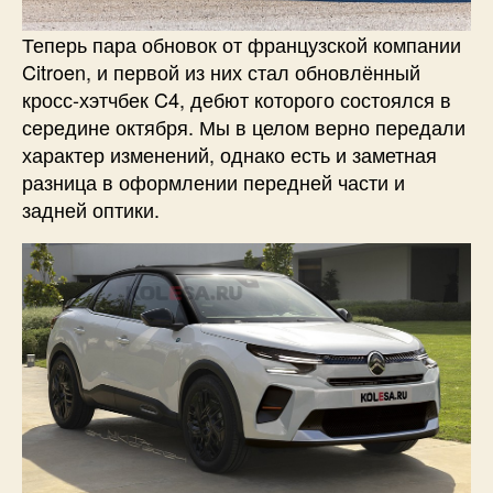
Теперь пара обновок от французской компании
Citroen, и первой из них стал обновлённый
кросс-хэтчбек C4, дебют которого состоялся в
середине октября. Мы в целом верно передали
характер изменений, однако есть и заметная
разница в оформлении передней части и
задней оптики.