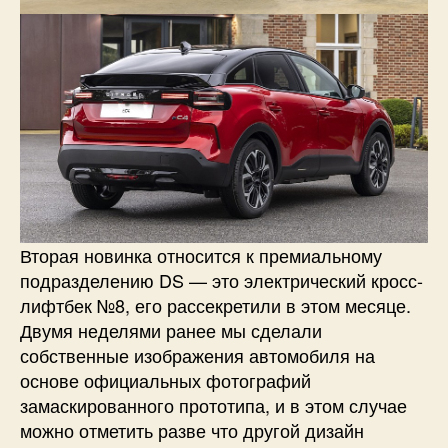
Вторая новинка относится к премиальному
подразделению DS — это электрический кросс-
лифтбек №8, его рассекретили в этом месяце.
Двумя неделями ранее мы сделали
собственные изображения автомобиля на
основе официальных фотографий
замаскированного прототипа, и в этом случае
можно отметить разве что другой дизайн