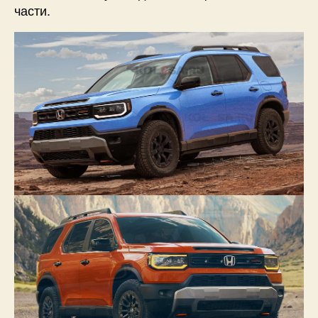
части.