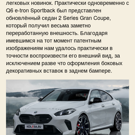
легковых новинок. Практически одновременно с
Q6 e-tron Sportback был представлен
обновлённый седан 2 Series Gran Coup e,
который получил весьма заметно
переработанную внешность. Благодаря
имевшимся на тот момент патентным
изображениям нам удалось практически в
точности воспроизвести его внешний вид, за
исключением разве что оформления боковых
декоративных вставок в заднем бампере.