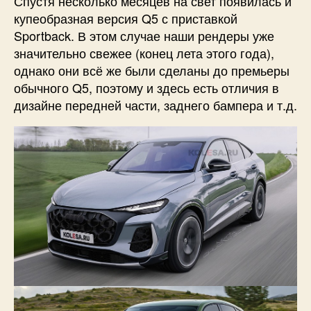
Спустя несколько месяцев на свет появилась и
купеобразная версия Q5 с приставкой
Sportback. В этом случае наши рендеры уже
значительно свежее (конец лета этого года),
однако они всё же были сделаны до премьеры
обычного Q5, поэтому и здесь есть отличия в
дизайне передней части, заднего бампера и т.д.