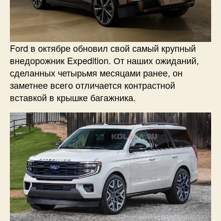
Ford в октябре обновил свой самый крупный
внедорожник Expedition. От наших ожиданий,
сделанных четырьмя месяцами ранее, он
заметнее всего отличается контрастной
вставкой в крышке багажника.