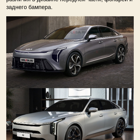
заднего бампера.