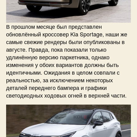
В прошлом месяце был представлен
обновлённый кроссовер Kia Sportage, наши же
самые свежие рендеры были опубликованы в
августе. Правда, пока показали только
удлинённую версию паркетника, однако
изменения у обоих вариантов должны быть
идентичными. Ожидания в целом совпали с
реальностью, за исключением некоторых
деталей переднего бампера и графики
светодиодных ходовых огней в верхней части.