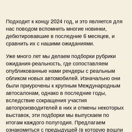
Подходит к концу 2024 год, и это является для
нас поводом вспомнить многие новинки,
дебютировавшие в последние 6 месяцев, и
сравнить их с нашими ожиданиями.
Уже много лет мы делаем подборки рубрики
ожидания-реальность, где сопоставляем
опубликованные нами рендеры с реальным
обликом новых автомобилей. Изначально они
были приурочены к крупным Международным
автосалонам, однако в последние годы,
вследствие сокращения участия
автопроизводителей в них и отмены некоторых
выставок, эти подборки мы выпускаем по
итогам каждого полугодия. Предлагаем
ознакомиться с предыдущей (в которую вошли