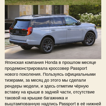
Японская компания Honda в прошлом месяце
продемонстрировала кроссовер Passport
нового поколения. Пользуясь официальными
тизерами, за месяц до этого мы сделали
рендеры модели, и здесь отметим чёрную
вставку на крыше в задней части, отсутствие
таковой на крышке багажника и
выштампованную надпись Passport в её нижней