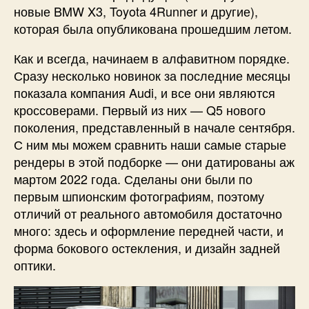
новые BMW X3, Toyota 4Runner и другие),
которая была опубликована прошедшим летом.
Как и всегда, начинаем в алфавитном порядке.
Сразу несколько новинок за последние месяцы
показала компания Audi, и все они являются
кроссоверами. Первый из них — Q5 нового
поколения, представленный в начале сентября.
С ним мы можем сравнить наши самые старые
рендеры в этой подборке — они датированы аж
мартом 2022 года. Сделаны они были по
первым шпионским фотографиям, поэтому
отличий от реального автомобиля достаточно
много: здесь и оформление передней части, и
форма бокового остекления, и дизайн задней
оптики.