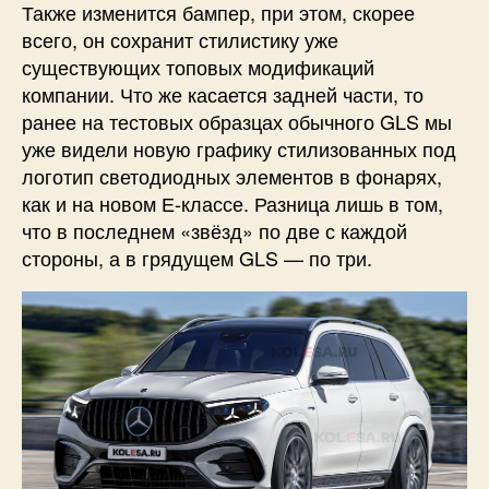
Также изменится бампер, при этом, скорее
всего, он сохранит стилистику уже
существующих топовых модификаций
компании. Что же касается задней части, то
ранее на тестовых образцах обычного GLS мы
уже видели новую графику стилизованных под
логотип светодиодных элементов в фонарях,
как и на новом Е-классе. Разница лишь в том,
что в последнем «звёзд» по две с каждой
стороны, а в грядущем GLS — по три.