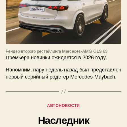
Рендер второго рестайлинга Mercedes-AMG GLS 63
Премьера новинки ожидается в 2026 году.
Напомним, пару недель назад был представлен
первый серийный родстер Mercedes-Maybach.
Рубрики
АВТОНОВОСТИ
Наследник