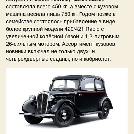
составляла всего 450 кг, а вместе с кузовом
машина весила лишь 750 кг. Годом позже в
семействе состоялось прибавление в виде
более крупной модели 420/421 Rapid с
увеличенной колёсной базой и 1,2-литровым
26-сильным мотором. Ассортимент кузовов
новинки включал не только двух- и
четырехдверные седаны, но и кабриолет.