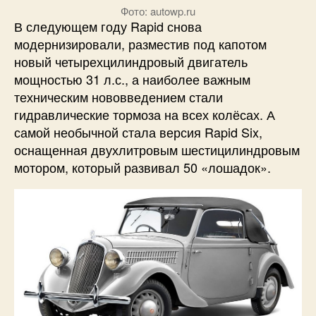
Фото: autowp.ru
В следующем году Rapid снова
модернизировали, разместив под капотом
новый четырехцилиндровый двигатель
мощностью 31 л.с., а наиболее важным
техническим нововведением стали
гидравлические тормоза на всех колёсах. А
самой необычной стала версия Rapid Six,
оснащенная двухлитровым шестицилиндровым
мотором, который развивал 50 «лошадок».