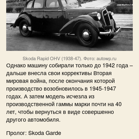
Skoda Rapid OHV (1938-47). Фото: autowp.ru
Однако машину собирали только до 1942 года –
дальше внесла свои коррективы Вторая
мировая война, после окончания которой
производство возобновилось в 1945-1947
годах. А затем модель исчезла из
производственной гаммы марки почти на 40
лет, чтобы вернуться в виде совершенно
другого автомобиля.
Пролог: Skoda Garde