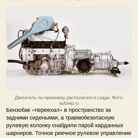
Двигатель по-прежнему располагался сзади. Фото:
autowp.ru
Бензобак «переехал» в пространство за
задними сиденьями, а травмобезопасную
рулевую колонку снабдили парой карданных
шарниров. Точное реечное рулевое управление