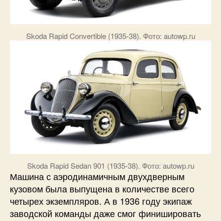
Skoda Rapid Convertible (1935-38). Фото: autowp.ru
Skoda Rapid Sedan 901 (1935-38). Фото: autowp.ru
Машина с аэродинамичным двухдверным
кузовом была выпущена в количестве всего
четырех экземпляров. А в 1936 году экипаж
заводской команды даже смог финишировать