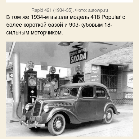
Rapid 421 (1934-35). Фото: autowp.ru
В том же 1934-м вышла модель 418 Popular с
более короткой базой и 903-кубовым 18-
сильным моторчиком.