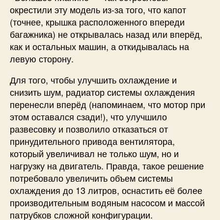
окрестили эту модель из-за того, что капот
(точнее, крышка расположенного впереди
багажника) не открывалась назад или вперёд,
как и остальных машин, а откидывалась на
левую сторону.
Для того, чтобы улучшить охлаждение и
снизить шум, радиатор системы охлаждения
перенесли вперёд (напоминаем, что мотор при
этом оставался сзади!), что улучшило
развесовку и позволило отказаться от
принудительного привода вентилятора,
который увеличивал не только шум, но и
нагрузку на двигатель. Правда, такое решение
потребовало увеличить объем системы
охлаждения до 13 литров, оснастить её более
производительным водяным насосом и массой
патрубков сложной конфигурации.