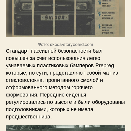
Фото: skoda-storyboard.com
Стандарт пассивной безопасности был
повышен за счет использования легко
узнаваемых пластиковых бамперов Prepreg,
которые, по сути, представляют собой мат из
стекловолокна, пропитанного смолой и
отформованного методом горячего
формования. Передние сиденья
регулировались по высоте и были оборудованы
подголовниками, которых не имела
предшественница.