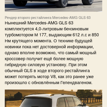
Рендер второго рестайлинга Mercedes-AMG GLS 63
Нынешний Mercedes-AMG GLS 63
комплектуется 4,0-литровым бензиновым
турбомотором М 177, выдающим 612 л.с и 850
Нм крутящего момента. О технике будущей
новинки пока нет достоверной информации,
однако вполне возможно, что самый мощный
кроссовер получит ещё более мощную
гибридную силовую установку. При этом
обычный GLS в ходе второго рестайлинга
может потерять мотор V8, как это ранее уже
произошло с обновлённым Гелендвагеном.