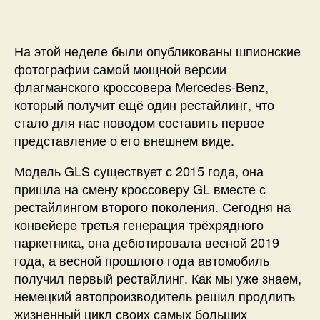
На этой неделе были опубликованы шпионские
фотографии самой мощной версии
флагманского кроссовера Mercedes-Benz,
который получит ещё один рестайлинг, что
стало для нас поводом составить первое
представление о его внешнем виде.
Модель GLS существует с 2015 года, она
пришла на смену кроссоверу GL вместе с
рестайлингом второго поколения. Сегодня на
конвейере третья генерация трёхрядного
паркетника, она дебютировала весной 2019
года, а весной прошлого года автомобиль
получил первый рестайлинг. Как мы уже знаем,
немецкий автопроизводитель решил продлить
жизненный цикл своих самых больших