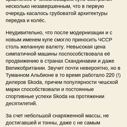
несколько незавершенным, что в первую
очередь касалось грубоватой архитектуры
передка и колёс.
Неудивительно, что после модернизации и с
новым именем купе смогло приносить ЧССР
столь желанную валюту. Невысокая цена
симпатичной машины поспособствовала её
продвижению в странах Скандинавии и даже
Великобритании. Звучит почти невероятно, но в
Туманном Альбионе в то время работало 220 (!)
дилеров Skoda, причем популярности чешской
марки способствовали и постоянные
спортивные успехи Skoda на протяжении
десятилетий.
За счет небольшой снаряженной массы, не
достигавшей и тонны, даже с не самым