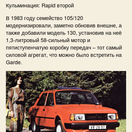
Кульминация: Rapid второй
В 1983 году семейство 105/120
модернизировали, заметно обновив внешне, а
также добавили модель 130, установив на неё
1,3-литровый 58-сильный мотор и
пятиступенчатую коробку передач – тот самый
силовой агрегат, что можно было встретить на
Garde.