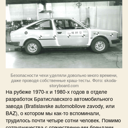
Безопасности чехи уделяли довольно много времени,
даже проводя собственные краш-тесты. Фото: skoda-
storyboard.com
На рубеже 1970-х и 1980-х годов в отделе
разработок Братиславского автомобильного
завода (Bratislavske automobilove zavody, или
BAZ), о котором мы как-то вспоминали,
трудилось почти четыре сотни человек. Помимо
сотрудничества с отечественными брендами