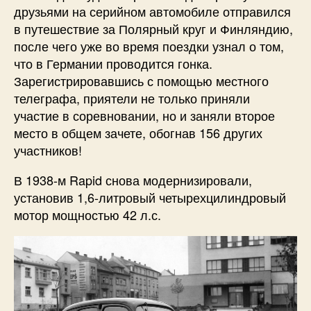
друзьями на серийном автомобиле отправился
в путешествие за Полярный круг и Финляндию,
после чего уже во время поездки узнал о том,
что в Германии проводится гонка.
Зарегистрировавшись с помощью местного
телеграфа, приятели не только приняли
участие в соревновании, но и заняли второе
место в общем зачете, обогнав 156 других
участников!
В 1938-м Rapid снова модернизировали,
установив 1,6-литровый четырехцилиндровый
мотор мощностью 42 л.с.