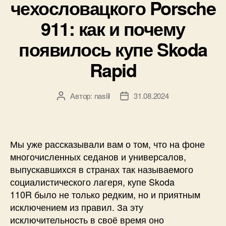
чехословацкого Porsche
911: как и почему
появилось купе Skoda
Rapid
Автор:
naslil
31.08.2024
Автор
Дата
записи
записи
Мы уже рассказывали вам о том, что на фоне
многочисленных седанов и универсалов,
выпускавшихся в странах так называемого
социалистического лагеря, купе Skoda
110R было не только редким, но и приятным
исключением из правил. За эту
исключительность в своё время оно