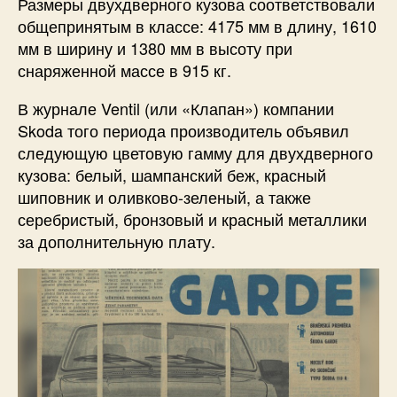
Размеры двухдверного кузова соответствовали
общепринятым в классе: 4175 мм в длину, 1610
мм в ширину и 1380 мм в высоту при
снаряженной массе в 915 кг.
В журнале Ventil (или «Клапан») компании
Skoda того периода производитель объявил
следующую цветовую гамму для двухдверного
кузова: белый, шампанский беж, красный
шиповник и оливково-зеленый, а также
серебристый, бронзовый и красный металлики
за дополнительную плату.