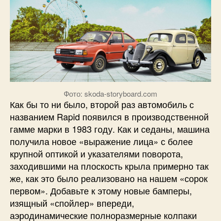
Фото: skoda-storyboard.com
Как бы то ни было, второй раз автомобиль с
названием Rapid появился в производственной
гамме марки в 1983 году. Как и седаны, машина
получила новое «выражение лица» с более
крупной оптикой и указателями поворота,
заходившими на плоскость крыла примерно так
же, как это было реализовано на нашем «сорок
первом». Добавьте к этому новые бамперы,
изящный «спойлер» впереди,
аэродинамические полноразмерные колпаки