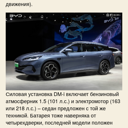
движения).
Силовая установка DM-i включает бензиновый
атмосферник 1.5 (101 л.с.) и электромотор (163
или 218 л.с.) – седан предложен с той же
техникой. Батарея тоже наверняка от
четырехдверки, последней модели положен