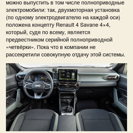
можно выпустить в том числе полноприводные
электромобили: так, двухмоторная установка
(по одному электродвигателю на каждой оси)
положена концепту Renault 4 Savane 4×4,
который, судя по всему, является
предвестником серийной полноприводной
«четвёрки». Пока что в компании не
рассекретили совокупную отдачу этой системы.