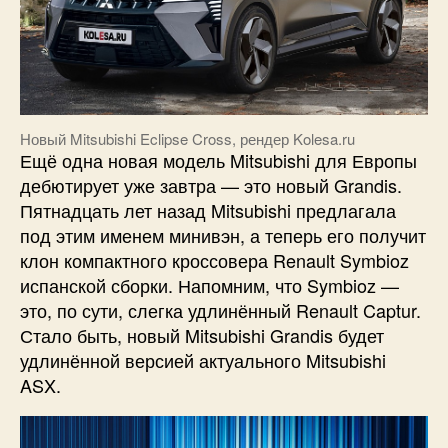
Новый Mitsubishi Eclipse Cross, рендер Kolesa.ru
Ещё одна новая модель Mitsubishi для Европы
дебютирует уже завтра — это новый Grandis.
Пятнадцать лет назад Mitsubishi предлагала
под этим именем минивэн, а теперь его получит
клон компактного кроссовера Renault Symbioz
испанской сборки. Напомним, что Symbioz —
это, по сути, слегка удлинённый Renault Captur.
Стало быть, новый Mitsubishi Grandis будет
удлинённой версией актуального Mitsubishi
ASX.