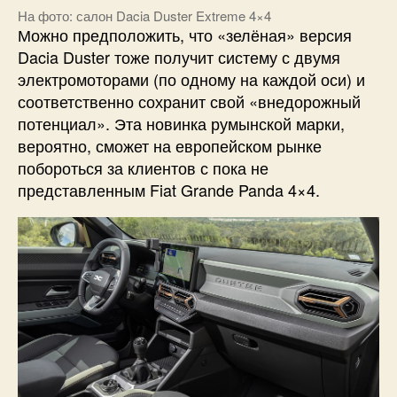
На фото: салон Dacia Duster Extreme 4×4
Можно предположить, что «зелёная» версия
Dacia Duster тоже получит систему с двумя
электромоторами (по одному на каждой оси) и
соответственно сохранит свой «внедорожный
потенциал». Эта новинка румынской марки,
вероятно, сможет на европейском рынке
побороться за клиентов с пока не
представленным Fiat Grande Panda 4×4.