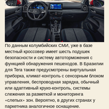
По данным колумбийских СМИ, уже в базе
местный кроссовер имеет шесть подушек
безопасности и систему автоторможения с
функцией обнаружения пешеходов. В Бразилии
для Tera также предусмотрены виртуальная
приборка, климат-контроль с сенсорным блоком
управления, беспроводная зарядка, обычный
или адаптивный круиз-контроль, системы
слежения за разметкой и мониторинга
«слепых» зон. Вероятно, в других странах у
паркетника аналогичное оснащение.