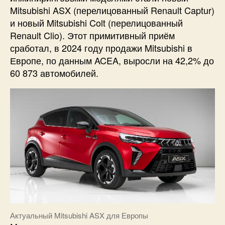
Mitsubishi ASX (перелицованный Renault Captur)
и новый Mitsubishi Colt (перелицованный
Renault Clio). Этот примитивный приём
сработал, в 2024 году продажи Mitsubishi в
Европе, по данным ACEA, выросли на 42,2% до
60 873 автомобилей.
Актуальный Mitsubishi ASX для Европы