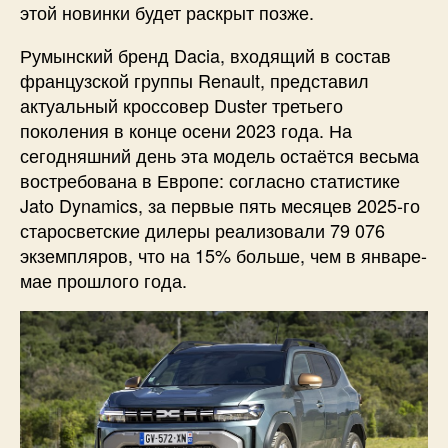
этой новинки будет раскрыт позже.
Румынский бренд Dacia, входящий в состав
французской группы Renault, представил
актуальный кроссовер Duster третьего
поколения в конце осени 2023 года. На
сегодняшний день эта модель остаётся весьма
востребована в Европе: согласно статистике
Jato Dynamics, за первые пять месяцев 2025-го
старосветские дилеры реализовали 79 076
экземпляров, что на 15% больше, чем в январе-
мае прошлого года.