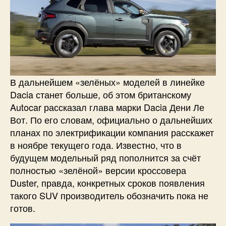
В дальнейшем «зелёных» моделей в линейке
Dacia станет больше, об этом британскому
Autocar рассказал глава марки Dacia Дени Ле
Вот. По его словам, официально о дальнейших
планах по электрификации компания расскажет
в ноябре текущего года. Известно, что в
будущем модельный ряд пополнится за счёт
полностью «зелёной» версии кроссовера
Duster, правда, конкретных сроков появления
такого SUV производитель обозначить пока не
готов.