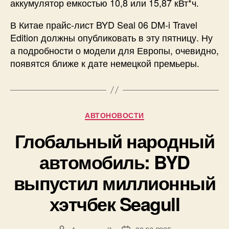
аккумулятор емкостью 10,8 или 15,87 кВт*ч.
В Китае прайс-лист BYD Seal 06 DM-i Travel
Edition должны опубликовать в эту пятницу. Ну
а подробности о модели для Европы, очевидно,
появятся ближе к дате немецкой премьеры.
Рубрики
АВТОНОВОСТИ
Глобальный народный
автомобиль: BYD
выпустил миллионный
хэтчбек Seagull