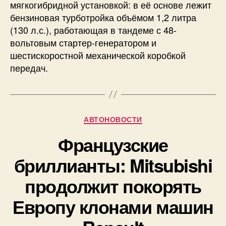
мягкогибридной установкой: в её основе лежит
бензиновая турботройка объёмом 1,2 литра
(130 л.с.), работающая в тандеме с 48-
вольтовым стартер-генератором и
шестискоростной механической коробкой
передач.
Рубрики
АВТОНОВОСТИ
Французские
бриллианты: Mitsubishi
продолжит покорять
Европу клонами машин