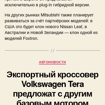
исключительно в plug-in гибридной версии.
На других рынках Mitsubishi также планирует
развиваться за счёт партнёрских моделей: в
США это будет клон нового Nissan Leaf, в
Австралии и Новой Зеландии — клон одной из
моделей Foxtron.
Рубрики
АВТОНОВОСТИ
Экспортный кроссовер
Volkswagen Tera
предложат с другим
базовым мотором