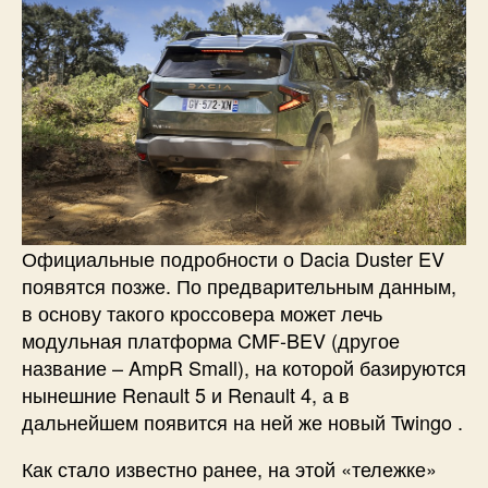
Официальные подробности о Dacia Duster EV
появятся позже. По предварительным данным,
в основу такого кроссовера может лечь
модульная платформа CMF-BEV (другое
название – AmpR Small), на которой базируются
нынешние Renault 5 и Renault 4, а в
дальнейшем появится на ней же новый Twingo .
Как стало известно ранее, на этой «тележке»