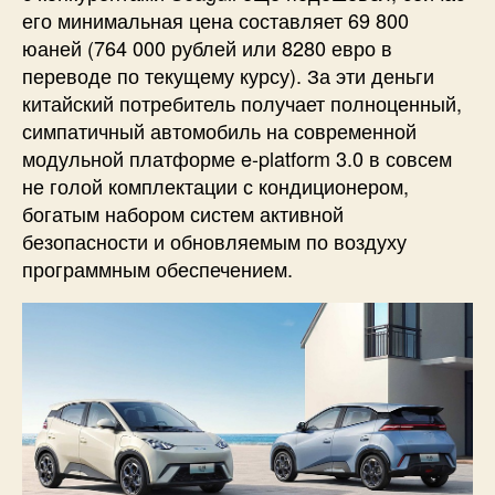
его минимальная цена составляет 69 800
юаней (764 000 рублей или 8280 евро в
переводе по текущему курсу). За эти деньги
китайский потребитель получает полноценный,
симпатичный автомобиль на современной
модульной платформе e-platform 3.0 в совсем
не голой комплектации с кондиционером,
богатым набором систем активной
безопасности и обновляемым по воздуху
программным обеспечением.