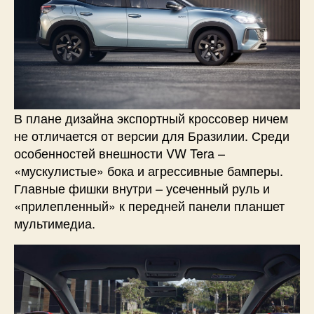
В плане дизайна экспортный кроссовер ничем
не отличается от версии для Бразилии. Среди
особенностей внешности VW Tera –
«мускулистые» бока и агрессивные бамперы.
Главные фишки внутри – усеченный руль и
«прилепленный» к передней панели планшет
мультимедиа.