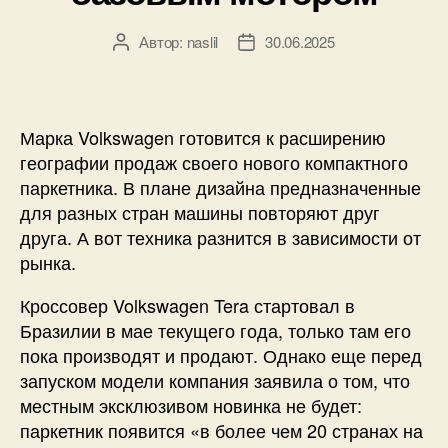
Автор:
naslil
30.06.2025
Автор
Дата
записи
записи
Марка Volkswagen готовится к расширению
географии продаж своего нового компактного
паркетника. В плане дизайна предназначенные
для разных стран машины повторяют друг
друга. А вот техника разнится в зависимости от
рынка.
Кроссовер Volkswagen Tera стартовал в
Бразилии в мае текущего года, только там его
пока производят и продают. Однако еще перед
запуском модели компания заявила о том, что
местным эксклюзивом новинка не будет:
паркетник появится «в более чем 20 странах на