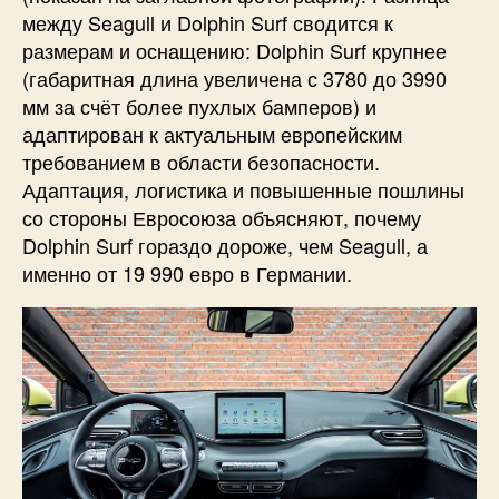
между Seagull и Dolphin Surf сводится к
размерам и оснащению: Dolphin Surf крупнее
(габаритная длина увеличена с 3780 до 3990
мм за счёт более пухлых бамперов) и
адаптирован к актуальным европейским
требованием в области безопасности.
Адаптация, логистика и повышенные пошлины
со стороны Евросоюза объясняют, почему
Dolphin Surf гораздо дороже, чем Seagull, а
именно от 19 990 евро в Германии.