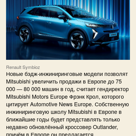
Renault Symbioz
Новые бэдж-инжиниринговые модели позволят
Mitsubishi увеличить продажи в Европе до 75
000 — 80 000 машин в год, считает гендиректор
Mitsubishi Motors Europe Фрэнк Крол, которого
цитирует Automotive News Europe. Собственную
инжиниринговую школу Mitsubishi в Европе в
ближайшие годы будет представлять только
недавно обновлённый кроссовер Outlander,
причём в Европе он предлагается