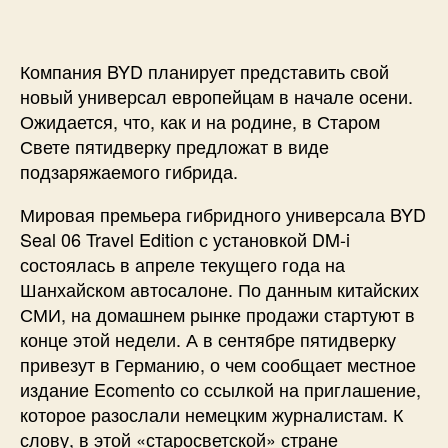
Компания BYD планирует представить свой
новый универсал европейцам в начале осени.
Ожидается, что, как и на родине, в Старом
Свете пятидверку предложат в виде
подзаряжаемого гибрида.
Мировая премьера гибридного универсала BYD
Seal 06 Travel Edition с установкой DM-i
состоялась в апреле текущего года на
Шанхайском автосалоне. По данным китайских
СМИ, на домашнем рынке продажи стартуют в
конце этой недели. А в сентябре пятидверку
привезут в Германию, о чем сообщает местное
издание Ecomento со ссылкой на приглашение,
которое разослали немецким журналистам. К
слову, в этой «старосветской» стране