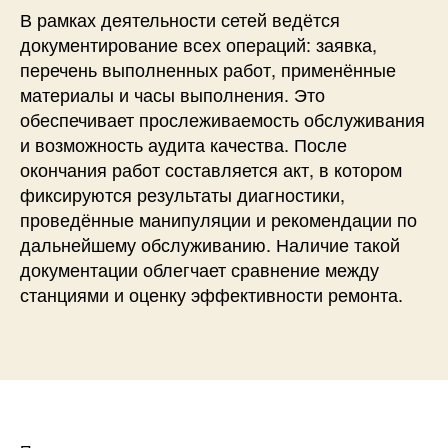
В рамках деятельности сетей ведётся
документирование всех операций: заявка,
перечень выполненных работ, применённые
материалы и часы выполнения. Это
обеспечивает прослеживаемость обслуживания
и возможность аудита качества. После
окончания работ составляется акт, в котором
фиксируются результаты диагностики,
проведённые манипуляции и рекомендации по
дальнейшему обслуживанию. Наличие такой
документации облегчает сравнение между
станциями и оценку эффективности ремонта.