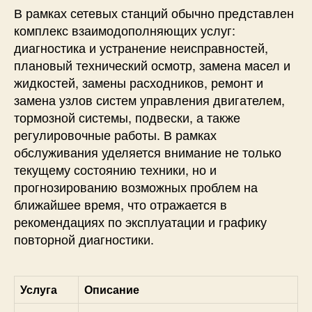
В рамках сетевых станций обычно представлен
комплекс взаимодополняющих услуг:
диагностика и устранение неисправностей,
плановый технический осмотр, замена масел и
жидкостей, замены расходников, ремонт и
замена узлов систем управления двигателем,
тормозной системы, подвески, а также
регулировочные работы. В рамках
обслуживания уделяется внимание не только
текущему состоянию техники, но и
прогнозированию возможных проблем на
ближайшее время, что отражается в
рекомендациях по эксплуатации и графику
повторной диагностики.
Услуга
Описание