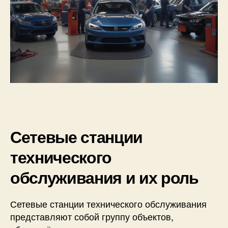
Сетевые станции
технического
обслуживания и их роль
Сетевые станции технического обслуживания
представляют собой группу объектов,