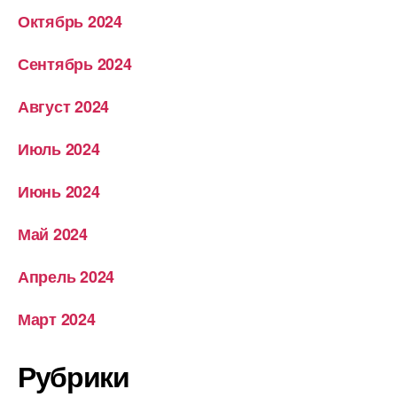
Октябрь 2024
Сентябрь 2024
Август 2024
Июль 2024
Июнь 2024
Май 2024
Апрель 2024
Март 2024
Рубрики