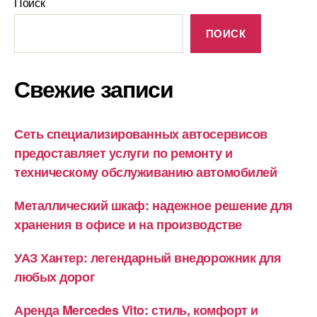
Поиск
ПОИСК
Свежие записи
Сеть специализированных автосервисов
предоставляет услуги по ремонту и
техническому обслуживанию автомобилей
Металлический шкаф: надежное решение для
хранения в офисе и на производстве
УАЗ Хантер: легендарный внедорожник для
любых дорог
Аренда Mercedes Vito: стиль, комфорт и