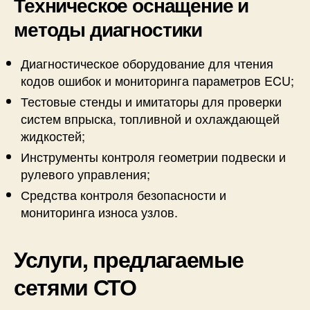
Техническое оснащение и
методы диагностики
Диагностическое оборудование для чтения
кодов ошибок и мониторинга параметров ECU;
Тестовые стенды и имитаторы для проверки
систем впрыска, топливной и охлаждающей
жидкостей;
Инструменты контроля геометрии подвески и
рулевого управления;
Средства контроля безопасности и
мониторинга износа узлов.
Услуги, предлагаемые
сетями СТО