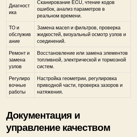
Сканирование ECU, чтение кодов
Диагност
ошибок, анализ параметров в
ика
реальном времени.
ТО и
Замена масел и фильтров, проверка
обслужив
жидкостей, визуальный осмотр узлов и
ание
соединений.
Ремонт и
Восстановление или замена элементов
замена
топливной, электрической и тормозной
узлов
систем.
Регулиро
Настройка геометрии, регулировка
вочные
приводной части, проверка зазоров и
работы
натяжения.
Документация и
управление качеством