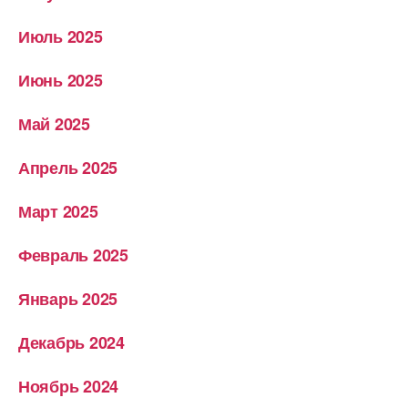
Июль 2025
Июнь 2025
Май 2025
Апрель 2025
Март 2025
Февраль 2025
Январь 2025
Декабрь 2024
Ноябрь 2024