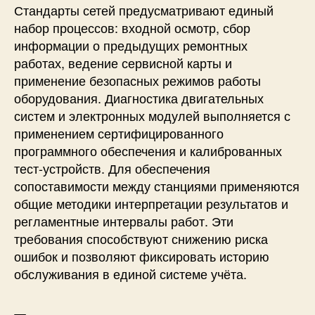
Стандарты сетей предусматривают единый
набор процессов: входной осмотр, сбор
информации о предыдущих ремонтных
работах, ведение сервисной карты и
применение безопасных режимов работы
оборудования. Диагностика двигательных
систем и электронных модулей выполняется с
применением сертифицированного
программного обеспечения и калиброванных
тест-устройств. Для обеспечения
сопоставимости между станциями применяются
общие методики интерпретации результатов и
регламентные интервалы работ. Эти
требования способствуют снижению риска
ошибок и позволяют фиксировать историю
обслуживания в единой системе учёта.