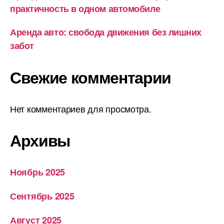
практичность в одном автомобиле
Аренда авто: свобода движения без лишних
забот
Свежие комментарии
Нет комментариев для просмотра.
Архивы
Ноябрь 2025
Сентябрь 2025
Август 2025