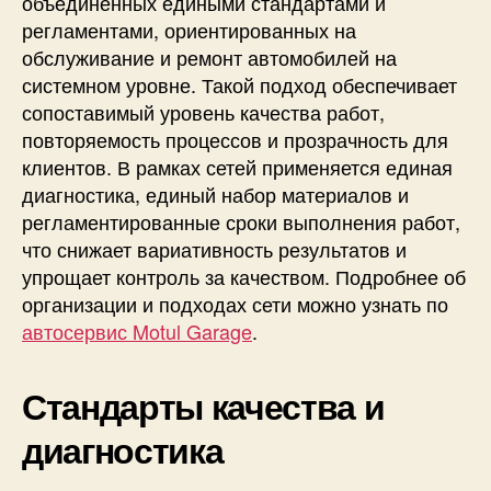
объединённых едиными стандартами и
регламентами, ориентированных на
обслуживание и ремонт автомобилей на
системном уровне. Такой подход обеспечивает
сопоставимый уровень качества работ,
повторяемость процессов и прозрачность для
клиентов. В рамках сетей применяется единая
диагностика, единый набор материалов и
регламентированные сроки выполнения работ,
что снижает вариативность результатов и
упрощает контроль за качеством. Подробнее об
организации и подходах сети можно узнать по
автосервис Motul Garage
.
Стандарты качества и
диагностика