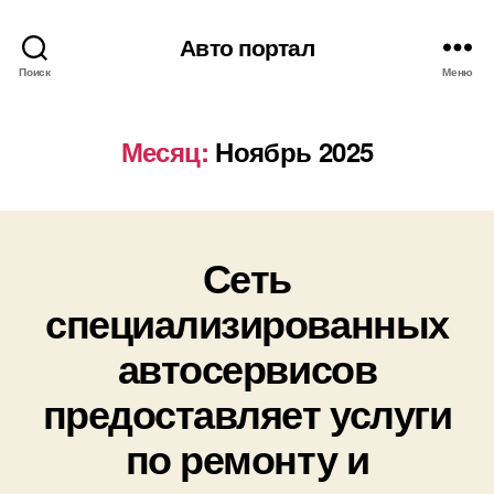
Авто портал
Поиск
Меню
Месяц:
Ноябрь 2025
Сеть
специализированных
автосервисов
предоставляет услуги
по ремонту и