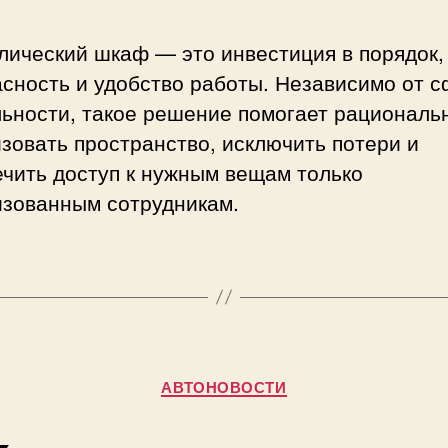
лический шкаф — это инвестиция в порядок,
асность и удобство работы. Независимо от 
льности, такое решение помогает рациональ
зовать пространство, исключить потери и
чить доступ к нужным вещам только
изованным сотрудникам.
Рубрики
АВТОНОВОСТИ