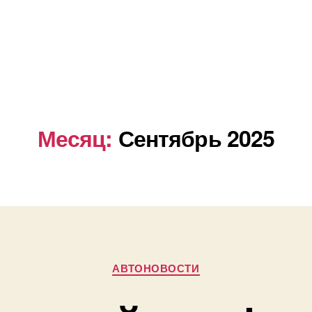
Месяц:
Сентябрь 2025
Рубрики
АВТОНОВОСТИ