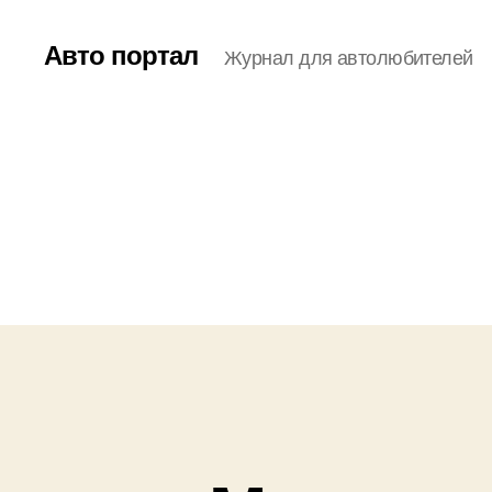
Авто портал
Журнал для автолюбителей