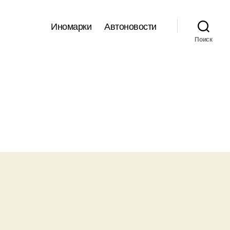
Иномарки
Автоновости
Поиск