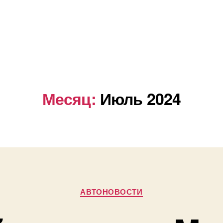
Месяц:
Июль 2024
Рубрики
АВТОНОВОСТИ