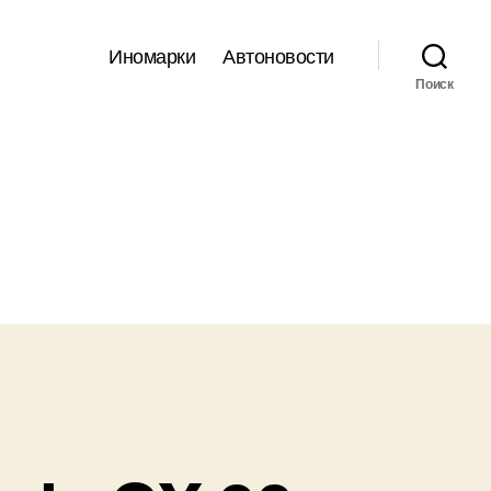
Иномарки
Автоновости
Поиск