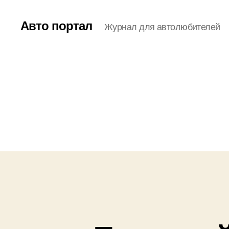
Авто портал
Журнал для автолюбителей