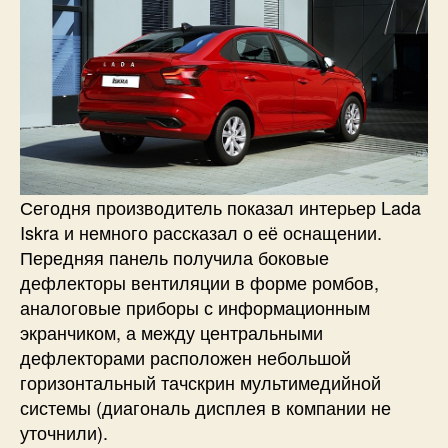
Сегодня производитель показал интерьер Lada
Iskra и немного рассказал о её оснащении.
Передняя панель получила боковые
дефлекторы вентиляции в форме ромбов,
аналоговые приборы с информационным
экранчиком, а между центральными
дефлекторами расположен небольшой
горизонтальный тачскрин мультимедийной
системы (диагональ дисплея в компании не
уточнили).