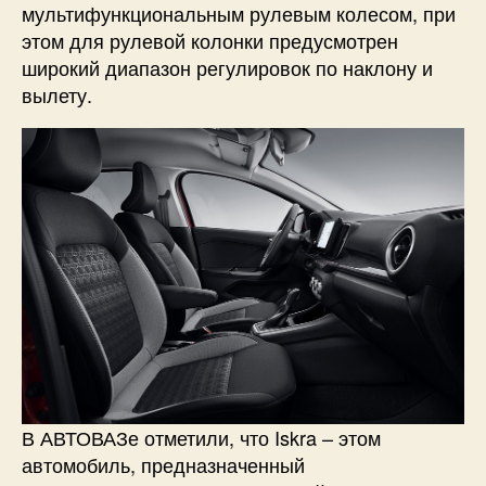
мультифункциональным рулевым колесом, при
этом для рулевой колонки предусмотрен
широкий диапазон регулировок по наклону и
вылету.
В АВТОВАЗе отметили, что Iskra – этом
автомобиль, предназначенный