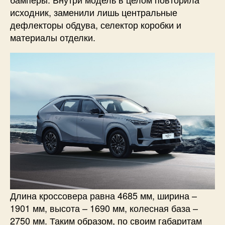
исходник, заменили лишь центральные
дефлекторы обдува, селектор коробки и
материалы отделки.
Длина кроссовера равна 4685 мм, ширина –
1901 мм, высота – 1690 мм, колесная база –
2750 мм. Таким образом, по своим габаритам