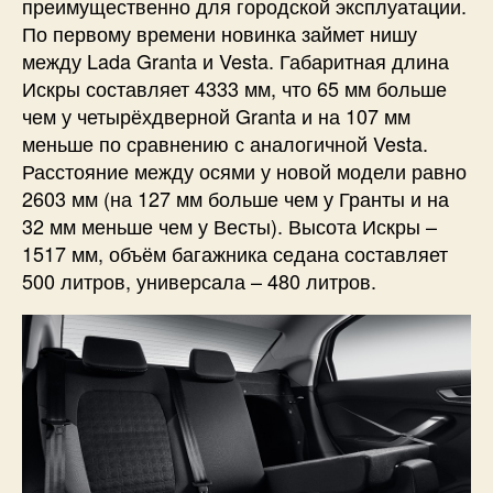
преимущественно для городской эксплуатации.
По первому времени новинка займет нишу
между Lada Granta и Vesta. Габаритная длина
Искры составляет 4333 мм, что 65 мм больше
чем у четырёхдверной Granta и на 107 мм
меньше по сравнению с аналогичной Vesta.
Расстояние между осями у новой модели равно
2603 мм (на 127 мм больше чем у Гранты и на
32 мм меньше чем у Весты). Высота Искры –
1517 мм, объём багажника седана составляет
500 литров, универсала – 480 литров.