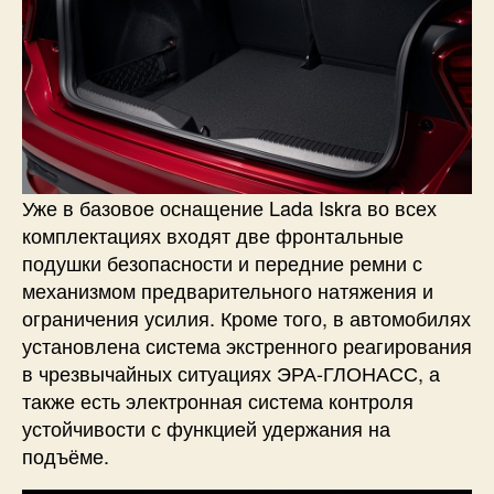
Уже в базовое оснащение Lada Iskra во всех
комплектациях входят две фронтальные
подушки безопасности и передние ремни с
механизмом предварительного натяжения и
ограничения усилия. Кроме того, в автомобилях
установлена система экстренного реагирования
в чрезвычайных ситуациях ЭРА-ГЛОНАСС, а
также есть электронная система контроля
устойчивости с функцией удержания на
подъёме.