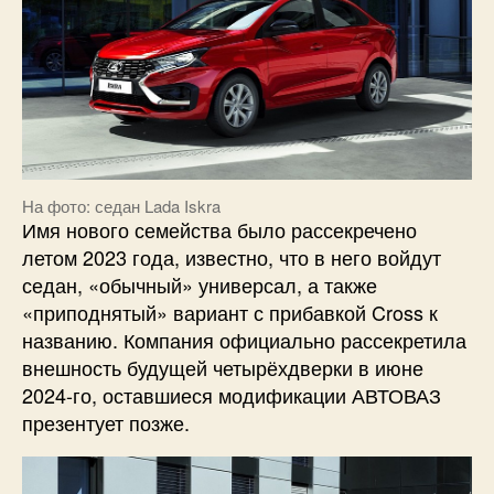
На фото: седан Lada Iskra
Имя нового семейства было рассекречено
летом 2023 года, известно, что в него войдут
седан, «обычный» универсал, а также
«приподнятый» вариант с прибавкой Cross к
названию. Компания официально рассекретила
внешность будущей четырёхдверки в июне
2024-го, оставшиеся модификации АВТОВАЗ
презентует позже.