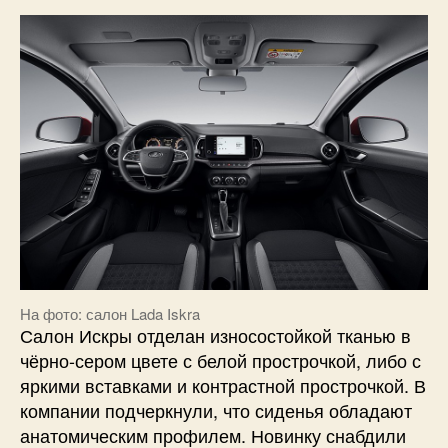
На фото: салон Lada Iskra
Салон Искры отделан износостойкой тканью в
чёрно-сером цвете с белой прострочкой, либо с
яркими вставками и контрастной прострочкой. В
компании подчеркнули, что сиденья обладают
анатомическим профилем. Новинку снабдили