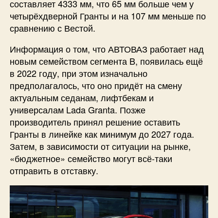
составляет 4333 мм, что 65 мм больше чем у
четырёхдверной Гранты и на 107 мм меньше по
сравнению с Вестой.
Информация о том, что АВТОВАЗ работает над
новым семейством сегмента B, появилась ещё
в 2022 году, при этом изначально
предполагалось, что оно придёт на смену
актуальным седанам, лифтбекам и
универсалам Lada Granta. Позже
производитель принял решение оставить
Гранты в линейке как минимум до 2027 года.
Затем, в зависимости от ситуации на рынке,
«бюджетное» семейство могут всё-таки
отправить в отставку.