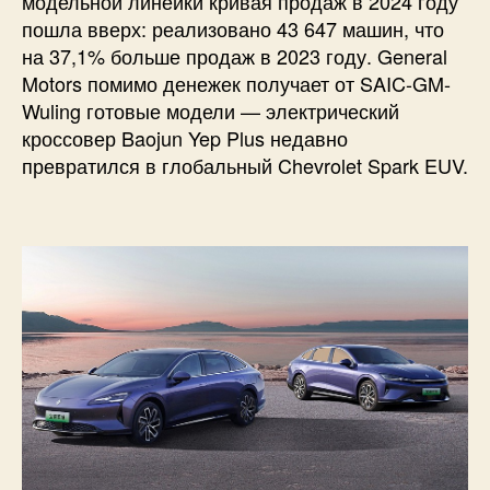
модельной линейки кривая продаж в 2024 году
пошла вверх: реализовано 43 647 машин, что
на 37,1% больше продаж в 2023 году. General
Motors помимо денежек получает от SAIC-GM-
Wuling готовые модели — электрический
кроссовер Baojun Yep Plus недавно
превратился в глобальный Chevrolet Spark EUV.