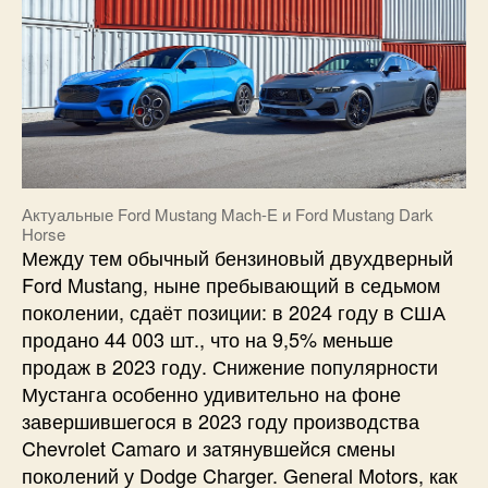
Актуальные Ford Mustang Mach-E и Ford Mustang Dark
Horse
Между тем обычный бензиновый двухдверный
Ford Mustang, ныне пребывающий в седьмом
поколении, сдаёт позиции: в 2024 году в США
продано 44 003 шт., что на 9,5% меньше
продаж в 2023 году. Снижение популярности
Мустанга особенно удивительно на фоне
завершившегося в 2023 году производства
Chevrolet Camaro и затянувшейся смены
поколений у Dodge Charger. General Motors, как