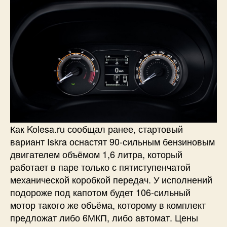
Как Kolesa.ru сообщал ранее, стартовый
вариант Iskra оснастят 90-сильным бензиновым
двигателем объёмом 1,6 литра, который
работает в паре только с пятиступенчатой
механической коробкой передач. У исполнений
подороже под капотом будет 106-сильный
мотор такого же объёма, которому в комплект
предложат либо 6МКП, либо автомат. Цены