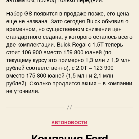
Набор GS появится в продаже позже, его цена
еще не названа. Зато сегодня Buick объявил о
временном, но существенном снижении цен
стандартного седана, у которого осталось всего
две комплектации. Buick Regal с 1.5T теперь
стоит 106 900 вместо 159 800 юаней (по
текущему курсу это примерно 1,3 млн и 1,9 млн
рублей соответственно), с 2.0T – 123 900
вместо 175 800 юаней (1,5 млн и 2,1 млн
рублей). Сколько продлится акция – в компании
не уточнили.
Рубрики
АВТОНОВОСТИ
Компания Ford