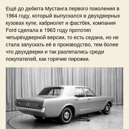
Ещё до дебюта Мустанга первого поколения в
1964 году, который выпускался в двухдверных
кузовах купе, кабриолет и фастбек, компания
Ford сделала в 1963 году прототип
четырёхдверной версии, то есть седана, но не
стала запускать её в производство, тем более
что двухдверки и так разлетались среди
покупателей, как горячие пирожки.