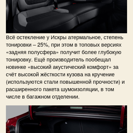
Всё остекление у Искры атермальное, степень
тонировки – 25%, при этом в топовых версиях
«задняя полусфера» получит более глубокую
тонировку. Ещё производитель пообещал
новинке «высокий акустический комфорт» за
счёт высокой жёсткости кузова на кручение
(используются стали повышенной прочности) и
расширенного пакета шумоизоляции, в том
числе в багажном отделении.