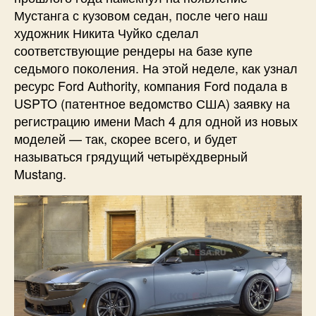
Мустанга с кузовом седан, после чего наш
художник Никита Чуйко сделал
соответствующие рендеры на базе купе
седьмого поколения. На этой неделе, как узнал
ресурс Ford Authority, компания Ford подала в
USPTO (патентное ведомство США) заявку на
регистрацию имени Mach 4 для одной из новых
моделей — так, скорее всего, и будет
называться грядущий четырёхдверный
Mustang.