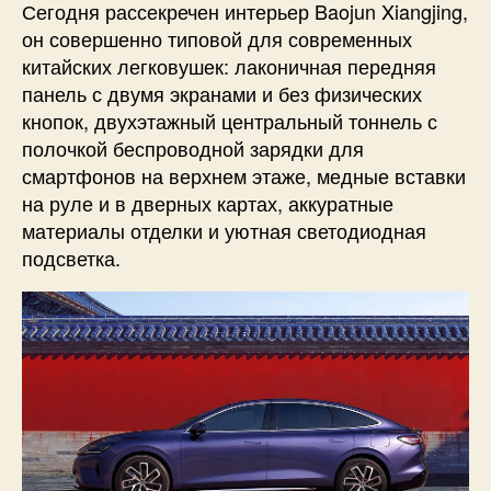
Сегодня рассекречен интерьер Baojun Xiangjing,
он совершенно типовой для современных
китайских легковушек: лаконичная передняя
панель с двумя экранами и без физических
кнопок, двухэтажный центральный тоннель с
полочкой беспроводной зарядки для
смартфонов на верхнем этаже, медные вставки
на руле и в дверных картах, аккуратные
материалы отделки и уютная светодиодная
подсветка.