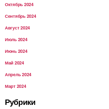
Октябрь 2024
Сентябрь 2024
Август 2024
Июль 2024
Июнь 2024
Май 2024
Апрель 2024
Март 2024
Рубрики