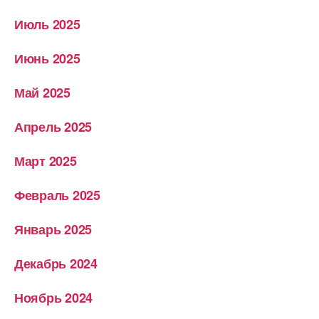
Июль 2025
Июнь 2025
Май 2025
Апрель 2025
Март 2025
Февраль 2025
Январь 2025
Декабрь 2024
Ноябрь 2024