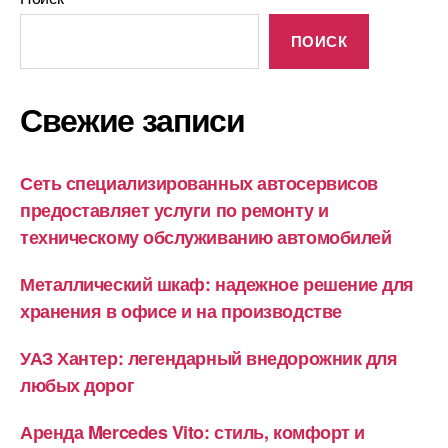
ПОИСК
Свежие записи
Сеть специализированных автосервисов
предоставляет услуги по ремонту и
техническому обслуживанию автомобилей
Металлический шкаф: надежное решение для
хранения в офисе и на производстве
УАЗ Хантер: легендарный внедорожник для
любых дорог
Аренда Mercedes Vito: стиль, комфорт и