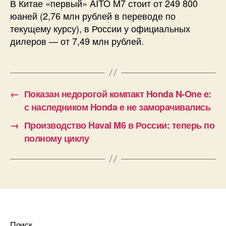
В Китае «первый» AITO M7 стоит от 249 800
юаней (2,76 млн рублей в переводе по
текущему курсу), в России у официальных
дилеров — от 7,49 млн рублей.
←
Показан недорогой компакт Honda N-One e:
с наследником Honda e не заморачивались
→
Производство Haval M6 в России: теперь по
полному циклу
Поиск