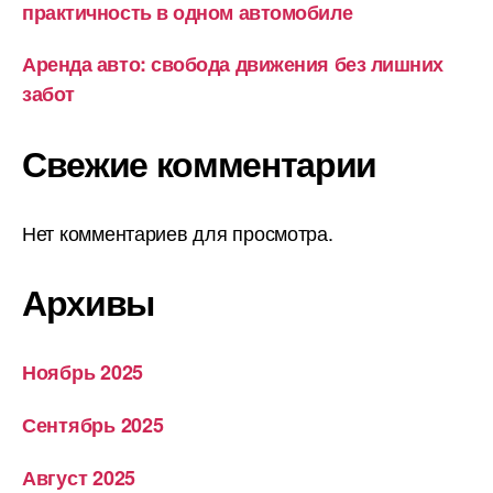
практичность в одном автомобиле
Аренда авто: свобода движения без лишних
забот
Свежие комментарии
Нет комментариев для просмотра.
Архивы
Ноябрь 2025
Сентябрь 2025
Август 2025