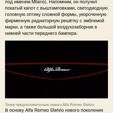
под именем Milano). Напомним, он получил
покатый капот с выштамповками, светодиодную
головную оптику сложной формы, укороченную
фирменную радиаторную решётку с эмблемой
марки, а также большой воздухозаборник в
нижней части переднего бампера.
Тизер предположительно нового Alfa Romeo Stelvio
В основу Alfa Romeo Stelvio нового поколения