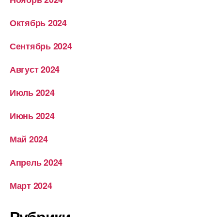
Октябрь 2024
Сентябрь 2024
Август 2024
Июль 2024
Июнь 2024
Май 2024
Апрель 2024
Март 2024
Рубрики