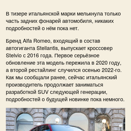
В тизере итальянской марки мелькнула только
часть задних фонарей автомобиля, никаких
подробностей о нём пока нет.
Бренд Alfa Romeo, входящий в состав
автогиганта Stellantis, выпускает кроссовер
Stelvio с 2016 года. Первое серьёзное
обновление эта модель пережила в 2020 году,
а второй рестайлинг случился осенью 2022-го.
Как мы сообщали ранее, сейчас итальянский
производитель продолжает заниматься
разработкой SUV следующей генерации,
подробностей о будущей новинке пока немного.