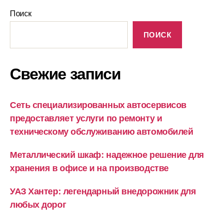
Поиск
ПОИСК
Свежие записи
Сеть специализированных автосервисов
предоставляет услуги по ремонту и
техническому обслуживанию автомобилей
Металлический шкаф: надежное решение для
хранения в офисе и на производстве
УАЗ Хантер: легендарный внедорожник для
любых дорог