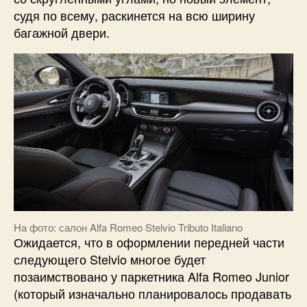
судя по всему, раскинется на всю ширину
багажной двери.
На фото: салон Alfa Romeo Stelvio Tributo Italiano
Ожидается, что в оформлении передней части
следующего Stelvio многое будет
позаимствовано у паркетника Alfa Romeo Junior
(который изначально планировалось продавать