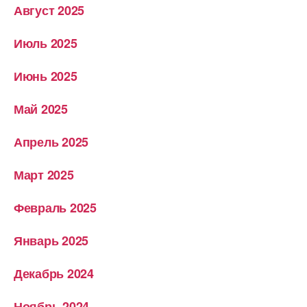
Август 2025
Июль 2025
Июнь 2025
Май 2025
Апрель 2025
Март 2025
Февраль 2025
Январь 2025
Декабрь 2024
Ноябрь 2024