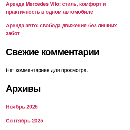
Аренда Mercedes Vito: стиль, комфорт и
практичность в одном автомобиле
Аренда авто: свобода движения без лишних
забот
Свежие комментарии
Нет комментариев для просмотра.
Архивы
Ноябрь 2025
Сентябрь 2025