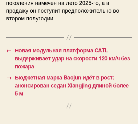
поколения намечен на лето 2025-го, а в
продажу он поступит предположительно во
втором полугодии.
←
Новая модульная платформа CATL
выдерживает удар на скорости 120 км/ч без
пожара
→
Бюджетная марка Baojun идёт в рост:
анонсирован седан Xiangjing длиной более
5 м