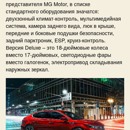
представителя MG Motor, в списке
стандартного оборудования значатся:
двухзонный климат-контроль, мультимедийная
система, камера заднего вида, люк в крыше,
передние и боковые подушки безопасности,
задний парктроник, ESP, круиз-контроль.
Версия Deluxe – это 18-дюймовые колеса
вместо 17-дюймовых, светодиодные фары
вместо галогенок, электропривод складывания
наружных зеркал.