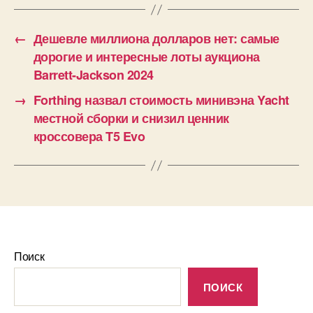
←
Дешевле миллиона долларов нет: самые
дорогие и интересные лоты аукциона
Barrett-Jackson 2024
→
Forthing назвал стоимость минивэна Yacht
местной сборки и снизил ценник
кроссовера T5 Evo
Поиск
ПОИСК