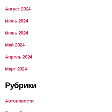
Август 2024
Июль 2024
Июнь 2024
Май 2024
Апрель 2024
Март 2024
Рубрики
Автоновости