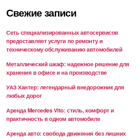
Свежие записи
Сеть специализированных автосервисов
предоставляет услуги по ремонту и
техническому обслуживанию автомобилей
Металлический шкаф: надежное решение для
хранения в офисе и на производстве
УАЗ Хантер: легендарный внедорожник для
любых дорог
Аренда Mercedes Vito: стиль, комфорт и
практичность в одном автомобиле
Аренда авто: свобода движения без лишних