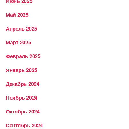
Июнь 2025
Май 2025
Апрель 2025
Март 2025
Февраль 2025
Январь 2025
Декабрь 2024
Ноябрь 2024
Октябрь 2024
Сентябрь 2024