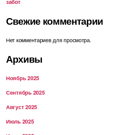
забот
Свежие комментарии
Нет комментариев для просмотра.
Архивы
Ноябрь 2025
Сентябрь 2025
Август 2025
Июль 2025