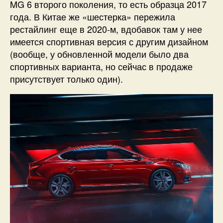
MG 6 второго поколения, то есть образца 2017
года. В Китае же «шестерка» пережила
рестайлинг еще в 2020-м, вдобавок там у нее
имеется спортивная версия с другим дизайном
(вообще, у обновленной модели было два
спортивных варианта, но сейчас в продаже
присутствует только один).