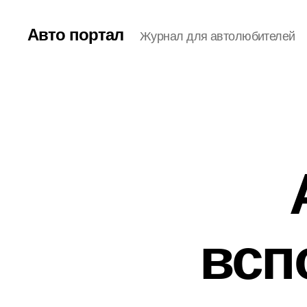
Авто портал
Журнал для автолюбителей
всп