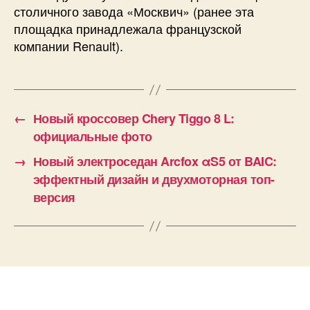
столичного завода «Москвич» (ранее эта
площадка принадлежала французской
компании Renault).
←
Новый кроссовер Chery Tiggo 8 L:
официальные фото
→
Новый электроседан Arcfox αS5 от BAIC:
эффектный дизайн и двухмоторная топ-
версия