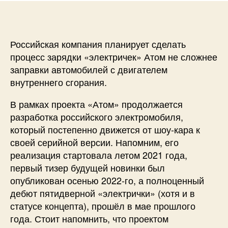
Российская компания планирует сделать
процесс зарядки «электричек» Атом не сложнее
заправки автомобилей с двигателем
внутреннего сгорания.
В рамках проекта «Атом» продолжается
разработка российского электромобиля,
который постепенно движется от шоу-кара к
своей серийной версии. Напомним, его
реализация стартовала летом 2021 года,
первый тизер будущей новинки был
опубликован осенью 2022-го, а полноценный
дебют пятидверной «электрички» (хотя и в
статусе концепта), прошёл в мае прошлого
года. Стоит напомнить, что проектом