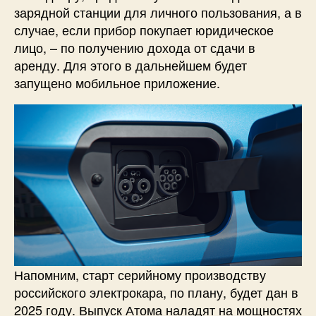
зарядной станции для личного пользования, а в
случае, если прибор покупает юридическое
лицо, – по получению дохода от сдачи в
аренду. Для этого в дальнейшем будет
запущено мобильное приложение.
Напомним, старт серийному производству
российского электрокара, по плану, будет дан в
2025 году. Выпуск Атома наладят на мощностях