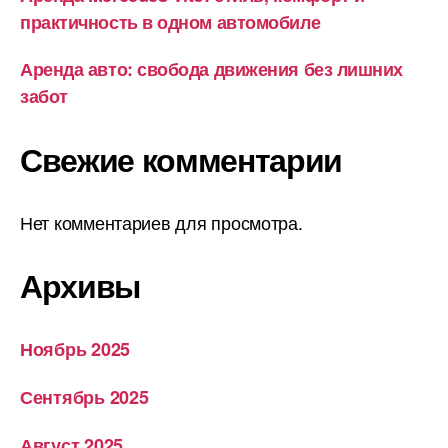
практичность в одном автомобиле
Аренда авто: свобода движения без лишних
забот
Свежие комментарии
Нет комментариев для просмотра.
Архивы
Ноябрь 2025
Сентябрь 2025
Август 2025