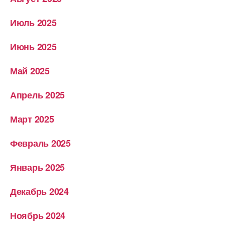
Июль 2025
Июнь 2025
Май 2025
Апрель 2025
Март 2025
Февраль 2025
Январь 2025
Декабрь 2024
Ноябрь 2024