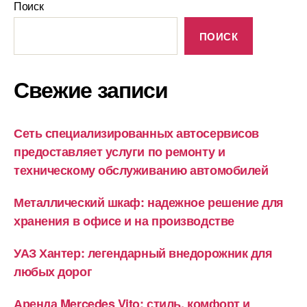
Поиск
ПОИСК
Свежие записи
Сеть специализированных автосервисов
предоставляет услуги по ремонту и
техническому обслуживанию автомобилей
Металлический шкаф: надежное решение для
хранения в офисе и на производстве
УАЗ Хантер: легендарный внедорожник для
любых дорог
Аренда Mercedes Vito: стиль, комфорт и