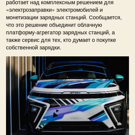
работает над комплексным решением для
«электрозаправки» электромобилей и
монетизации зарядных станций. Сообщается,
что это решение объединит облачную
платформу-агрегатор зарядных станций, а
также сервис для тех, кто думает о покупке
собственной зарядки.