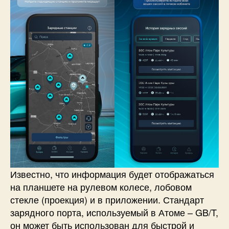
Известно, что информация будет отображаться
на планшете на рулевом колесе, лобовом
стекле (проекция) и в приложении. Стандарт
зарядного порта, используемый в Атоме – GB/T,
он может быть использован для быстрой и