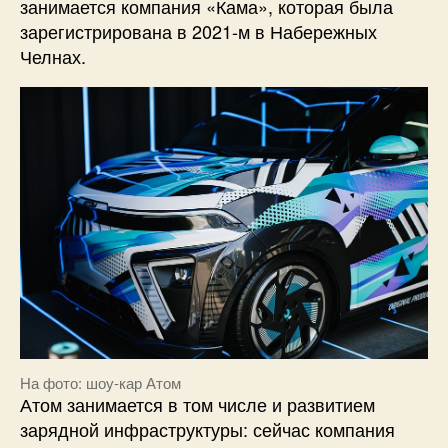
занимается компания «Кама», которая была
зарегистрирована в 2021-м в Набережных
Челнах.
На фото: шоу-кар Атом
Атом занимается в том числе и развитием
зарядной инфраструктуры: сейчас компания