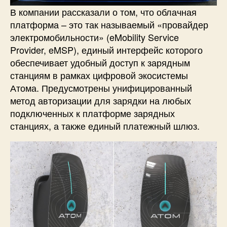
В компании рассказали о том, что облачная
платформа – это так называемый «провайдер
электромобильности» (eMobility Service
Provider, eMSP), единый интерфейс которого
обеспечивает удобный доступ к зарядным
станциям в рамках цифровой экосистемы
Атома. Предусмотрены унифицированный
метод авторизации для зарядки на любых
подключенных к платформе зарядных
станциях, а также единый платежный шлюз.