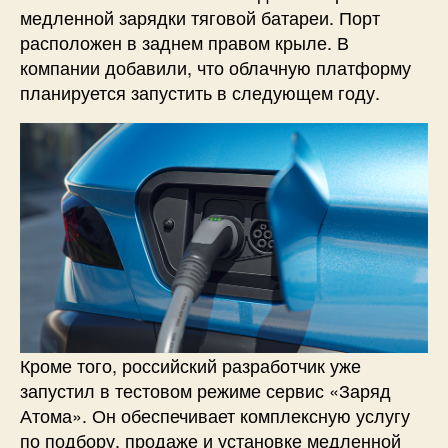
медленной зарядки тяговой батареи. Порт
расположен в заднем правом крыле. В
компании добавили, что облачную платформу
планируется запустить в следующем году.
Кроме того, российский разработчик уже
запустил в тестовом режиме сервис «Заряд
Атома». Он обеспечивает комплексную услугу
по подбору, продаже и установке медленной