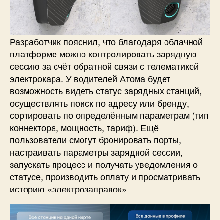
Разработчик пояснил, что благодаря облачной
платформе можно контролировать зарядную
сессию за счёт обратной связи с телематикой
электрокара. У водителей Атома будет
возможность видеть статус зарядных станций,
осуществлять поиск по адресу или бренду,
сортировать по определённым параметрам (тип
коннектора, мощность, тариф). Ещё
пользователи смогут бронировать порты,
настраивать параметры зарядной сессии,
запускать процесс и получать уведомления о
статусе, производить оплату и просматривать
историю «электрозаправок».