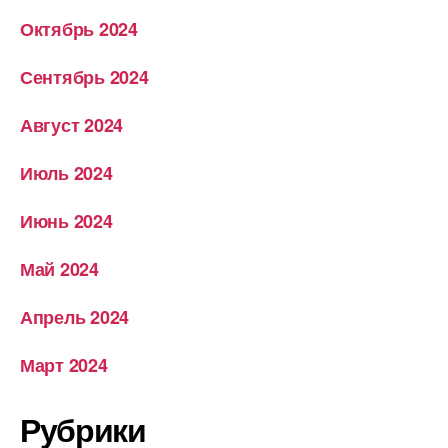
Октябрь 2024
Сентябрь 2024
Август 2024
Июль 2024
Июнь 2024
Май 2024
Апрель 2024
Март 2024
Рубрики