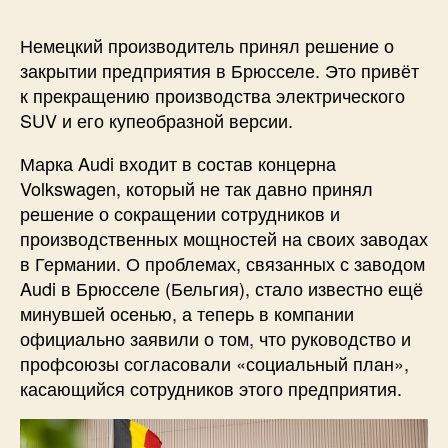
Немецкий производитель принял решение о
закрытии предприятия в Брюсселе. Это привёт
к прекращению производства электрического
SUV и его купеобразной версии.
Марка Audi входит в состав концерна
Volkswagen, который не так давно принял
решение о сокращении сотрудников и
производственных мощностей на своих заводах
в Германии. О проблемах, связанных с заводом
Audi в Брюсселе (Бельгия), стало известно ещё
минувшей осенью, а теперь в компании
официально заявили о том, что руководство и
профсоюзы согласовали «социальный план»,
касающийся сотрудников этого предприятия.