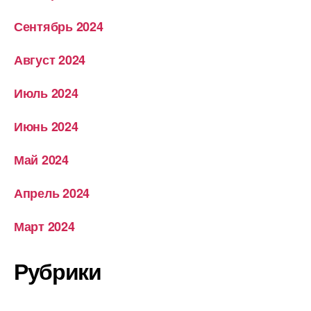
Сентябрь 2024
Август 2024
Июль 2024
Июнь 2024
Май 2024
Апрель 2024
Март 2024
Рубрики