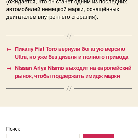
(ожидается, что он станет одним из последних
автомобилей немецкой марки, оснащённых
двигателем внутреннего сгорания).
←
Пикапу Fiat Toro вернули богатую версию
Ultra, но уже без дизеля и полного привода
→
Nissan Ariya Nismo выходит на европейский
рынок, чтобы поддержать имидж марки
Поиск