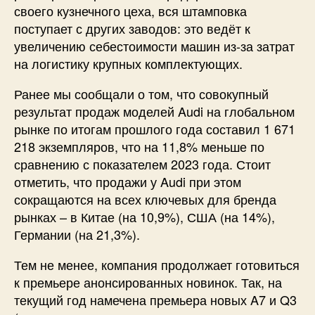
своего кузнечного цеха, вся штамповка
поступает с других заводов: это ведёт к
увеличению себестоимости машин из-за затрат
на логистику крупных комплектующих.
Ранее мы сообщали о том, что совокупный
результат продаж моделей Audi на глобальном
рынке по итогам прошлого года составил 1 671
218 экземпляров, что на 11,8% меньше по
сравнению с показателем 2023 года. Стоит
отметить, что продажи у Audi при этом
сокращаются на всех ключевых для бренда
рынках – в Китае (на 10,9%), США (на 14%),
Германии (на 21,3%).
Тем не менее, компания продолжает готовиться
к премьере анонсированных новинок. Так, на
текущий год намечена премьера новых A7 и Q3