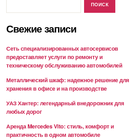
ПОИСК
Свежие записи
Сеть специализированных автосервисов
предоставляет услуги по ремонту и
техническому обслуживанию автомобилей
Металлический шкаф: надежное решение для
хранения в офисе и на производстве
УАЗ Хантер: легендарный внедорожник для
любых дорог
Аренда Mercedes Vito: стиль, комфорт и
практичность в одном автомобиле