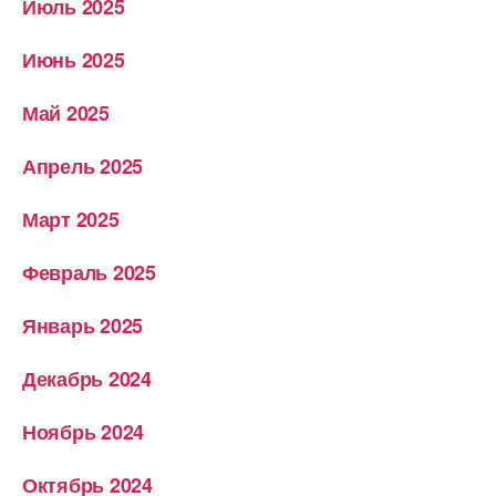
Июль 2025
Июнь 2025
Май 2025
Апрель 2025
Март 2025
Февраль 2025
Январь 2025
Декабрь 2024
Ноябрь 2024
Октябрь 2024