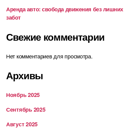
Аренда авто: свобода движения без лишних
забот
Свежие комментарии
Нет комментариев для просмотра.
Архивы
Ноябрь 2025
Сентябрь 2025
Август 2025