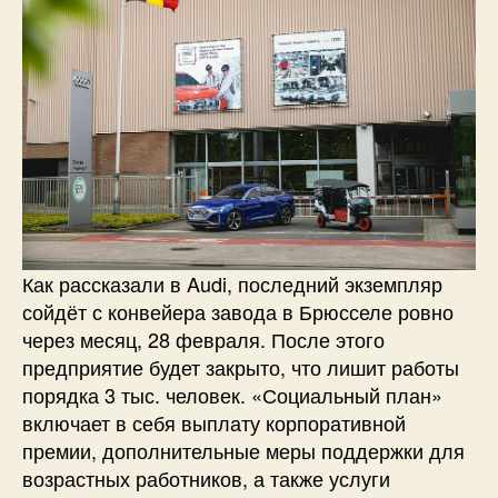
Как рассказали в Audi, последний экземпляр
сойдёт с конвейера завода в Брюсселе ровно
через месяц, 28 февраля. После этого
предприятие будет закрыто, что лишит работы
порядка 3 тыс. человек. «Социальный план»
включает в себя выплату корпоративной
премии, дополнительные меры поддержки для
возрастных работников, а также услуги