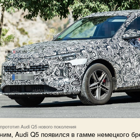
 прототип Audi Q5 нового поколения
им, Audi Q5 появился в гамме немецкого бр