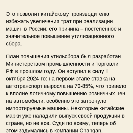
Это позволит китайскому производителю
избежать увеличения трат при реализации
машин в России: его причина – постепенное и
значительное повышение утилизационного
сбора.
План повышения утильсбора был разработан
Министерством промышленности и торговли
РФ в прошлом году. Он вступил в силу 1
октября 2024-го: на первом этапе ставка на
автотранспорт выросла на 70-85%, что привело
к вполне логичному повышению розничных цен
на автомобили, особенно это затронуло
импортируемые машины. Некоторые китайские
марки уже наладили выпуск своей продукции в
стране, но не все. Судя по всему, теперь об
этом задумались в компании Changan.