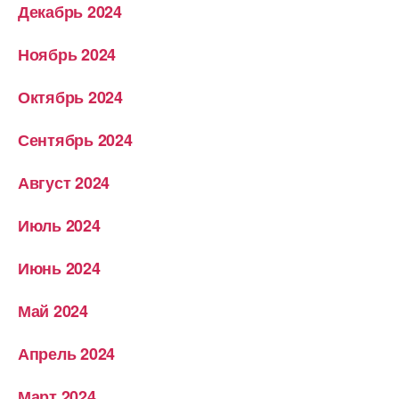
Декабрь 2024
Ноябрь 2024
Октябрь 2024
Сентябрь 2024
Август 2024
Июль 2024
Июнь 2024
Май 2024
Апрель 2024
Март 2024