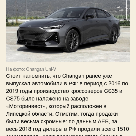
На фото: Changan Uni-V
Стоит напомнить, что Changan ранее уже
выпускал автомобили в РФ: в период с 2016 по
2019 годы производство кроссоверов CS35 и
CS75 было налажено на заводе
«Моторинвест», который расположен в
Липецкой области. Отметим, тогда продажи
были весьма скромные: по данным АЕБ, за
весь 2018 год дилеры в РФ продали всего 1510