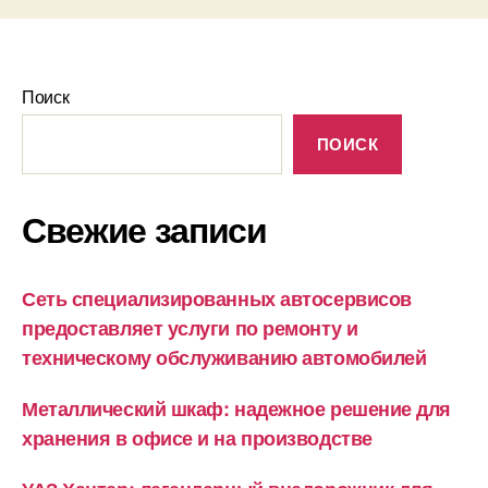
Поиск
ПОИСК
Свежие записи
Сеть специализированных автосервисов
предоставляет услуги по ремонту и
техническому обслуживанию автомобилей
Металлический шкаф: надежное решение для
хранения в офисе и на производстве