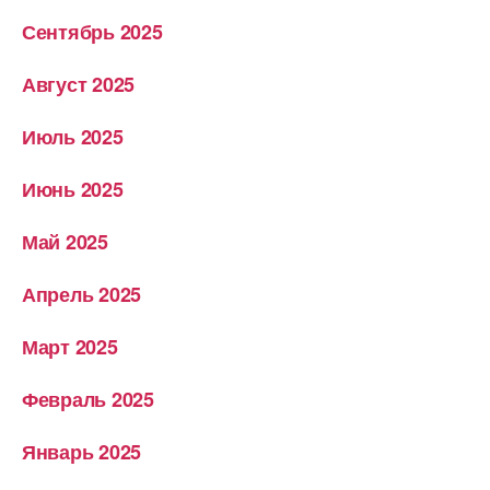
Сентябрь 2025
Август 2025
Июль 2025
Июнь 2025
Май 2025
Апрель 2025
Март 2025
Февраль 2025
Январь 2025