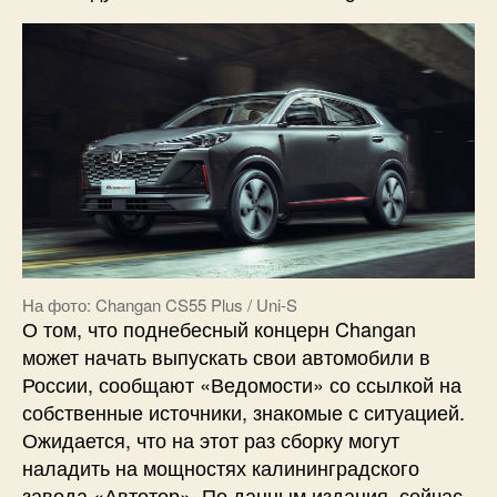
На фото: Changan CS55 Plus / Uni-S
О том, что поднебесный концерн Changan
может начать выпускать свои автомобили в
России, сообщают «Ведомости» со ссылкой на
собственные источники, знакомые с ситуацией.
Ожидается, что на этот раз сборку могут
наладить на мощностях калининградского
завода «Автотор». По данным издания, сейчас