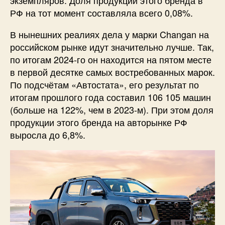
экземпляров. Доля продукции этого бренда в
РФ на тот момент составляла всего 0,08%.
В нынешних реалиях дела у марки Changan на
российском рынке идут значительно лучше. Так,
по итогам 2024-го он находится на пятом месте
в первой десятке самых востребованных марок.
По подсчётам «Автостата», его результат по
итогам прошлого года составил 106 105 машин
(больше на 122%, чем в 2023-м). При этом доля
продукции этого бренда на авторынке РФ
выросла до 6,8%.