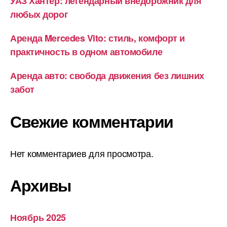
УАЗ Хантер: легендарный внедорожник для
любых дорог
Аренда Mercedes Vito: стиль, комфорт и
практичность в одном автомобиле
Аренда авто: свобода движения без лишних
забот
Свежие комментарии
Нет комментариев для просмотра.
Архивы
Ноябрь 2025