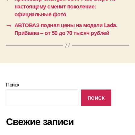
настоящему сменит поколение:
официальные фото
→
АВТОВАЗ поднял цены на модели Lada.
Прибавка – от 50 до 70 тысяч рублей
Поиск
ПОИСК
Свежие записи