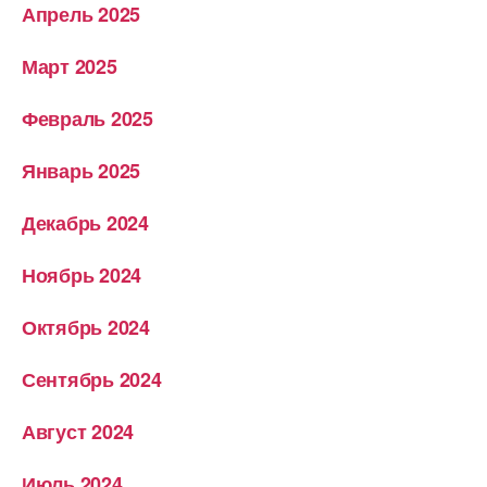
Апрель 2025
Март 2025
Февраль 2025
Январь 2025
Декабрь 2024
Ноябрь 2024
Октябрь 2024
Сентябрь 2024
Август 2024
Июль 2024