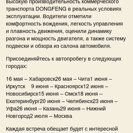
высокую производительность коммерческого
транспорта DONGFENG в реальных условиях
эксплуатации. Водители отметили
комфортность вождения, легкость управления
и плавность движения, оценили динамику
разгона и мощность двигателя, а также систему
подвески и обзора из салона автомобиля.
Присоединяйтесь к автопробегу в следующих
городах:
16 мая – Хабаровск26 мая – Чита1 июня –
Иркутск 9 июня – Красноярск12 июня –
Новосибирск15 июня – Омск18 июня –
Екатеринбург20 июня – Челябинск23 июня –
Уфа26 июня – Казань29 июня – Нижний
Новгород2 июля – Москва
Каждая встреча обещает будет с интересной