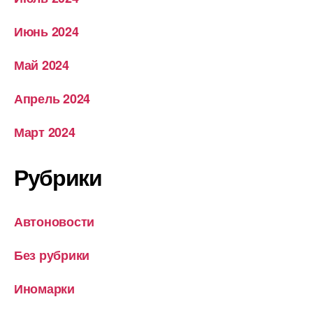
Июнь 2024
Май 2024
Апрель 2024
Март 2024
Рубрики
Автоновости
Без рубрики
Иномарки