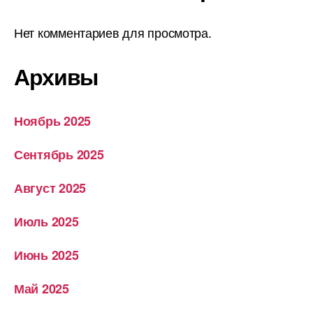
Нет комментариев для просмотра.
Архивы
Ноябрь 2025
Сентябрь 2025
Август 2025
Июль 2025
Июнь 2025
Май 2025