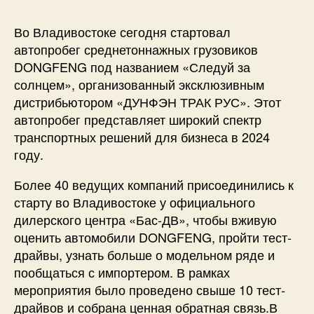
Во Владивостоке сегодня стартовал
автопробег среднетоннажных грузовиков
DONGFENG под названием «Следуй за
солнцем», организованный эксклюзивным
дистрибьютором «ДУНФЭН ТРАК РУС». Этот
автопробег представляет широкий спектр
транспортных решений для бизнеса в 2024
году.
Более 40 ведущих компаний присоединились к
старту во Владивостоке у официального
дилерского центра «Бас-ДВ», чтобы вживую
оценить автомобили DONGFENG, пройти тест-
драйвы, узнать больше о модельном ряде и
пообщаться с импортером. В рамках
мероприятия было проведено свыше 10 тест-
драйвов и собрана ценная обратная связь.В