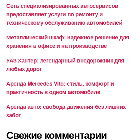
Сеть специализированных автосервисов
предоставляет услуги по ремонту и
техническому обслуживанию автомобилей
Металлический шкаф: надежное решение для
хранения в офисе и на производстве
УАЗ Хантер: легендарный внедорожник для
любых дорог
Аренда Mercedes Vito: стиль, комфорт и
практичность в одном автомобиле
Аренда авто: свобода движения без лишних
забот
Свежие комментарии