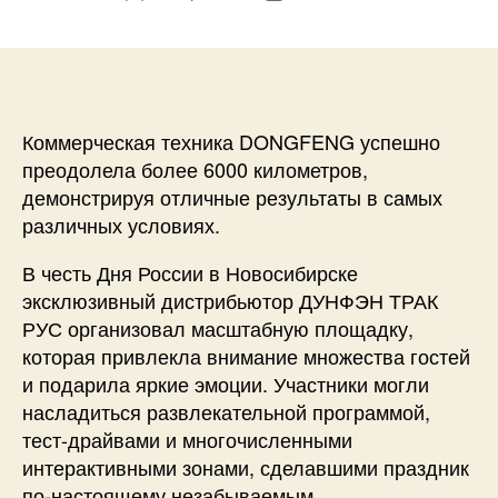
записи
записи
Коммерческая техника DONGFENG успешно
преодолела более 6000 километров,
демонстрируя отличные результаты в самых
различных условиях.
В честь Дня России в Новосибирске
эксклюзивный дистрибьютор ДУНФЭН ТРАК
РУС организовал масштабную площадку,
которая привлекла внимание множества гостей
и подарила яркие эмоции. Участники могли
насладиться развлекательной программой,
тест-драйвами и многочисленными
интерактивными зонами, сделавшими праздник
по-настоящему незабываемым.