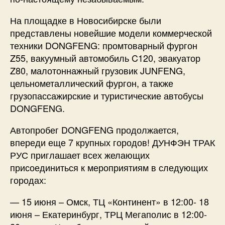
На площадке в Новосибирске были
представлены новейшие модели коммерческой
техники DONGFENG: промтоварный фургон
Z55, вакуумный автомобиль C120, эвакуатор
Z80, малотоннажный грузовик JUNFENG,
цельнометаллический фургон, а также
грузопассажирские и туристические автобусы
DONGFENG.
Автопробег DONGFENG продолжается,
впереди еще 7 крупных городов! ДУНФЭН ТРАК
РУС приглашает всех желающих
присоединиться к мероприятиям в следующих
городах:
— 15 июня – Омск, ТЦ «Континент» в 12:00- 18
июня – Екатеринбург, ТРЦ Мегаполис в 12:00-