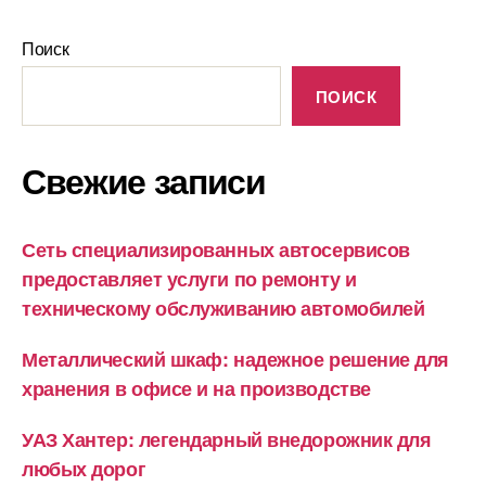
Поиск
ПОИСК
Свежие записи
Сеть специализированных автосервисов
предоставляет услуги по ремонту и
техническому обслуживанию автомобилей
Металлический шкаф: надежное решение для
хранения в офисе и на производстве
УАЗ Хантер: легендарный внедорожник для
любых дорог