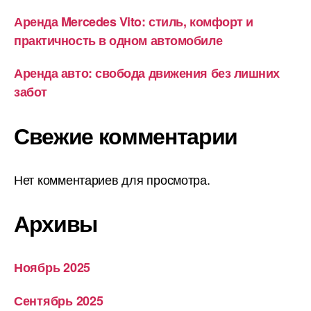
Аренда Mercedes Vito: стиль, комфорт и
практичность в одном автомобиле
Аренда авто: свобода движения без лишних
забот
Свежие комментарии
Нет комментариев для просмотра.
Архивы
Ноябрь 2025
Сентябрь 2025