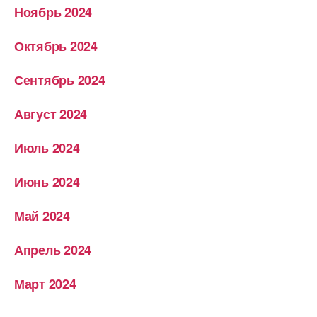
Ноябрь 2024
Октябрь 2024
Сентябрь 2024
Август 2024
Июль 2024
Июнь 2024
Май 2024
Апрель 2024
Март 2024