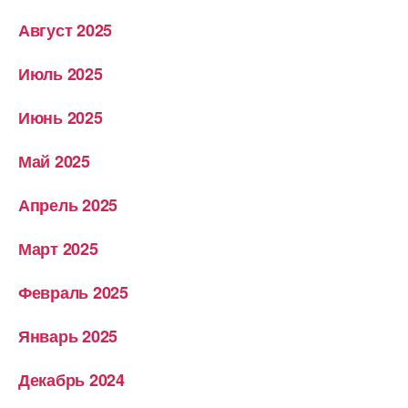
Август 2025
Июль 2025
Июнь 2025
Май 2025
Апрель 2025
Март 2025
Февраль 2025
Январь 2025
Декабрь 2024