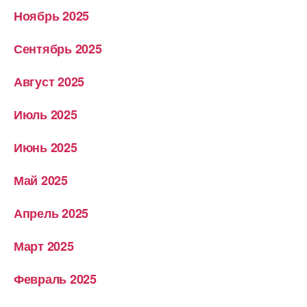
Ноябрь 2025
Сентябрь 2025
Август 2025
Июль 2025
Июнь 2025
Май 2025
Апрель 2025
Март 2025
Февраль 2025