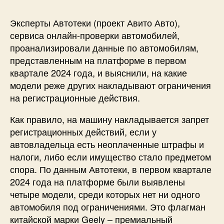
Эксперты Автотеки (проект Авито Авто),
сервиса онлайн-проверки автомобилей,
проанализировали данные по автомобилям,
представленным на платформе в первом
квартале 2024 года, и выяснили, на какие
модели реже других накладывают ограничения
на регистрационные действия.
Как правило, на машину накладывается запрет
регистрационных действий, если у
автовладельца есть неоплаченные штрафы и
налоги, либо если имущество стало предметом
спора. По данным Автотеки, в первом квартале
2024 года на платформе были выявлены
четыре модели, среди которых нет ни одного
автомобиля под ограничениями. Это флагман
китайской марки Geely – премиальный