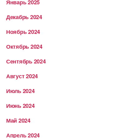
Январь 2025
Декабрь 2024
Ноябрь 2024
Октябрь 2024
Сентябрь 2024
Август 2024
Июль 2024
Июнь 2024
Май 2024
Апрель 2024