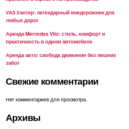
УАЗ Хантер: легендарный внедорожник для
любых дорог
Аренда Mercedes Vito: стиль, комфорт и
практичность в одном автомобиле
Аренда авто: свобода движения без лишних
забот
Свежие комментарии
Нет комментариев для просмотра.
Архивы