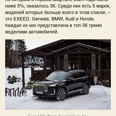
ниже 5%, оказалось 36. Среди них есть 5 марок,
моделей которых больше всего в этом списке, –
это EXEED, Genesis, BMW, Audi и Honda.
Каждая из них представлена в топ-36 тремя
моделями автомобилей.
Exeed VX. Фото: Андрей Судьбин