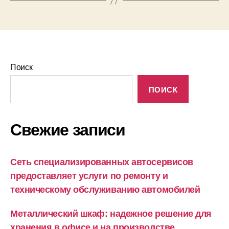
Поиск
ПОИСК
Свежие записи
Сеть специализированных автосервисов
предоставляет услуги по ремонту и
техническому обслуживанию автомобилей
Металлический шкаф: надежное решение для
хранения в офисе и на производстве