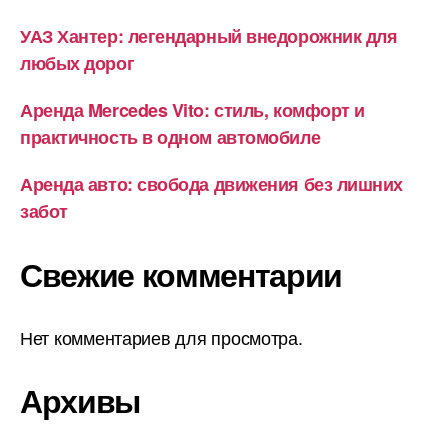
УАЗ Хантер: легендарный внедорожник для
любых дорог
Аренда Mercedes Vito: стиль, комфорт и
практичность в одном автомобиле
Аренда авто: свобода движения без лишних
забот
Свежие комментарии
Нет комментариев для просмотра.
Архивы