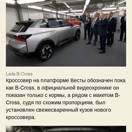
Lada B-Cross
Кроссовер на платформе Весты обозначен пока
как B-Cross, в официальной видеохронике он
показан только с кормы, а рядом с макетом B-
Cross, судя по схожим пропорциям, был
установлен свежесваренный кузов нового
кроссовера.