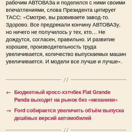
рабочим АВТОВАЗа и поделился с ними своими
впечатлениями, слова Президента цитирует
ТАСС: «Смотрю, вы развиваете завод-то.
Здорово. Все предрекали кончину АВТОВАЗу,
но ничего не получилось у тех, кто… Не
дождутся, согласен, правильно. И развитие
хорошее, производительность труда
увеличивается, количество выпускаемых машин
увеличивается. И модели все лучше и лучше».
←
Бюджетный кросс-хэтчбек Fiat Grande
Panda выходит на рынок без «механики»
→
Ford собирается увеличить объём выпуска
дешёвых версий автомобилей