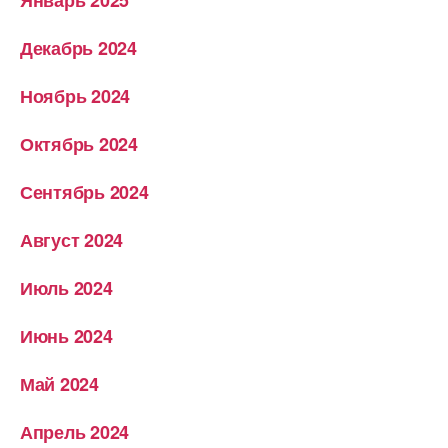
Январь 2025
Декабрь 2024
Ноябрь 2024
Октябрь 2024
Сентябрь 2024
Август 2024
Июль 2024
Июнь 2024
Май 2024
Апрель 2024