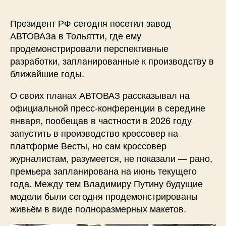
Президент РФ сегодня посетил завод
АВТОВАЗа в Тольятти, где ему
продемонстрировали перспективные
разработки, запланированные к производству в
ближайшие годы.
О своих планах АВТОВАЗ рассказывал на
официальной пресс-конференции в середине
января, пообещав в частности в 2026 году
запустить в производство кроссовер на
платформе Весты, но сам кроссовер
журналистам, разумеется, не показали — рано,
премьера запланирована на июнь текущего
года. Между тем Владимиру Путину будущие
модели были сегодня продемонстрированы
живьём в виде полноразмерных макетов.