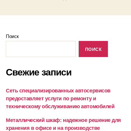
Поиск
ПОИСК
Свежие записи
Сеть специализированных автосервисов
предоставляет услуги по ремонту и
техническому обслуживанию автомобилей
Металлический шкаф: надежное решение для
хранения в офисе и на производстве