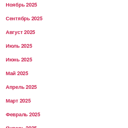
Ноябрь 2025
Сентябрь 2025
Август 2025
Июль 2025
Июнь 2025
Май 2025
Апрель 2025
Март 2025
Февраль 2025