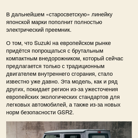
В дальнейшем «старосветскую» линейку
японской марки пополнит полностью
электрический преемник.
О том, что Suzuki на европейском рынке
придётся попрощаться с брутальным
компактным внедорожником, который сейчас
предлагается только с традиционным
двигателем внутреннего сгорания, стало
известно уже давно. Эта модель, как и ряд
других, покидает регион из-за ужесточения
европейских экологических стандартов для
легковых автомобилей, а также из-за новых
норм безопасности GSR2.