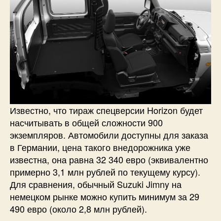
Известно, что тираж спецверсии Horizon будет
насчитывать в общей сложности 900
экземпляров. Автомобили доступны для заказа
в Германии, цена такого внедорожника уже
известна, она равна 32 340 евро (эквивалентно
примерно 3,1 млн рублей по текущему курсу).
Для сравнения, обычный Suzuki Jimny на
немецком рынке можно купить минимум за 29
490 евро (около 2,8 млн рублей).