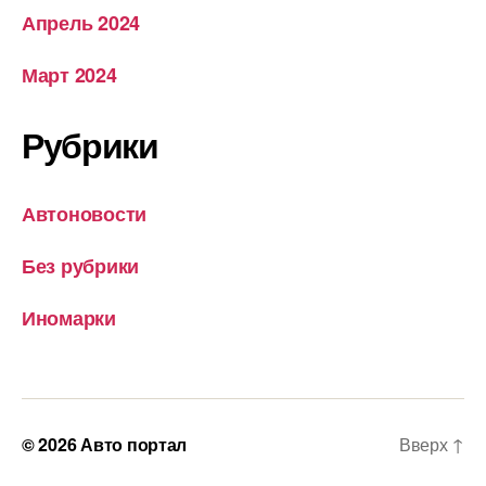
Апрель 2024
Март 2024
Рубрики
Автоновости
Без рубрики
Иномарки
© 2026
Авто портал
Вверх
↑