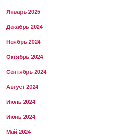
Январь 2025
Декабрь 2024
Ноябрь 2024
Октябрь 2024
Сентябрь 2024
Август 2024
Июль 2024
Июнь 2024
Май 2024