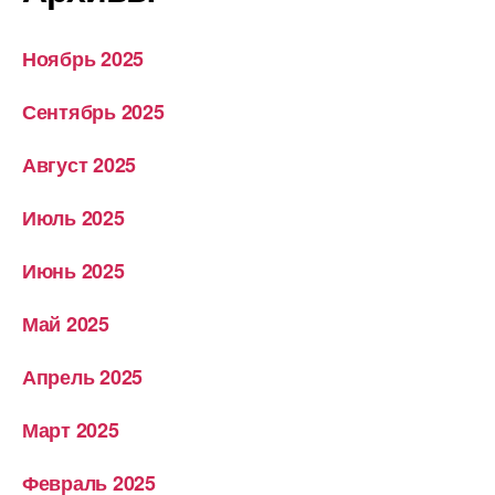
Ноябрь 2025
Сентябрь 2025
Август 2025
Июль 2025
Июнь 2025
Май 2025
Апрель 2025
Март 2025
Февраль 2025