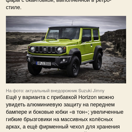
стиле.
На фото: актуальный внедорожник Suzuki Jimny
Ещё у варианта с прибавкой Horizon можно
увидеть алюминиевую защиту на переднем
бампере и боковые юбки «в тон»; увеличенные
гибкие брызговики на массивных колёсных
арках, а ещё фирменный чехол для хранения