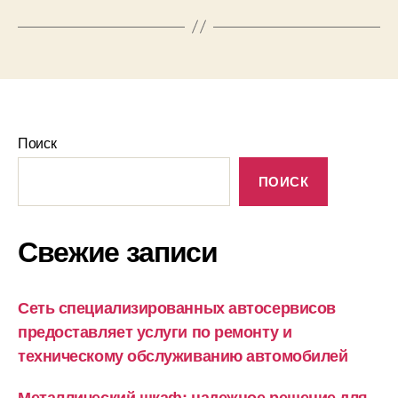
Поиск
ПОИСК
Свежие записи
Сеть специализированных автосервисов
предоставляет услуги по ремонту и
техническому обслуживанию автомобилей
Металлический шкаф: надежное решение для