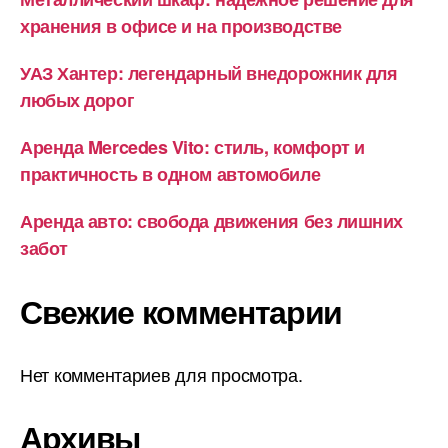
хранения в офисе и на производстве
УАЗ Хантер: легендарный внедорожник для
любых дорог
Аренда Mercedes Vito: стиль, комфорт и
практичность в одном автомобиле
Аренда авто: свобода движения без лишних
забот
Свежие комментарии
Нет комментариев для просмотра.
Архивы