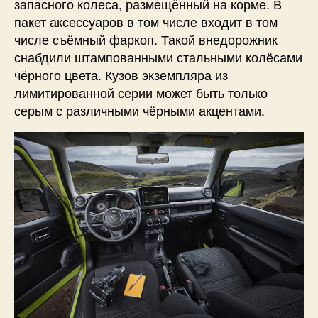
запасного колеса, размещённый на корме. В
пакет аксессуаров в том числе входит в том
числе съёмный фаркоп. Такой внедорожник
снабдили штампованными стальными колёсами
чёрного цвета. Кузов экземпляра из
лимитированной серии может быть только
серым с различными чёрными акцентами.