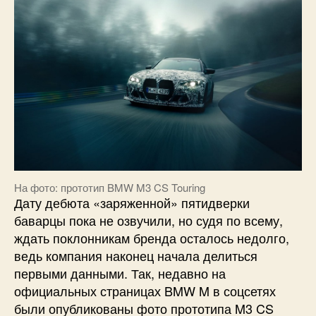
На фото: прототип BMW M3 CS Touring
Дату дебюта «заряженной» пятидверки
баварцы пока не озвучили, но судя по всему,
ждать поклонникам бренда осталось недолго,
ведь компания наконец начала делиться
первыми данными. Так, недавно на
официальных страницах BMW M в соцсетях
были опубликованы фото прототипа M3 CS