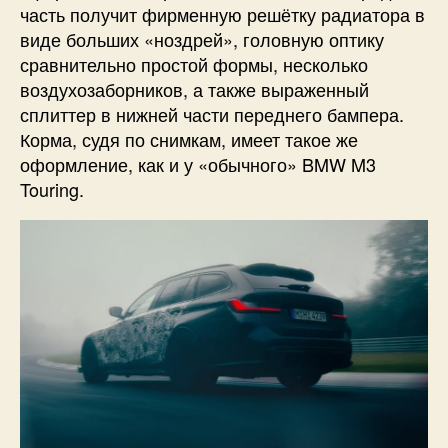
часть получит фирменную решётку радиатора в
виде больших «ноздрей», головную оптику
сравнительно простой формы, несколько
воздухозаборников, а также выраженный
сплиттер в нижней части переднего бампера.
Корма, судя по снимкам, имеет такое же
оформление, как и у «обычного» BMW M3
Touring.