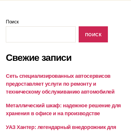
Поиск
ПОИСК
Свежие записи
Сеть специализированных автосервисов
предоставляет услуги по ремонту и
техническому обслуживанию автомобилей
Металлический шкаф: надежное решение для
хранения в офисе и на производстве
УАЗ Хантер: легендарный внедорожник для