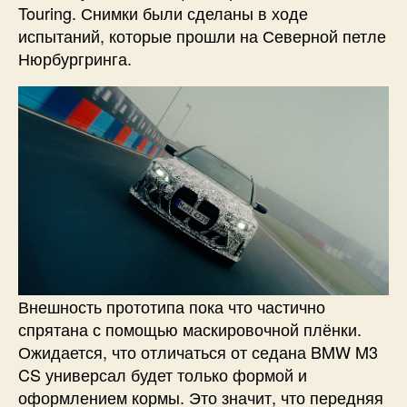
Touring. Снимки были сделаны в ходе
испытаний, которые прошли на Северной петле
Нюрбургринга.
Внешность прототипа пока что частично
спрятана с помощью маскировочной плёнки.
Ожидается, что отличаться от седана BMW M3
CS универсал будет только формой и
оформлением кормы. Это значит, что передняя