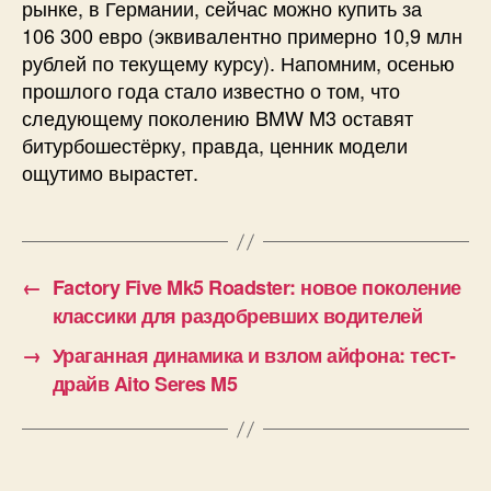
рынке, в Германии, сейчас можно купить за
106 300 евро (эквивалентно примерно 10,9 млн
рублей по текущему курсу). Напомним, осенью
прошлого года стало известно о том, что
следующему поколению BMW M3 оставят
битурбошестёрку, правда, ценник модели
ощутимо вырастет.
←
Factory Five Mk5 Roadster: новое поколение
классики для раздобревших водителей
→
Ураганная динамика и взлом айфона: тест-
драйв Aito Seres M5