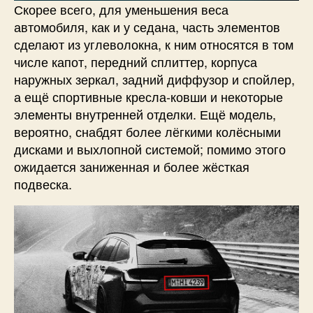
Скорее всего, для уменьшения веса
автомобиля, как и у седана, часть элементов
сделают из углеволокна, к ним относятся в том
числе капот, передний сплиттер, корпуса
наружных зеркал, задний диффузор и спойлер,
а ещё спортивные кресла-ковши и некоторые
элементы внутренней отделки. Ещё модель,
вероятно, снабдят более лёгкими колёсными
дисками и выхлопной системой; помимо этого
ожидается заниженная и более жёсткая
подвеска.