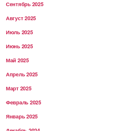
Сентябрь 2025
Август 2025
Июль 2025
Июнь 2025
Май 2025
Апрель 2025
Март 2025
Февраль 2025
Январь 2025
Декабрь 2024