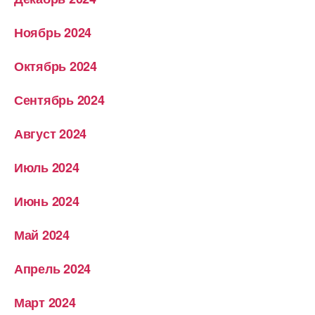
Ноябрь 2024
Октябрь 2024
Сентябрь 2024
Август 2024
Июль 2024
Июнь 2024
Май 2024
Апрель 2024
Март 2024