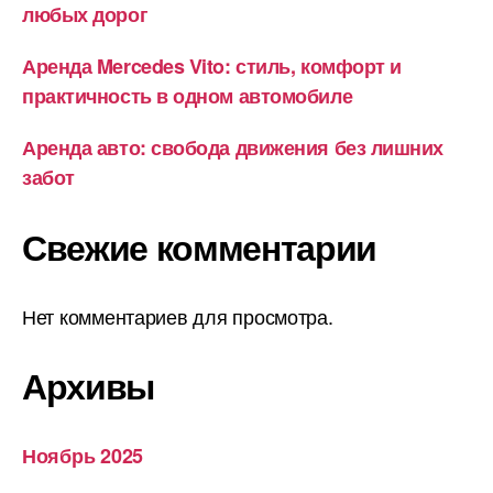
любых дорог
Аренда Mercedes Vito: стиль, комфорт и
практичность в одном автомобиле
Аренда авто: свобода движения без лишних
забот
Свежие комментарии
Нет комментариев для просмотра.
Архивы
Ноябрь 2025