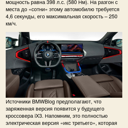
мощность равна 398 л.с. (580 Нм). На разгон с
места до «сотни» этому автомобилю требуется
4,6 секунды, его максимальная скорость – 250
км/ч.
Источники BMWBlog предполагают, что
заряженная версия появится у будущего
кроссовера iX3. Напомним, это полностью
электрическая версия «икс третьего», которая