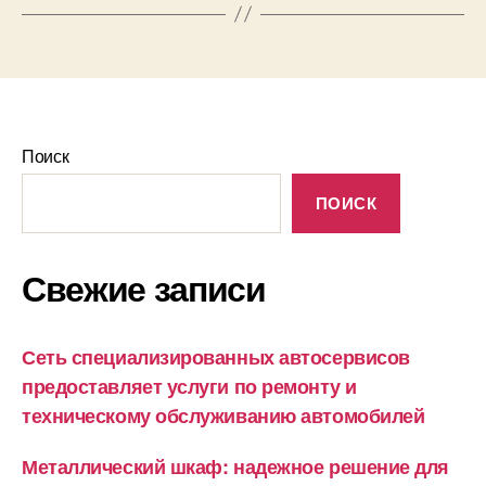
Поиск
ПОИСК
Свежие записи
Сеть специализированных автосервисов
предоставляет услуги по ремонту и
техническому обслуживанию автомобилей
Металлический шкаф: надежное решение для