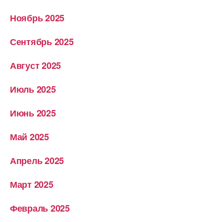
Ноябрь 2025
Сентябрь 2025
Август 2025
Июль 2025
Июнь 2025
Май 2025
Апрель 2025
Март 2025
Февраль 2025