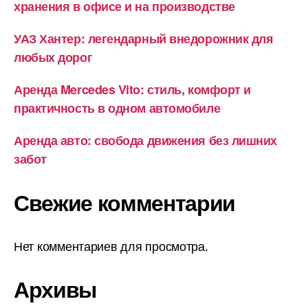
хранения в офисе и на производстве
УАЗ Хантер: легендарный внедорожник для
любых дорог
Аренда Mercedes Vito: стиль, комфорт и
практичность в одном автомобиле
Аренда авто: свобода движения без лишних
забот
Свежие комментарии
Нет комментариев для просмотра.
Архивы