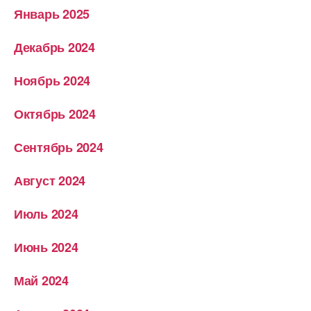
Январь 2025
Декабрь 2024
Ноябрь 2024
Октябрь 2024
Сентябрь 2024
Август 2024
Июль 2024
Июнь 2024
Май 2024