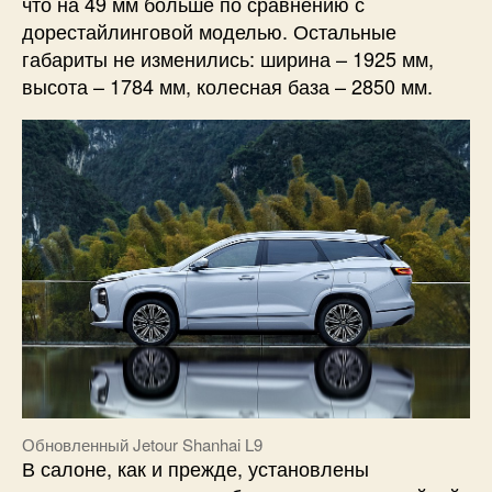
что на 49 мм больше по сравнению с
дорестайлинговой моделью. Остальные
габариты не изменились: ширина – 1925 мм,
высота – 1784 мм, колесная база – 2850 мм.
Обновленный Jetour Shanhai L9
В салоне, как и прежде, установлены