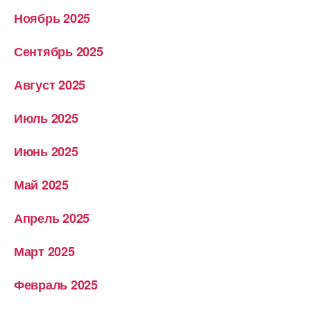
Ноябрь 2025
Сентябрь 2025
Август 2025
Июль 2025
Июнь 2025
Май 2025
Апрель 2025
Март 2025
Февраль 2025