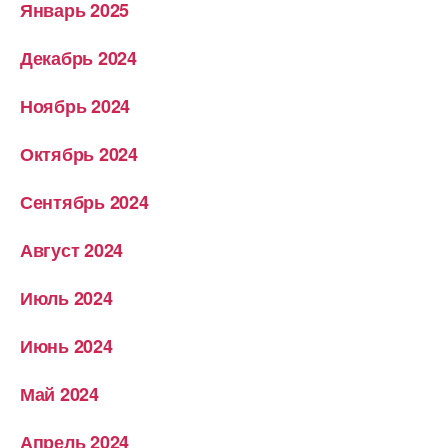
Январь 2025
Декабрь 2024
Ноябрь 2024
Октябрь 2024
Сентябрь 2024
Август 2024
Июль 2024
Июнь 2024
Май 2024
Апрель 2024