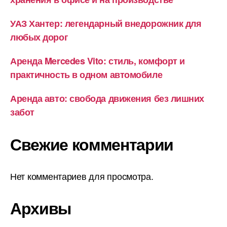
УАЗ Хантер: легендарный внедорожник для
любых дорог
Аренда Mercedes Vito: стиль, комфорт и
практичность в одном автомобиле
Аренда авто: свобода движения без лишних
забот
Свежие комментарии
Нет комментариев для просмотра.
Архивы