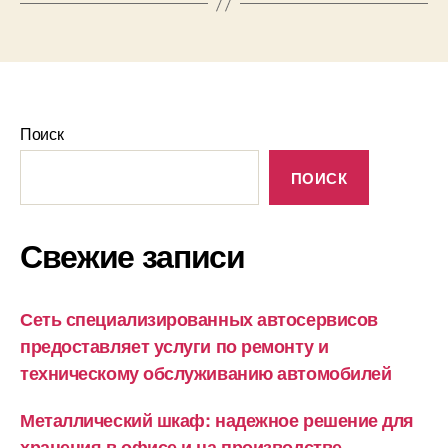
Поиск
ПОИСК
Свежие записи
Сеть специализированных автосервисов
предоставляет услуги по ремонту и
техническому обслуживанию автомобилей
Металлический шкаф: надежное решение для
хранения в офисе и на производстве