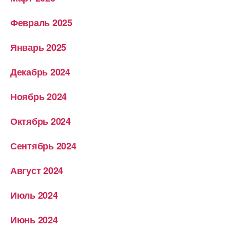
Февраль 2025
Январь 2025
Декабрь 2024
Ноябрь 2024
Октябрь 2024
Сентябрь 2024
Август 2024
Июль 2024
Июнь 2024