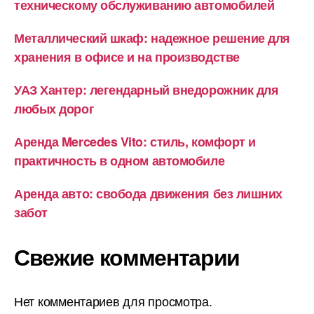
техническому обслуживанию автомобилей
Металлический шкаф: надежное решение для
хранения в офисе и на производстве
УАЗ Хантер: легендарный внедорожник для
любых дорог
Аренда Mercedes Vito: стиль, комфорт и
практичность в одном автомобиле
Аренда авто: свобода движения без лишних
забот
Свежие комментарии
Нет комментариев для просмотра.