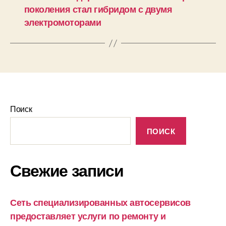
поколения стал гибридом с двумя
электромоторами
Поиск
ПОИСК
Свежие записи
Сеть специализированных автосервисов
предоставляет услуги по ремонту и