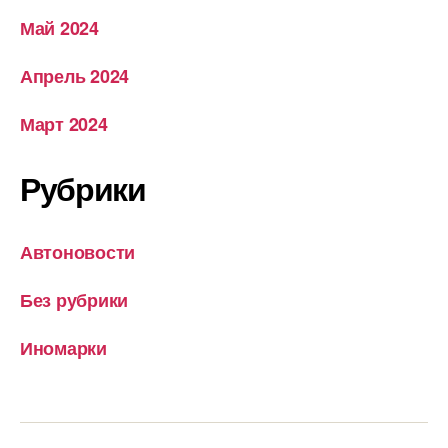
Май 2024
Апрель 2024
Март 2024
Рубрики
Автоновости
Без рубрики
Иномарки