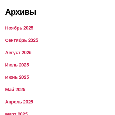
Архивы
Ноябрь 2025
Сентябрь 2025
Август 2025
Июль 2025
Июнь 2025
Май 2025
Апрель 2025
Март 2025