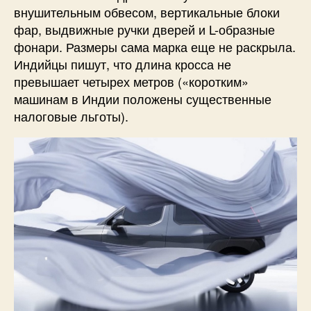
внушительным обвесом, вертикальные блоки
фар, выдвижные ручки дверей и L-образные
фонари. Размеры сама марка еще не раскрыла.
Индийцы пишут, что длина кросса не
превышает четырех метров («коротким»
машинам в Индии положены существенные
налоговые льготы).