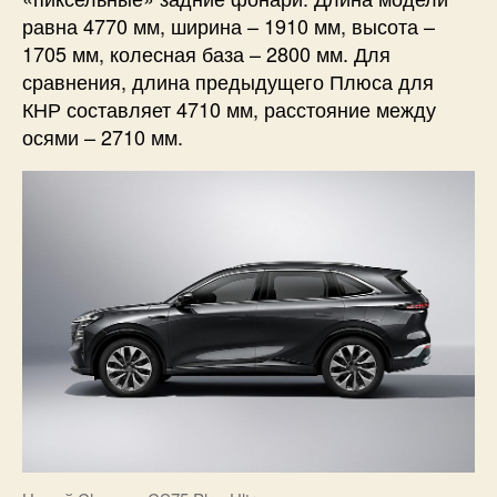
равна 4770 мм, ширина – 1910 мм, высота –
1705 мм, колесная база – 2800 мм. Для
сравнения, длина предыдущего Плюса для
КНР составляет 4710 мм, расстояние между
осями – 2710 мм.