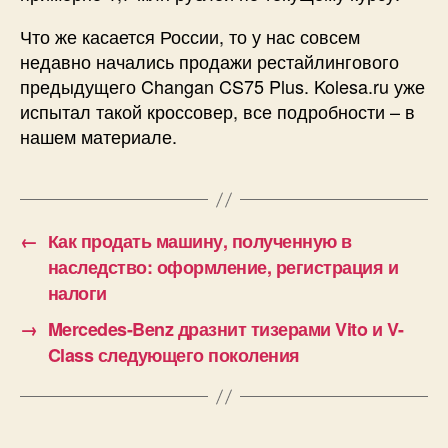
Что же касается России, то у нас совсем
недавно начались продажи рестайлингового
предыдущего Changan CS75 Plus. Kolesa.ru уже
испытал такой кроссовер, все подробности – в
нашем материале.
←
Как продать машину, полученную в
наследство: оформление, регистрация и
налоги
→
Mercedes-Benz дразнит тизерами Vito и V-
Class следующего поколения