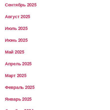
Сентябрь 2025
Август 2025
Июль 2025
Июнь 2025
Май 2025
Апрель 2025
Март 2025
Февраль 2025
Январь 2025