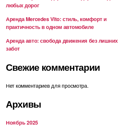
любых дорог
Аренда Mercedes Vito: стиль, комфорт и
практичность в одном автомобиле
Аренда авто: свобода движения без лишних
забот
Свежие комментарии
Нет комментариев для просмотра.
Архивы
Ноябрь 2025