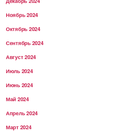
Декабрь 2024
Ноябрь 2024
Октябрь 2024
Сентябрь 2024
Август 2024
Июль 2024
Июнь 2024
Май 2024
Апрель 2024
Март 2024