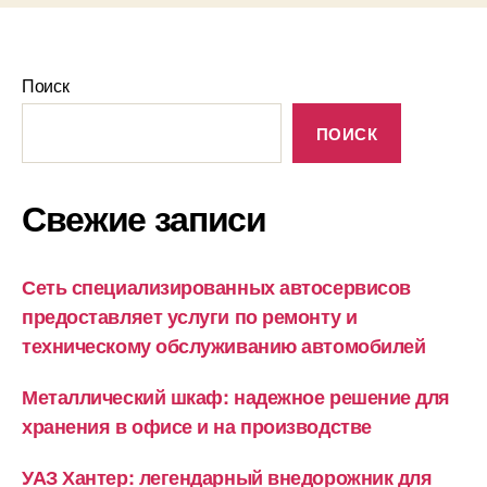
Поиск
ПОИСК
Свежие записи
Сеть специализированных автосервисов
предоставляет услуги по ремонту и
техническому обслуживанию автомобилей
Металлический шкаф: надежное решение для
хранения в офисе и на производстве
УАЗ Хантер: легендарный внедорожник для