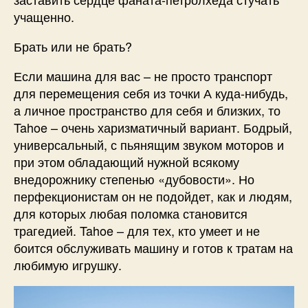
учащенно.
Брать или не брать?
Если машина для вас – не просто транспорт
для перемещения себя из точки А куда-нибудь,
а личное пространство для себя и близких, то
Tahoe – очень харизматичный вариант. Бодрый,
универсальный, с пьянящим звуком моторов и
при этом обладающий нужной всякому
внедорожнику степенью «дубовости». Но
перфекционистам он не подойдет, как и людям,
для которых любая поломка становится
трагедией. Tahoe – для тех, кто умеет и не
боится обслуживать машину и готов к тратам на
любимую игрушку.