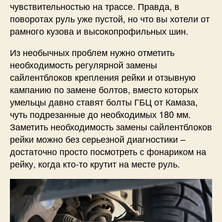
чувствительностью на трассе. Правда, в
поворотах руль уже пустой, но что вы хотели от
рамного кузова и высокопрофильных шин.
Из необычных проблем нужно отметить
необходимость регулярной замены
сайлентблоков крепления рейки и отзывную
кампанию по замене болтов, вместо которых
умельцы давно ставят болты ГБЦ от Камаза,
чуть подрезанные до необходимых 180 мм.
Заметить необходимость замены сайлентблоков
рейки можно без серьезной диагностики –
достаточно просто посмотреть с фонариком на
рейку, когда кто-то крутит на месте руль.