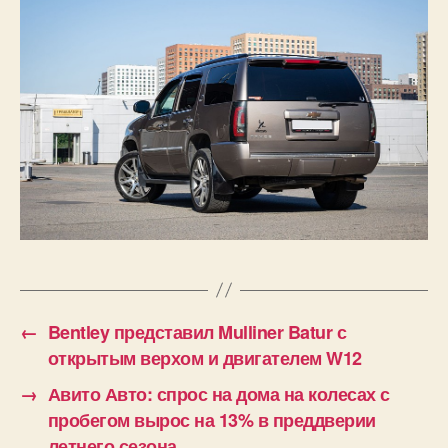
←
Bentley представил Mulliner Batur с
открытым верхом и двигателем W12
→
Авито Авто: спрос на дома на колесах с
пробегом вырос на 13% в преддверии
летнего сезона