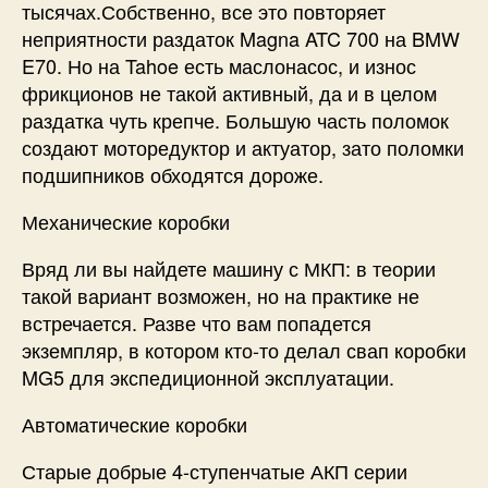
тысячах.Собственно, все это повторяет
неприятности раздаток Magna ATC 700 на BMW
E70. Но на Tahoe есть маслонасос, и износ
фрикционов не такой активный, да и в целом
раздатка чуть крепче. Большую часть поломок
создают моторедуктор и актуатор, зато поломки
подшипников обходятся дороже.
Механические коробки
Вряд ли вы найдете машину с МКП: в теории
такой вариант возможен, но на практике не
встречается. Разве что вам попадется
экземпляр, в котором кто-то делал свап коробки
MG5 для экспедиционной эксплуатации.
Автоматические коробки
Старые добрые 4-ступенчатые АКП серии