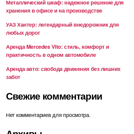
Металлический шкаф: надежное решение для
хранения в офисе и на производстве
УАЗ Хантер: легендарный внедорожник для
любых дорог
Аренда Mercedes Vito: стиль, комфорт и
практичность в одном автомобиле
Аренда авто: свобода движения без лишних
забот
Свежие комментарии
Нет комментариев для просмотра.
Архивы