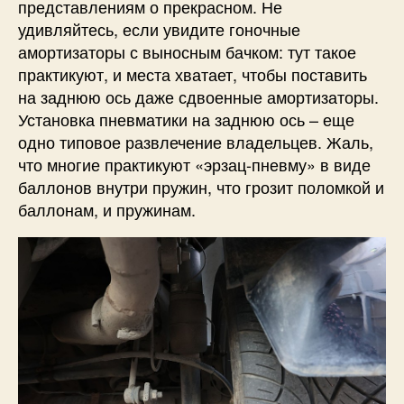
представлениям о прекрасном. Не
удивляйтесь, если увидите гоночные
амортизаторы с выносным бачком: тут такое
практикуют, и места хватает, чтобы поставить
на заднюю ось даже сдвоенные амортизаторы.
Установка пневматики на заднюю ось – еще
одно типовое развлечение владельцев. Жаль,
что многие практикуют «эрзац-пневму» в виде
баллонов внутри пружин, что грозит поломкой и
баллонам, и пружинам.