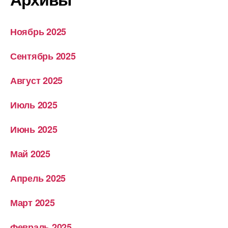
Ноябрь 2025
Сентябрь 2025
Август 2025
Июль 2025
Июнь 2025
Май 2025
Апрель 2025
Март 2025
Февраль 2025