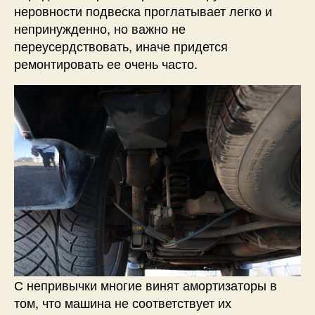
неровности подвеска проглатывает легко и
непринужденно, но важно не
переусердствовать, иначе придется
ремонтировать ее очень часто.
С непривычки многие винят амортизаторы в
том, что машина не соответствует их