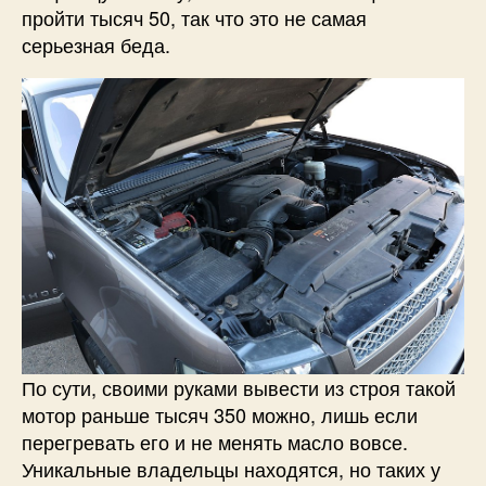
пройти тысяч 50, так что это не самая
серьезная беда.
По сути, своими руками вывести из строя такой
мотор раньше тысяч 350 можно, лишь если
перегревать его и не менять масло вовсе.
Уникальные владельцы находятся, но таких у