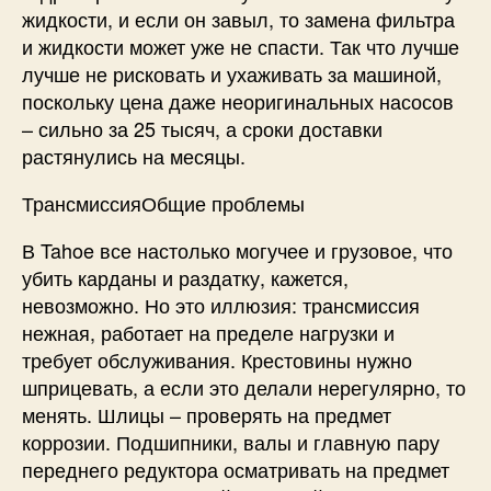
жидкости, и если он завыл, то замена фильтра
и жидкости может уже не спасти. Так что лучше
лучше не рисковать и ухаживать за машиной,
поскольку цена даже неоригинальных насосов
– сильно за 25 тысяч, а сроки доставки
растянулись на месяцы.
ТрансмиссияОбщие проблемы
В Tahoe все настолько могучее и грузовое, что
убить карданы и раздатку, кажется,
невозможно. Но это иллюзия: трансмиссия
нежная, работает на пределе нагрузки и
требует обслуживания. Крестовины нужно
шприцевать, а если это делали нерегулярно, то
менять. Шлицы – проверять на предмет
коррозии. Подшипники, валы и главную пару
переднего редуктора осматривать на предмет