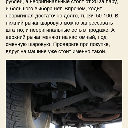
рублей, а неоригинальные стоят от 20 за пару,
и большого выбора нет. Впрочем, ходит
неоригинал достаточно долго, тысяч 50-100. В
нижний рычаг шаровую можно запрессовать
штатно, и неоригинальные есть в продаже. А
верхний рычаг меняют на кастомный, под
сменную шаровую. Проверьте при покупке,
вдруг на машине уже стоит именно такой.