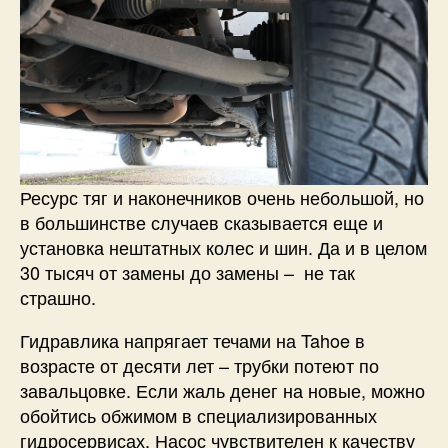
Ресурс тяг и наконечников очень небольшой, но
в большинстве случаев сказывается еще и
установка нештатных колес и шин. Да и в целом
30 тысяч от замены до замены – не так
страшно.
Гидравлика напрягает течами на Tahoe в
возрасте от десяти лет – трубки потеют по
завальцовке. Если жаль денег на новые, можно
обойтись обжимом в специализированных
гидросервисах. Насос чувствителен к качеству