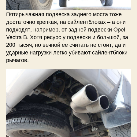
Пятирычажная подвеска заднего моста тоже
достаточно крепкая, на сайлентблоках – а они
подходят, например, от задней подвески Opel
Vectra B. Хотя ресурс у подвески и большой, за
200 тысяч, но вечной ее считать не стоит, да и
ударные нагрузки легко убивают сайлентблоки
рычагов.