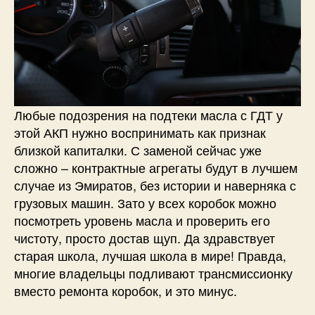
Любые подозрения на подтеки масла с ГДТ у
этой АКП нужно воспринимать как признак
близкой капиталки. С заменой сейчас уже
сложно – контрактные агрегаты будут в лучшем
случае из Эмиратов, без истории и наверняка с
грузовых машин. Зато у всех коробок можно
посмотреть уровень масла и проверить его
чистоту, просто достав щуп. Да здравствует
старая школа, лучшая школа в мире! Правда,
многие владельцы подливают трансмиссионку
вместо ремонта коробок, и это минус.