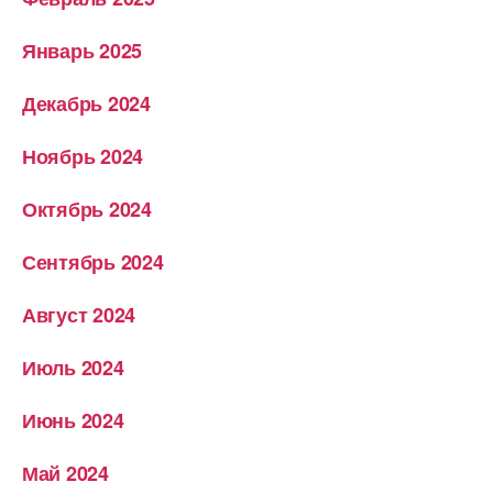
Январь 2025
Декабрь 2024
Ноябрь 2024
Октябрь 2024
Сентябрь 2024
Август 2024
Июль 2024
Июнь 2024
Май 2024