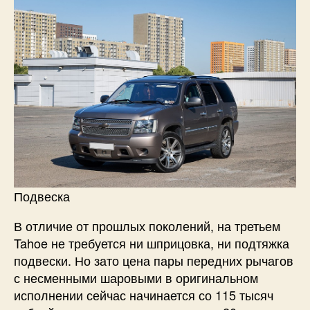
Подвеска
В отличие от прошлых поколений, на третьем
Tahoe не требуется ни шприцовка, ни подтяжка
подвески. Но зато цена пары передних рычагов
с несменными шаровыми в оригинальном
исполнении сейчас начинается со 115 тысяч