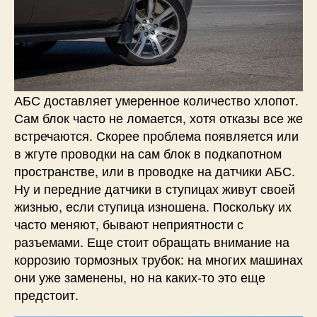
АБС доставляет умеренное количество хлопот.
Сам блок часто не ломается, хотя отказы все же
встречаются. Скорее проблема появляется или
в жгуте проводки на сам блок в подкапотном
пространстве, или в проводке на датчики АБС.
Ну и передние датчики в ступицах живут своей
жизнью, если ступица изношена. Поскольку их
часто меняют, бывают неприятности с
разъемами. Еще стоит обращать внимание на
коррозию тормозных трубок: на многих машинах
они уже заменены, но на каких-то это еще
предстоит.