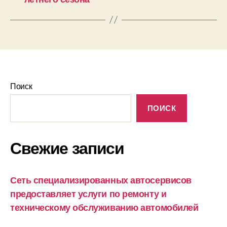
Поиск
ПОИСК
Свежие записи
Сеть специализированных автосервисов
предоставляет услуги по ремонту и
техническому обслуживанию автомобилей