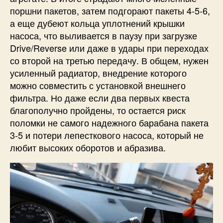
поршни пакетов, затем подгорают пакеты 4-5-6,
а еще дубеют кольца уплотнений крышки
насоса, что выливается в паузу при загрузке
Drive/Reverse или даже в удары при переходах
со второй на третью передачу. В общем, нужен
усиленный радиатор, внедрение которого
можно совместить с установкой внешнего
фильтра. Но даже если два первых квеста
благополучно пройдены, то остается риск
поломки не самого надежного барабана пакета
3-5 и потери лепесткового насоса, который не
любит высоких оборотов и абразива.