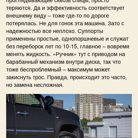
теряются. Да и эффективность соответствует
внешнему виду – тоже где-то по дороге
потерялась. Не для гонок эта машина. Зато с
надежностью все неплохо. Суппорты
применены простые, однопоршневые и служат
без переборок лет по 10-15, главное – вовремя
менять жидкость. «Ручник» тут с приводом на
барабанный механизм внутри диска, так что
тоже беспроблемный – максимум может
закиснуть трос. Правда, происходит это часто,
но замена несложная.