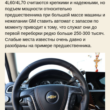
4L60/4L70 считаются крепкими и надежными, но
подъем мощности относительно
предшественника при большой массе машины и
нежелании GM ставить автомат с запасом по
моменту приводит к тому, что служат они до
первой переборки редко больше 250-300 тысяч.
Слабые места известны очень давно и
разобраны на примере предшественника.