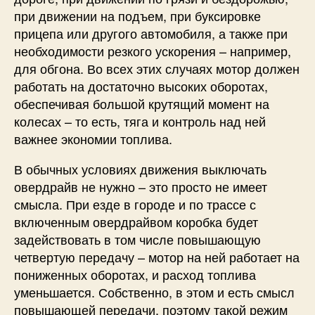
при движении на подъем, при буксировке
прицепа или другого автомобиля, а также при
необходимости резкого ускорения – например,
для обгона. Во всех этих случаях мотор должен
работать на достаточно высоких оборотах,
обеспечивая большой крутящий момент на
колесах – то есть, тяга и контроль над ней
важнее экономии топлива.
В обычных условиях движения выключать
овердрайв не нужно – это просто не имеет
смысла. При езде в городе и по трассе с
включенным овердрайвом коробка будет
задействовать в том числе повышающую
четвертую передачу – мотор на ней работает на
пониженных оборотах, и расход топлива
уменьшается. Собственно, в этом и есть смысл
повышающей передачи, поэтому такой режим