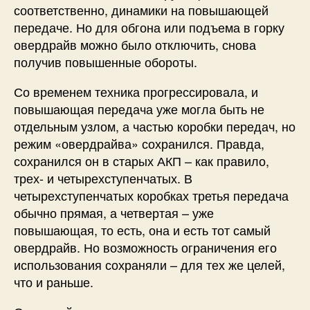
соответственно, динамики на повышающей
передаче. Но для обгона или подъема в горку
овердрайв можно было отключить, снова
получив повышенные обороты.
Со временем техника прогрессировала, и
повышающая передача уже могла быть не
отдельным узлом, а частью коробки передач, но
режим «овердрайва» сохранился. Правда,
сохранился он в старых АКП – как правило,
трех- и четырехступенчатых. В
четырехступенчатых коробках третья передача
обычно прямая, а четвертая – уже
повышающая, то есть, она и есть тот самый
овердрайв. Но возможность ограничения его
использования сохраняли – для тех же целей,
что и раньше.