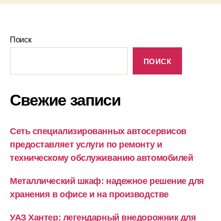
Поиск
ПОИСК
Свежие записи
Сеть специализированных автосервисов
предоставляет услуги по ремонту и
техническому обслуживанию автомобилей
Металлический шкаф: надежное решение для
хранения в офисе и на производстве
УАЗ Хантер: легендарный внедорожник для