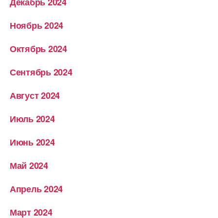
Декабрь 2024
Ноябрь 2024
Октябрь 2024
Сентябрь 2024
Август 2024
Июль 2024
Июнь 2024
Май 2024
Апрель 2024
Март 2024