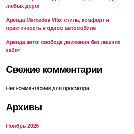
любых дорог
Аренда Mercedes Vito: стиль, комфорт и
практичность в одном автомобиле
Аренда авто: свобода движения без лишних
забот
Свежие комментарии
Нет комментариев для просмотра.
Архивы
Ноябрь 2025