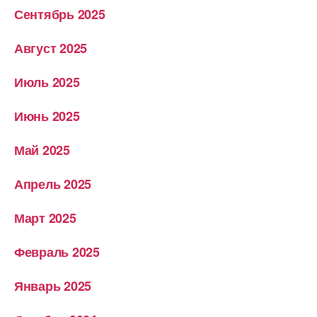
Сентябрь 2025
Август 2025
Июль 2025
Июнь 2025
Май 2025
Апрель 2025
Март 2025
Февраль 2025
Январь 2025