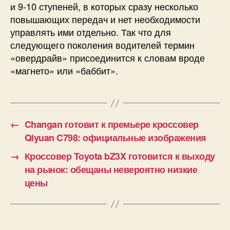
и 9-10 ступеней, в которых сразу несколько
повышающих передач и нет необходимости
управлять ими отдельно. Так что для
следующего поколения водителей термин
«овердрайв» присоединится к словам вроде
«магнето» или «баббит».
←
Changan готовит к премьере кроссовер
Qiyuan C798: официальные изображения
→
Кроссовер Toyota bZ3X готовится к выходу
на рынок: обещаны невероятно низкие
цены