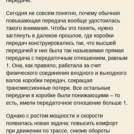
Сегодня не совсем понятно, почему обычная
повышающая передача вообще удостоилась
такого внимания. Чтобы это понять, нужно
заглянуть в далекое прошлое, где коробки
передач конструировались так, что высшей
передачей в них была так называемая прямая
передача с передаточным отношением, равным
1. Она, как правило, работала за счет
физического соединения входного и выходного
валов коробки передач, сокращая
трансмиссионные потери. Все остальные
передачи в коробке были понижающими – то
есть, имели передаточное отношение больше 1.
Однако с ростом мощности и скорости
появилась новая задача: повысить комфорт
при движении по трассе, снизив обороты