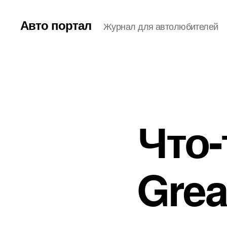
Авто портал
Журнал для автолюбителей
Что-
Grea