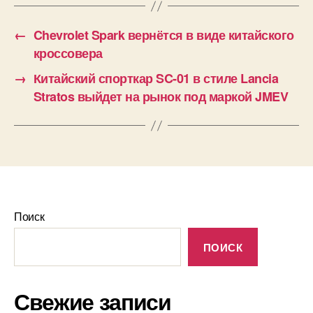
←
Chevrolet Spark вернётся в виде китайского
кроссовера
→
Китайский спорткар SC-01 в стиле Lancia
Stratos выйдет на рынок под маркой JMEV
Поиск
ПОИСК
Свежие записи