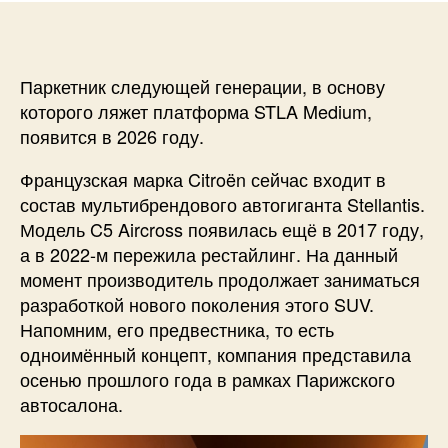
Паркетник следующей генерации, в основу
которого ляжет платформа STLA Medium,
появится в 2026 году.
Французская марка Citroën сейчас входит в
состав мультибрендового автогиганта Stellantis.
Модель C5 Aircross появилась ещё в 2017 году,
а в 2022-м пережила рестайлинг. На данный
момент производитель продолжает заниматься
разработкой нового поколения этого SUV.
Напомним, его предвестника, то есть
одноимённый концепт, компания представила
осенью прошлого года в рамках Парижского
автосалона.