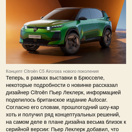
Концепт Citroën C5 Aircross нового поколения
Теперь, в рамках выставки в Брюсселе,
некоторые подробности о новинке рассказал
дизайнер Citroën Пьер Леклерк, информацией
поделилось британское издание Autocar.
Согласно его словам, прошлогодний шоу-кар
хоть и получил ряд концептуальных решений,
на самом деле в плане дизайна весьма близок к
серийной версии: Пьер Леклерк добавил, что