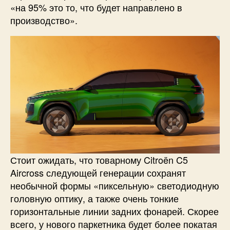
«на 95% это то, что будет направлено в
производство».
Стоит ожидать, что товарному Citroën C5
Aircross следующей генерации сохранят
необычной формы «пиксельную» светодиодную
головную оптику, а также очень тонкие
горизонтальные линии задних фонарей. Скорее
всего, у нового паркетника будет более покатая