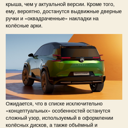
крыша, чем у актуальной версии. Кроме того,
ему, вероятно, достанутся выдвижные дверные
ручки и «оквадраченные» накладки на
колёсные арки.
Ожидается, что в списке исключительно
«концептуальных» особенностей останутся
сложный узор, используемый в оформлении
колёсных дисков, а также объёмный и