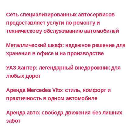
Сеть специализированных автосервисов
предоставляет услуги по ремонту и
техническому обслуживанию автомобилей
Металлический шкаф: надежное решение для
хранения в офисе и на производстве
УАЗ Хантер: легендарный внедорожник для
любых дорог
Аренда Mercedes Vito: стиль, комфорт и
практичность в одном автомобиле
Аренда авто: свобода движения без лишних
забот