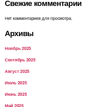
Свежие комментарии
Нет комментариев для просмотра.
Архивы
Ноябрь 2025
Сентябрь 2025
Август 2025
Июль 2025
Июнь 2025
Май 2025