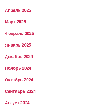
Апрель 2025
Март 2025
Февраль 2025
Январь 2025
Декабрь 2024
Ноябрь 2024
Октябрь 2024
Сентябрь 2024
Август 2024