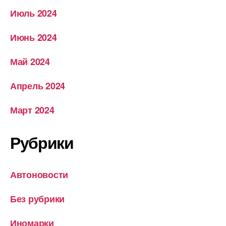
Июль 2024
Июнь 2024
Май 2024
Апрель 2024
Март 2024
Рубрики
Автоновости
Без рубрики
Иномарки