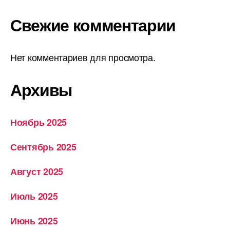
Свежие комментарии
Нет комментариев для просмотра.
Архивы
Ноябрь 2025
Сентябрь 2025
Август 2025
Июль 2025
Июнь 2025