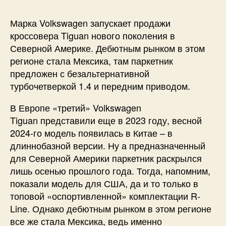
Марка Volkswagen запускает продажи
кроссовера Tiguan нового поколения в
Северной Америке. Дебютным рынком в этом
регионе стала Мексика, там паркетник
предложен с безальтернативной
турбочетверкой 1.4 и передним приводом.
В Европе «третий» Volkswagen
Tiguan представили еще в 2023 году, весной
2024-го модель появилась в Китае – в
длиннобазной версии. Ну а предназначенный
для Северной Америки паркетник раскрылся
лишь осенью прошлого года. Тогда, напомним,
показали модель для США, да и то только в
топовой «оспортивленной» комплектации R-
Line. Однако дебютным рынком в этом регионе
все же стала Мексика, ведь именно