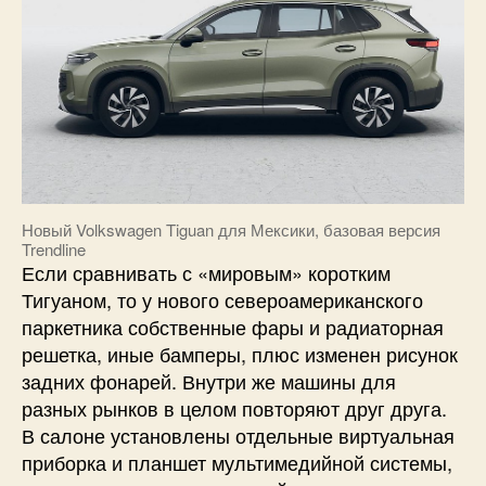
Новый Volkswagen Tiguan для Мексики, базовая версия
Trendline
Если сравнивать с «мировым» коротким
Тигуаном, то у нового североамериканского
паркетника собственные фары и радиаторная
решетка, иные бамперы, плюс изменен рисунок
задних фонарей. Внутри же машины для
разных рынков в целом повторяют друг друга.
В салоне установлены отдельные виртуальная
приборка и планшет мультимедийной системы,