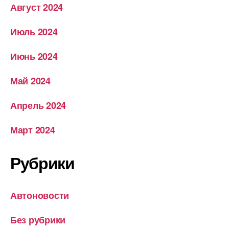
Август 2024
Июль 2024
Июнь 2024
Май 2024
Апрель 2024
Март 2024
Рубрики
Автоновости
Без рубрики