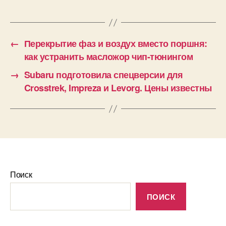
←
Перекрытие фаз и воздух вместо поршня:
как устранить масложор чип-тюнингом
→
Subaru подготовила спецверсии для
Crosstrek, Impreza и Levorg. Цены известны
Поиск
ПОИСК