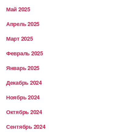
Май 2025
Апрель 2025
Март 2025
Февраль 2025
Январь 2025
Декабрь 2024
Ноябрь 2024
Октябрь 2024
Сентябрь 2024