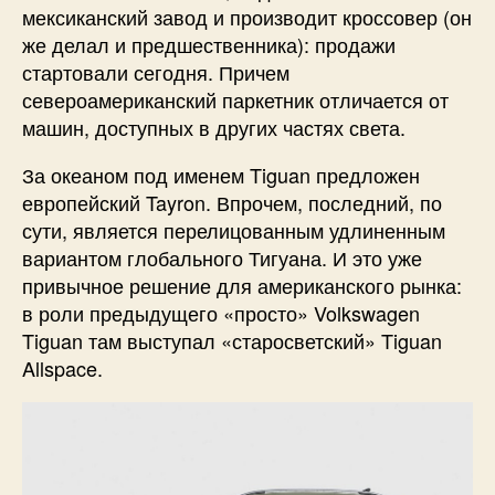
мексиканский завод и производит кроссовер (он
же делал и предшественника): продажи
стартовали сегодня. Причем
североамериканский паркетник отличается от
машин, доступных в других частях света.
За океаном под именем Tiguan предложен
европейский Tayron. Впрочем, последний, по
сути, является перелицованным удлиненным
вариантом глобального Тигуана. И это уже
привычное решение для американского рынка:
в роли предыдущего «просто» Volkswagen
Tiguan там выступал «старосветский» Tiguan
Allspace.