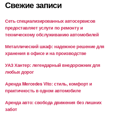
Свежие записи
Сеть специализированных автосервисов
предоставляет услуги по ремонту и
техническому обслуживанию автомобилей
Металлический шкаф: надежное решение для
хранения в офисе и на производстве
УАЗ Хантер: легендарный внедорожник для
любых дорог
Аренда Mercedes Vito: стиль, комфорт и
практичность в одном автомобиле
Аренда авто: свобода движения без лишних
забот