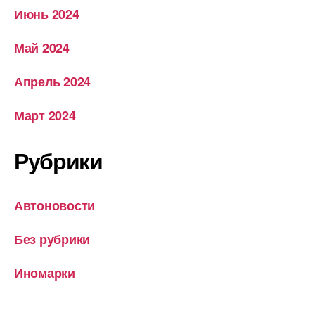
Июнь 2024
Май 2024
Апрель 2024
Март 2024
Рубрики
Автоновости
Без рубрики
Иномарки