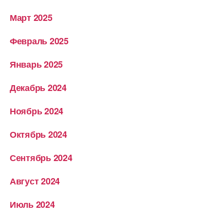
Март 2025
Февраль 2025
Январь 2025
Декабрь 2024
Ноябрь 2024
Октябрь 2024
Сентябрь 2024
Август 2024
Июль 2024