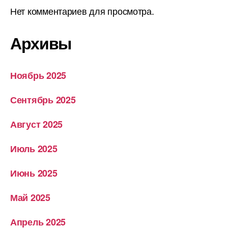
Нет комментариев для просмотра.
Архивы
Ноябрь 2025
Сентябрь 2025
Август 2025
Июль 2025
Июнь 2025
Май 2025
Апрель 2025