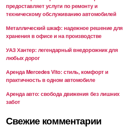
предоставляет услуги по ремонту и
техническому обслуживанию автомобилей
Металлический шкаф: надежное решение для
хранения в офисе и на производстве
УАЗ Хантер: легендарный внедорожник для
любых дорог
Аренда Mercedes Vito: стиль, комфорт и
практичность в одном автомобиле
Аренда авто: свобода движения без лишних
забот
Свежие комментарии