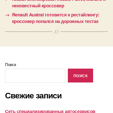
неизвестный кроссовер
→
Renault Austral готовится к рестайлингу:
кроссовер попался на дорожных тестах
Поиск
ПОИСК
Свежие записи
Сеть специализированных автосервисов