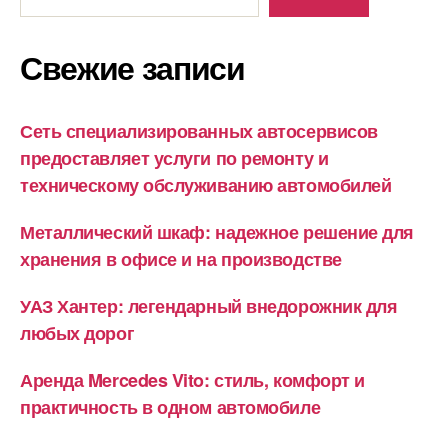
Свежие записи
Сеть специализированных автосервисов
предоставляет услуги по ремонту и
техническому обслуживанию автомобилей
Металлический шкаф: надежное решение для
хранения в офисе и на производстве
УАЗ Хантер: легендарный внедорожник для
любых дорог
Аренда Mercedes Vito: стиль, комфорт и
практичность в одном автомобиле