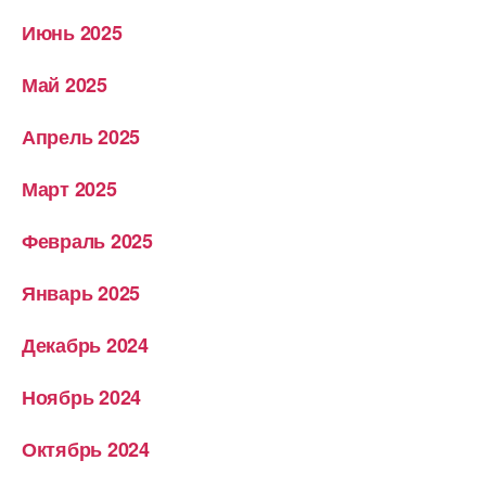
Июнь 2025
Май 2025
Апрель 2025
Март 2025
Февраль 2025
Январь 2025
Декабрь 2024
Ноябрь 2024
Октябрь 2024