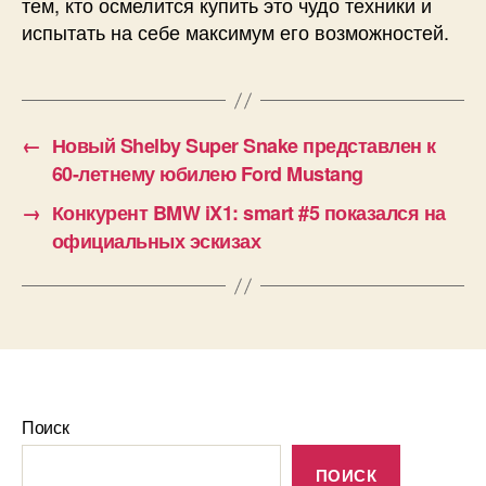
тем, кто осмелится купить это чудо техники и
испытать на себе максимум его возможностей.
←
Новый Shelby Super Snake представлен к
60-летнему юбилею Ford Mustang
→
Конкурент BMW iX1: smart #5 показался на
официальных эскизах
Поиск
ПОИСК