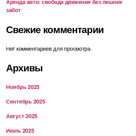
Аренда авто: свобода движения без лишних
забот
Свежие комментарии
Нет комментариев для просмотра.
Архивы
Ноябрь 2025
Сентябрь 2025
Август 2025
Июль 2025