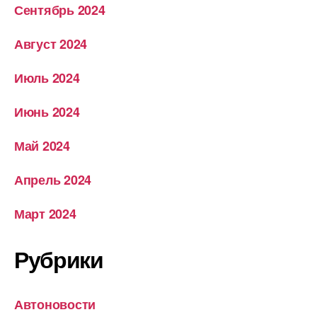
Сентябрь 2024
Август 2024
Июль 2024
Июнь 2024
Май 2024
Апрель 2024
Март 2024
Рубрики
Автоновости