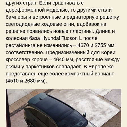
других стран. Если сравнивать с
дореформенной моделью, то другими стали
бамперы и встроенные в радиаторную решетку
светодиодные ходовые огни, вдобавок на
решетке появились новые пластины. Длина и
колесная база Hyundai Tucson L после
рестайлинга не изменились – 4670 и 2755 мм
соответственно. Предназначенный для Кореи
кроссовер короче – 4640 мм, расстояние между
осями у паркетников совпадает. В Европе же
представлен еще более компактный вариант
(4510 и 2680 мм).