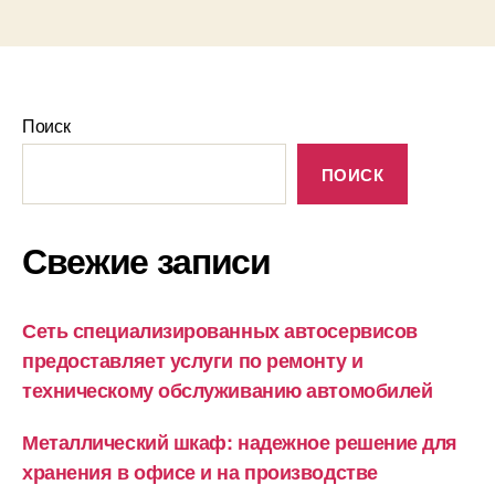
Поиск
ПОИСК
Свежие записи
Сеть специализированных автосервисов
предоставляет услуги по ремонту и
техническому обслуживанию автомобилей
Металлический шкаф: надежное решение для
хранения в офисе и на производстве