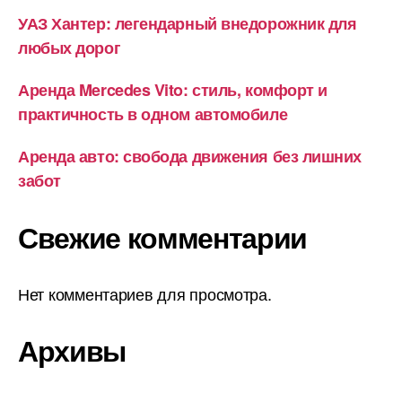
УАЗ Хантер: легендарный внедорожник для
любых дорог
Аренда Mercedes Vito: стиль, комфорт и
практичность в одном автомобиле
Аренда авто: свобода движения без лишних
забот
Свежие комментарии
Нет комментариев для просмотра.
Архивы