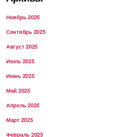
Ноябрь 2025
Сентябрь 2025
Август 2025
Июль 2025
Июнь 2025
Май 2025
Апрель 2025
Март 2025
Февраль 2025