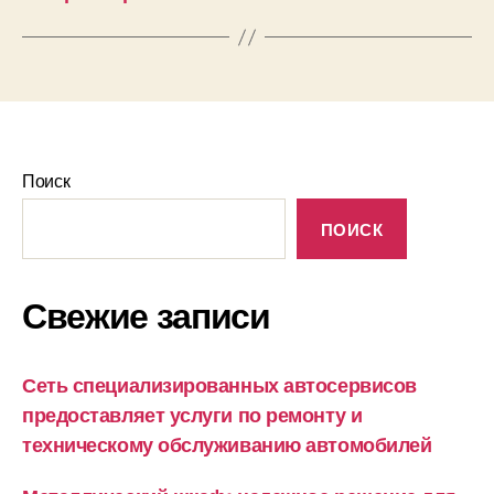
Поиск
ПОИСК
Свежие записи
Сеть специализированных автосервисов
предоставляет услуги по ремонту и
техническому обслуживанию автомобилей