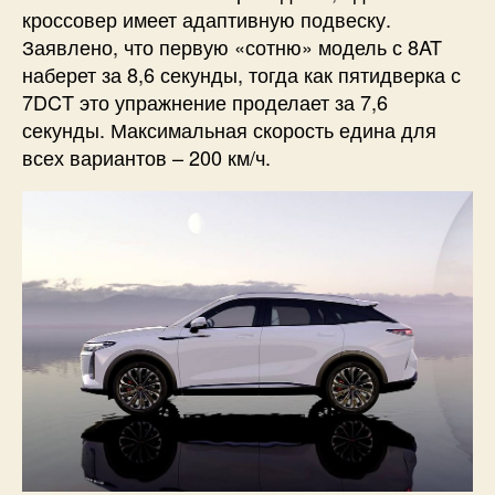
кроссовер имеет адаптивную подвеску.
Заявлено, что первую «сотню» модель с 8AT
наберет за 8,6 секунды, тогда как пятидверка с
7DCT это упражнение проделает за 7,6
секунды. Максимальная скорость едина для
всех вариантов – 200 км/ч.