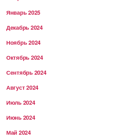
Январь 2025
Декабрь 2024
Ноябрь 2024
Октябрь 2024
Сентябрь 2024
Август 2024
Июль 2024
Июнь 2024
Май 2024