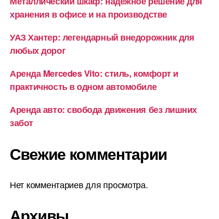
Металлический шкаф: надежное решение для
хранения в офисе и на производстве
УАЗ Хантер: легендарный внедорожник для
любых дорог
Аренда Mercedes Vito: стиль, комфорт и
практичность в одном автомобиле
Аренда авто: свобода движения без лишних
забот
Свежие комментарии
Нет комментариев для просмотра.
Архивы