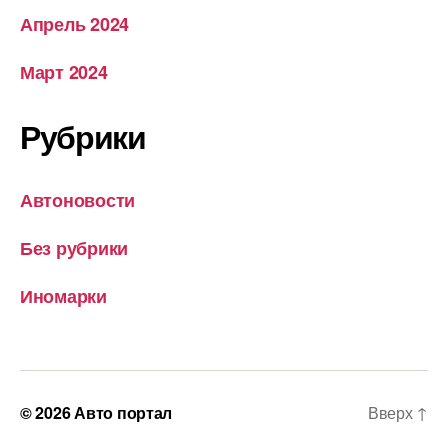
Апрель 2024
Март 2024
Рубрики
Автоновости
Без рубрики
Иномарки
© 2026
Авто портал
Вверх
↑