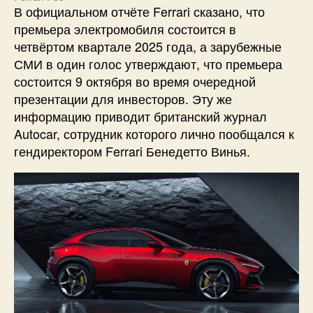
В официальном отчёте Ferrari сказано, что
премьера электромобиля состоится в
четвёртом квартале 2025 года, а зарубежные
СМИ в один голос утверждают, что премьера
состоится 9 октября во время очередной
презентации для инвесторов. Эту же
информацию приводит британский журнал
Autocar, сотрудник которого лично пообщался к
гендиректором Ferrari Бенедетто Винья.