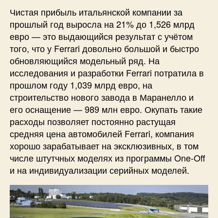
Чистая прибыль итальянской компании за
прошлый год выросла на 21% до 1,526 млрд
евро — это выдающийся результат с учётом
того, что у Ferrari довольно большой и быстро
обновляющийся модельный ряд. На
исследования и разработки Ferrari потратила в
прошлом году 1,039 млрд евро, на
строительство нового завода в Маранелло и
его оснащение — 989 млн евро. Окупать такие
расходы позволяет постоянно растущая
средняя цена автомобилей Ferrari, компания
хорошо зарабатывает на эксклюзивных, в том
числе штутчных моделях из программы One-Off
и на индивидуализации серийных моделей.