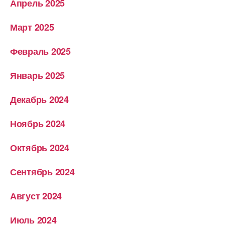
Апрель 2025
Март 2025
Февраль 2025
Январь 2025
Декабрь 2024
Ноябрь 2024
Октябрь 2024
Сентябрь 2024
Август 2024
Июль 2024