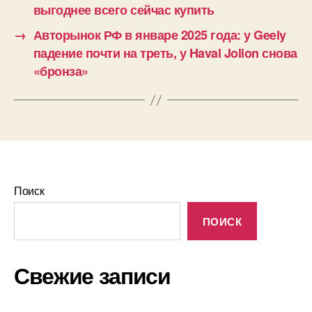
выгоднее всего сейчас купить
→
Авторынок РФ в январе 2025 года: у Geely
падение почти на треть, у Haval Jolion снова
«бронза»
Поиск
ПОИСК
Свежие записи