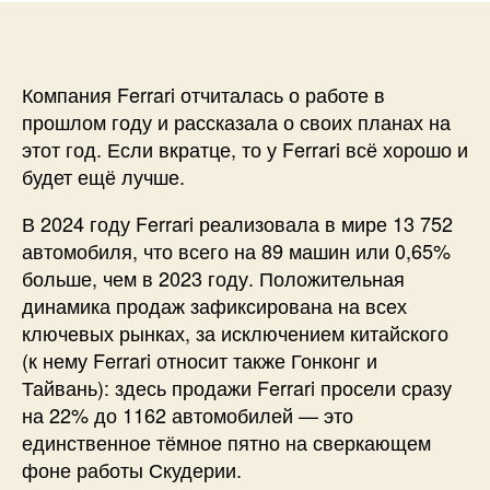
Компания Ferrari отчиталась о работе в
прошлом году и рассказала о своих планах на
этот год. Если вкратце, то у Ferrari всё хорошо и
будет ещё лучше.
В 2024 году Ferrari реализовала в мире 13 752
автомобиля, что всего на 89 машин или 0,65%
больше, чем в 2023 году. Положительная
динамика продаж зафиксирована на всех
ключевых рынках, за исключением китайского
(к нему Ferrari относит также Гонконг и
Тайвань): здесь продажи Ferrari просели сразу
на 22% до 1162 автомобилей — это
единственное тёмное пятно на сверкающем
фоне работы Скудерии.