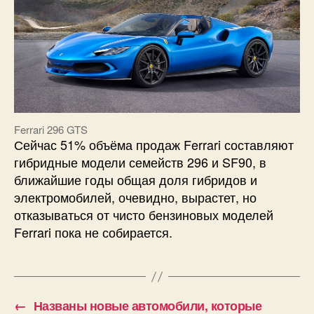
Ferrari 296 GTS
Сейчас 51% объёма продаж Ferrari составляют
гибридные модели семейств 296 и SF90, в
ближайшие годы общая доля гибридов и
электромобилей, очевидно, вырастет, но
отказываться от чисто бензиновых моделей
Ferrari пока не собирается.
←
Названы новые автомобили, которые