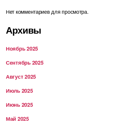
Нет комментариев для просмотра.
Архивы
Ноябрь 2025
Сентябрь 2025
Август 2025
Июль 2025
Июнь 2025
Май 2025