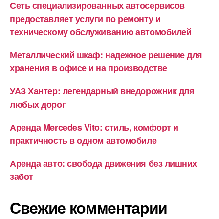
Сеть специализированных автосервисов
предоставляет услуги по ремонту и
техническому обслуживанию автомобилей
Металлический шкаф: надежное решение для
хранения в офисе и на производстве
УАЗ Хантер: легендарный внедорожник для
любых дорог
Аренда Mercedes Vito: стиль, комфорт и
практичность в одном автомобиле
Аренда авто: свобода движения без лишних
забот
Свежие комментарии