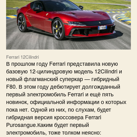
Ferrari 12Cilindri
В прошлом году Ferrari представила новую
базовую 12-цилиндровую модель 12Cilindri и
новый флагманский суперкар — гибридный
F80. В этом году дебютирует долгожданный
первый электромобиль Ferrari и ещё пять
новинок, официальной информации о которых
пока нет. Одной из них, по слухам, будет
гибридная версия кроссовера Ferrari
Purosangue.Каким будет первый
электромобиль, тоже толком неясно: