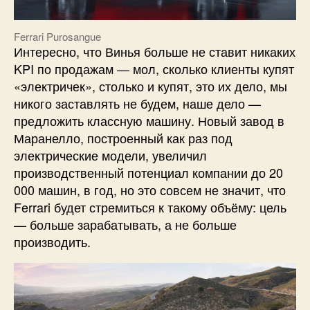
Ferrari Purosangue
Интересно, что Винья больше не ставит никаких
KPI по продажам — мол, сколько клиенты купят
«электричек», столько и купят, это их дело, мы
никого заставлять не будем, наше дело —
предложить классную машину. Новый завод в
Маранелло, построенный как раз под
электрические модели, увеличил
производственный потенциал компании до 20
000 машин, в год, но это совсем не значит, что
Ferrari будет стремиться к такому объёму: цель
— больше зарабатывать, а не больше
производить.