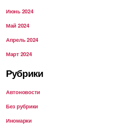
Июнь 2024
Май 2024
Апрель 2024
Март 2024
Рубрики
Автоновости
Без рубрики
Иномарки