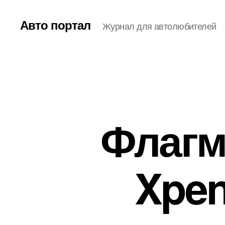
Авто портал
Журнал для автолюбителей
Флагм
Xpen