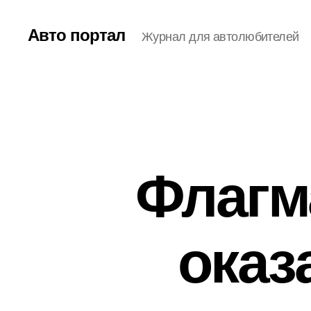
Авто портал
Журнал для автолюбителей
Флагм
оказ