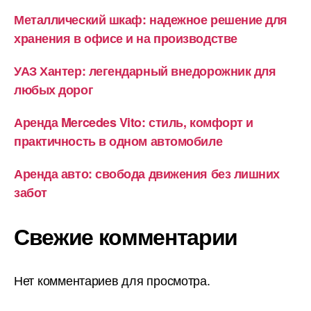
Металлический шкаф: надежное решение для
хранения в офисе и на производстве
УАЗ Хантер: легендарный внедорожник для
любых дорог
Аренда Mercedes Vito: стиль, комфорт и
практичность в одном автомобиле
Аренда авто: свобода движения без лишних
забот
Свежие комментарии
Нет комментариев для просмотра.