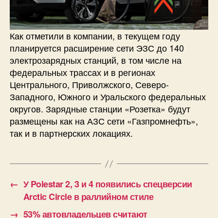
Как отметили в компании, в текущем году
планируется расширение сети ЭЗС до 140
электрозарядных станций, в том числе на
федеральных трассах и в регионах
Центрального, Приволжского, Северо-
Западного, Южного и Уральского федеральных
округов. Зарядные станции «Розетка» будут
размещены как на АЗС сети «Газпромнефть»,
так и в партнерских локациях.
←
У Polestar 2, 3 и 4 появились спецверсии
Arctic Circle в раллийном стиле
→
53% автовладельцев считают