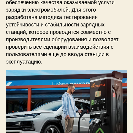
обеспечению качества оказываемой услуги
зарядки электромобилей. Для этого
разработана методика тестирования
устойчивости и стабильности зарядных
станций, которое проводится совместно с
производителями оборудования и позволяет
проверить все сценарии взаимодействия с
пользователями еще до ввода станции в
эксплуатацию.