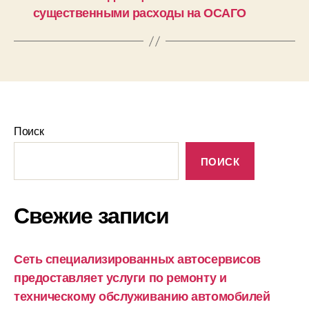
существенными расходы на ОСАГО
Поиск
ПОИСК
Свежие записи
Сеть специализированных автосервисов
предоставляет услуги по ремонту и
техническому обслуживанию автомобилей