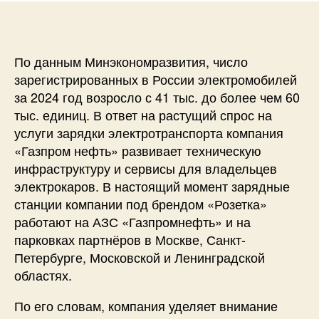
По данным Минэкономразвития, число
зарегистрированных в России электромобилей
за 2024 год возросло с 41 тыс. до более чем 60
тыс. единиц. В ответ на растущий спрос на
услуги зарядки электротранспорта компания
«Газпром нефть» развивает техническую
инфраструктуру и сервисы для владельцев
электрокаров. В настоящий момент зарядные
станции компании под брендом «Розетка»
работают на АЗС «Газпромнефть» и на
парковках партнёров в Москве, Санкт-
Петербурге, Московской и Ленинградской
областях.
По его словам, компания уделяет внимание