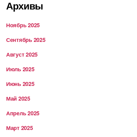
Архивы
Ноябрь 2025
Сентябрь 2025
Август 2025
Июль 2025
Июнь 2025
Май 2025
Апрель 2025
Март 2025