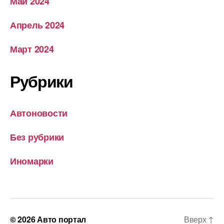
Май 2024
Апрель 2024
Март 2024
Рубрики
Автоновости
Без рубрики
Иномарки
© 2026
Авто портал
Вверх
↑