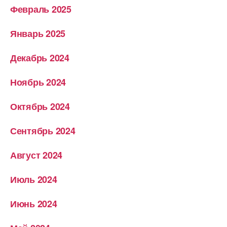
Февраль 2025
Январь 2025
Декабрь 2024
Ноябрь 2024
Октябрь 2024
Сентябрь 2024
Август 2024
Июль 2024
Июнь 2024