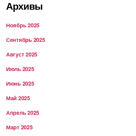
Архивы
Ноябрь 2025
Сентябрь 2025
Август 2025
Июль 2025
Июнь 2025
Май 2025
Апрель 2025
Март 2025