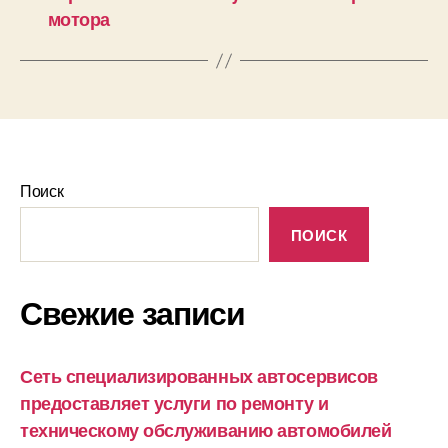
мотора
Поиск
ПОИСК
Свежие записи
Сеть специализированных автосервисов
предоставляет услуги по ремонту и
техническому обслуживанию автомобилей