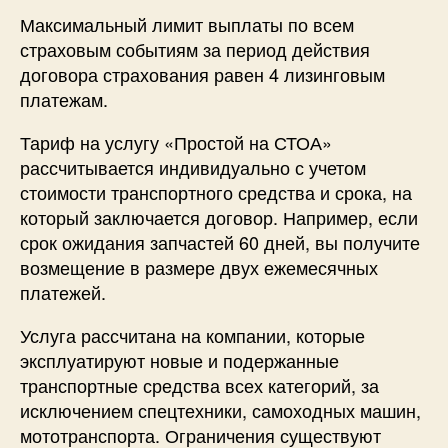
Максимальный лимит выплаты по всем
страховым событиям за период действия
договора страхования равен 4 лизинговым
платежам.
Тариф на услугу «Простой на СТОА»
рассчитывается индивидуально с учетом
стоимости транспортного средства и срока, на
который заключается договор. Например, если
срок ожидания запчастей 60 дней, вы получите
возмещение в размере двух ежемесячных
платежей.
Услуга рассчитана на компании, которые
эксплуатируют новые и подержанные
транспортные средства всех категорий, за
исключением спецтехники, самоходных машин,
мототранспорта. Ограничения существуют