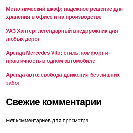
Металлический шкаф: надежное решение для
хранения в офисе и на производстве
УАЗ Хантер: легендарный внедорожник для
любых дорог
Аренда Mercedes Vito: стиль, комфорт и
практичность в одном автомобиле
Аренда авто: свобода движения без лишних
забот
Свежие комментарии
Нет комментариев для просмотра.