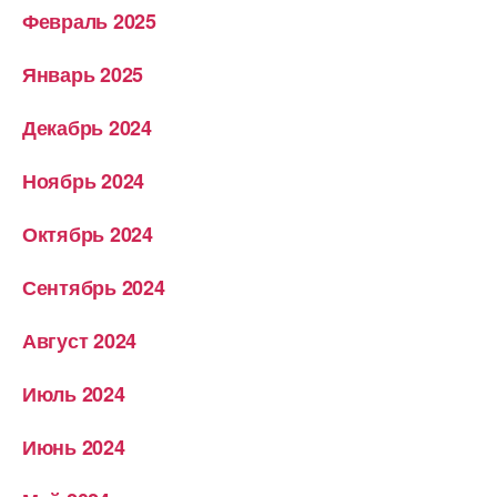
Февраль 2025
Январь 2025
Декабрь 2024
Ноябрь 2024
Октябрь 2024
Сентябрь 2024
Август 2024
Июль 2024
Июнь 2024