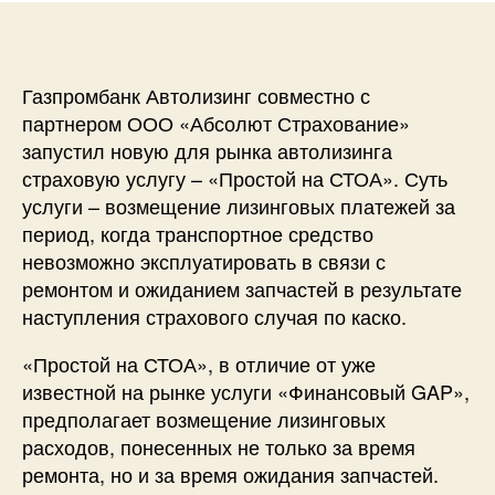
Газпромбанк Автолизинг совместно с
партнером ООО «Абсолют Страхование»
запустил новую для рынка автолизинга
страховую услугу – «Простой на СТОА». Суть
услуги – возмещение лизинговых платежей за
период, когда транспортное средство
невозможно эксплуатировать в связи с
ремонтом и ожиданием запчастей в результате
наступления страхового случая по каско.
«Простой на СТОА», в отличие от уже
известной на рынке услуги «Финансовый GAP»,
предполагает возмещение лизинговых
расходов, понесенных не только за время
ремонта, но и за время ожидания запчастей.