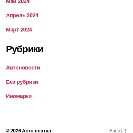
Май 2024
Апрель 2024
Март 2024
Рубрики
Автоновости
Без рубрики
Иномарки
© 2026
Авто портал
Вверх
↑