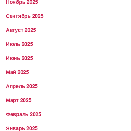
Ноябрь 2025
Сентябрь 2025
Август 2025
Июль 2025
Июнь 2025
Май 2025
Апрель 2025
Март 2025
Февраль 2025
Январь 2025