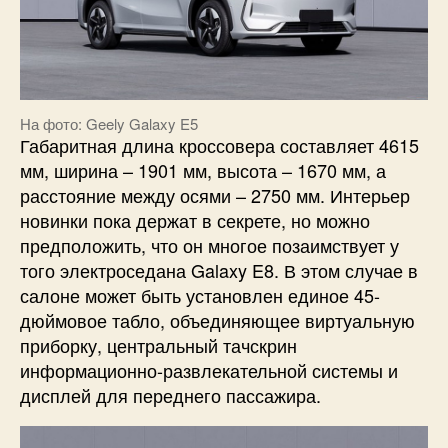
На фото: Geely Galaxy E5
Габаритная длина кроссовера составляет 4615
мм, ширина – 1901 мм, высота – 1670 мм, а
расстояние между осями – 2750 мм. Интерьер
новинки пока держат в секрете, но можно
предположить, что он многое позаимствует у
того электроседана Galaxy E8. В этом случае в
салоне может быть установлен единое 45-
дюймовое табло, объединяющее виртуальную
приборку, центральный тачскрин
информационно-развлекательной системы и
дисплей для переднего пассажира.