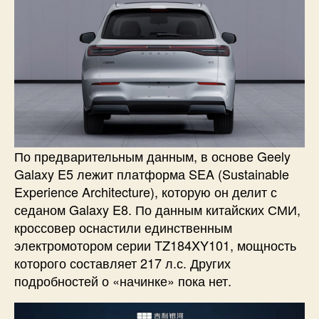
По предварительным данным, в основе Geely
Galaxy E5 лежит платформа SEA (Sustainable
Experience Architecture), которую он делит с
седаном Galaxy E8. По данным китайских СМИ,
кроссовер оснастили единственным
электромотором серии TZ184XY101, мощность
которого составляет 217 л.с. Других
подробностей о «начинке» пока нет.