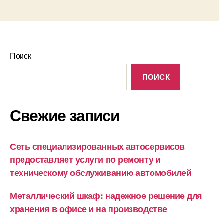
Поиск
ПОИСК
Свежие записи
Сеть специализированных автосервисов
предоставляет услуги по ремонту и
техническому обслуживанию автомобилей
Металлический шкаф: надежное решение для
хранения в офисе и на производстве