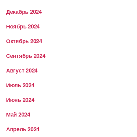
Декабрь 2024
Ноябрь 2024
Октябрь 2024
Сентябрь 2024
Август 2024
Июль 2024
Июнь 2024
Май 2024
Апрель 2024