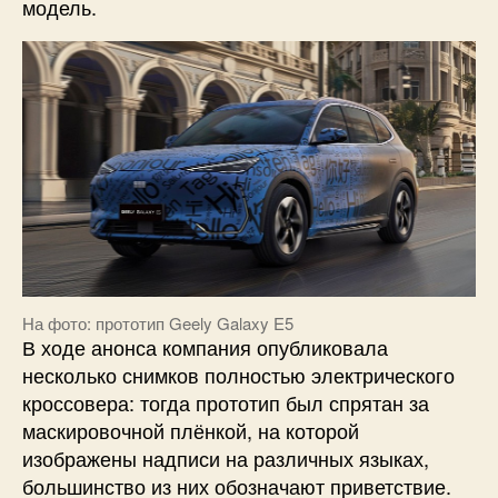
модель.
На фото: прототип Geely Galaxy E5
В ходе анонса компания опубликовала
несколько снимков полностью электрического
кроссовера: тогда прототип был спрятан за
маскировочной плёнкой, на которой
изображены надписи на различных языках,
большинство из них обозначают приветствие.