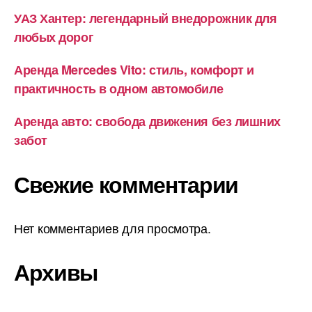
УАЗ Хантер: легендарный внедорожник для
любых дорог
Аренда Mercedes Vito: стиль, комфорт и
практичность в одном автомобиле
Аренда авто: свобода движения без лишних
забот
Свежие комментарии
Нет комментариев для просмотра.
Архивы