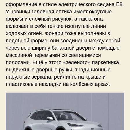
оформление в стиле электрического седана E8.
У новинки головная оптика имеет округлые
формы и сложный рисунок, а также она
включает в себя тонкие изогнутые линии
ходовых огней. Фонари тоже выполнены в
подобной форме: они соединены между собой
через всю ширину багажной двери с помощью
массивной перемычки со светящимися
полосами. Ещё у этого «зелёного» паркетника
выдвижные дверные ручки, традиционные
наружные зеркала, рейлинге на крыше и
пластиковые накладки на колёсных арках.