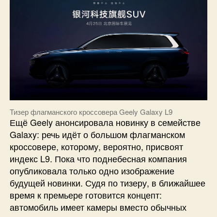
Тизер флагманского кроссовера Geely Galaxy L9
Ещё Geely анонсировала новинку в семействе
Galaxy: речь идёт о большом флагманском
кроссовере, которому, вероятно, присвоят
индекс L9. Пока что поднебесная компания
опубликовала только одно изображение
будущей новинки. Судя по тизеру, в ближайшее
время к премьере готовится концепт:
автомобиль имеет камеры вместо обычных