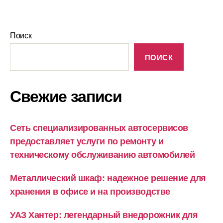
Поиск
ПОИСК
Свежие записи
Сеть специализированных автосервисов
предоставляет услуги по ремонту и
техническому обслуживанию автомобилей
Металлический шкаф: надежное решение для
хранения в офисе и на производстве
УАЗ Хантер: легендарный внедорожник для