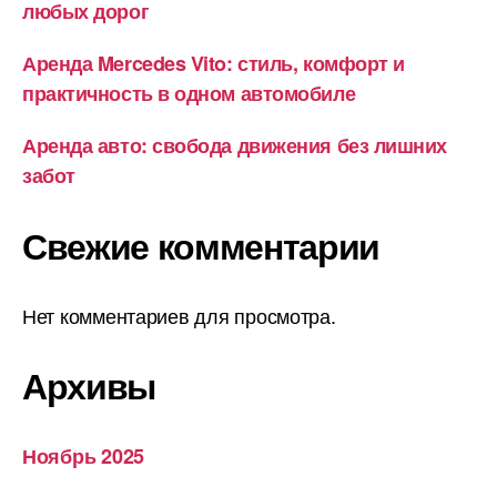
любых дорог
Аренда Mercedes Vito: стиль, комфорт и
практичность в одном автомобиле
Аренда авто: свобода движения без лишних
забот
Свежие комментарии
Нет комментариев для просмотра.
Архивы
Ноябрь 2025