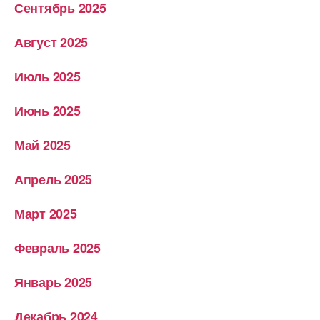
Сентябрь 2025
Август 2025
Июль 2025
Июнь 2025
Май 2025
Апрель 2025
Март 2025
Февраль 2025
Январь 2025
Декабрь 2024