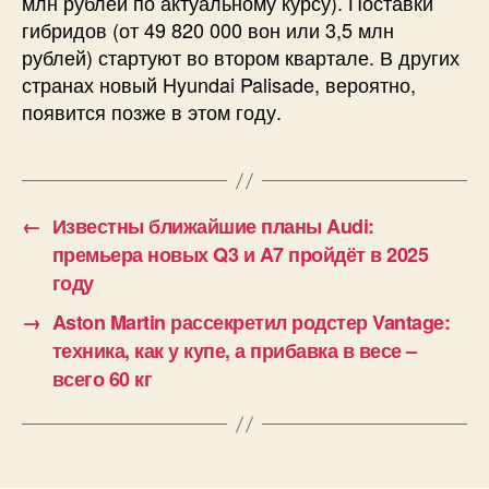
млн рублей по актуальному курсу). Поставки
гибридов (от 49 820 000 вон или 3,5 млн
рублей) стартуют во втором квартале. В других
странах новый Hyundai Palisade, вероятно,
появится позже в этом году.
←
Известны ближайшие планы Audi:
премьера новых Q3 и A7 пройдёт в 2025
году
→
Aston Martin рассекретил родстер Vantage:
техника, как у купе, а прибавка в весе –
всего 60 кг