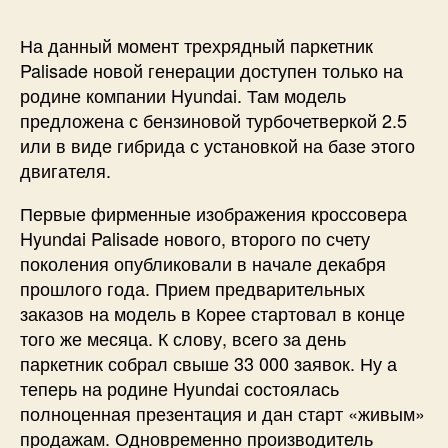
На данный момент трехрядный паркетник
Palisade новой генерации доступен только на
родине компании Hyundai. Там модель
предложена с бензиновой турбочетверкой 2.5
или в виде гибрида с установкой на базе этого
двигателя.
Первые фирменные изображения кроссовера
Hyundai Palisade нового, второго по счету
поколения опубликовали в начале декабря
прошлого года. Прием предварительных
заказов на модель в Корее стартовал в конце
того же месяца. К слову, всего за день
паркетник собрал свыше 33 000 заявок. Ну а
теперь на родине Hyundai состоялась
полноценная презентация и дан старт «живым»
продажам. Одновременно производитель