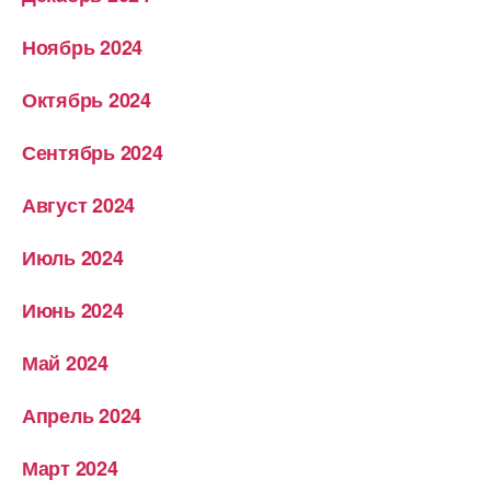
Ноябрь 2024
Октябрь 2024
Сентябрь 2024
Август 2024
Июль 2024
Июнь 2024
Май 2024
Апрель 2024
Март 2024