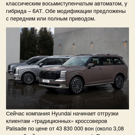
классическим восьмиступенчатым автоматом, у
гибрида – 6АТ. Обе модификации предложены
с передним или полным приводом.
Сейчас компания Hyundai начинает отгрузки
клиентам «традиционных» кроссоверов
Palisade по цене от 43 830 000 вон (около 3,08