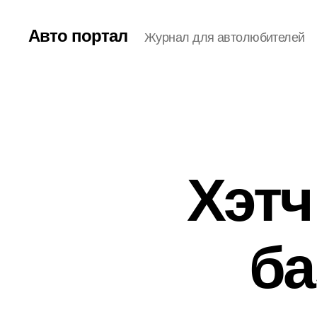
Авто портал
Журнал для автолюбителей
Хэтч
ба