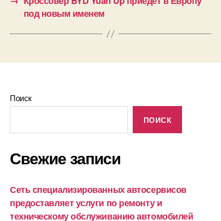
→
Кроссовер BYD Yuan Up приедет в Европу
под новым именем
Поиск
ПОИСК
Свежие записи
Сеть специализированных автосервисов
предоставляет услуги по ремонту и
техническому обслуживанию автомобилей