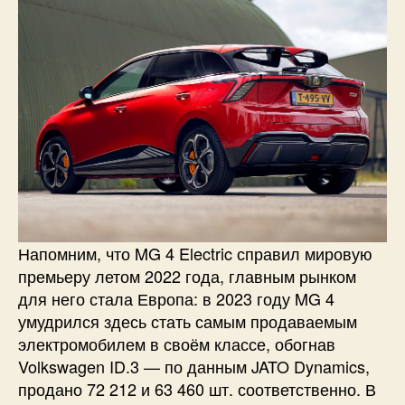
Напомним, что MG 4 Electric справил мировую
премьеру летом 2022 года, главным рынком
для него стала Европа: в 2023 году MG 4
умудрился здесь стать самым продаваемым
электромобилем в своём классе, обогнав
Volkswagen ID.3 — по данным JATO Dynamics,
продано 72 212 и 63 460 шт. соответственно. В