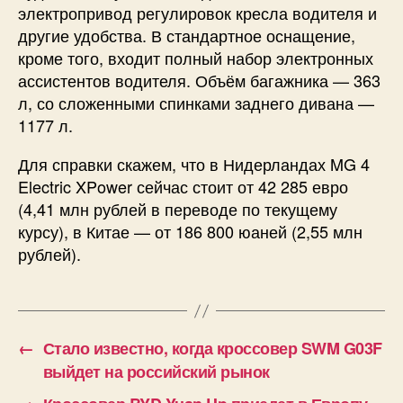
электропривод регулировок кресла водителя и
другие удобства. В стандартное оснащение,
кроме того, входит полный набор электронных
ассистентов водителя. Объём багажника — 363
л, со сложенными спинками заднего дивана —
1177 л.
Для справки скажем, что в Нидерландах MG 4
Electric XPower сейчас стоит от 42 285 евро
(4,41 млн рублей в переводе по текущему
курсу), в Китае — от 186 800 юаней (2,55 млн
рублей).
←
Стало известно, когда кроссовер SWM G03F
выйдет на российский рынок