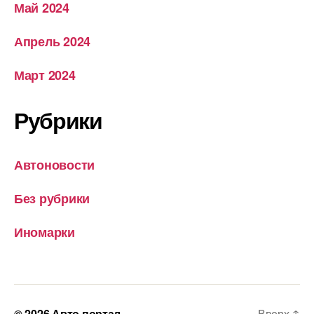
Май 2024
Апрель 2024
Март 2024
Рубрики
Автоновости
Без рубрики
Иномарки
© 2026
Авто портал
Вверх
↑