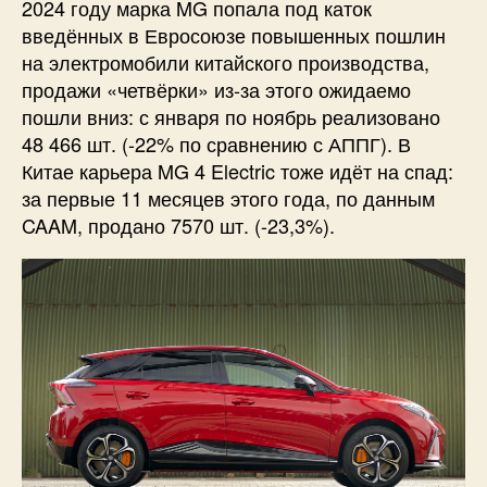
2024 году марка MG попала под каток
введённых в Евросоюзе повышенных пошлин
на электромобили китайского производства,
продажи «четвёрки» из-за этого ожидаемо
пошли вниз: с января по ноябрь реализовано
48 466 шт. (-22% по сравнению с АППГ). В
Китае карьера MG 4 Electric тоже идёт на спад:
за первые 11 месяцев этого года, по данным
CAAM, продано 7570 шт. (-23,3%).