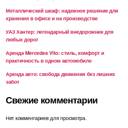
Металлический шкаф: надежное решение для
хранения в офисе и на производстве
УАЗ Хантер: легендарный внедорожник для
любых дорог
Аренда Mercedes Vito: стиль, комфорт и
практичность в одном автомобиле
Аренда авто: свобода движения без лишних
забот
Свежие комментарии
Нет комментариев для просмотра.