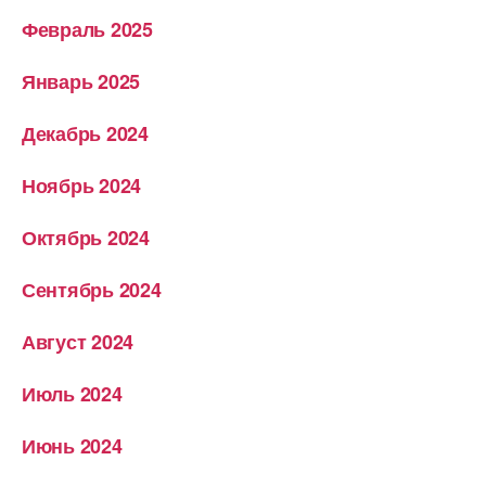
Февраль 2025
Январь 2025
Декабрь 2024
Ноябрь 2024
Октябрь 2024
Сентябрь 2024
Август 2024
Июль 2024
Июнь 2024