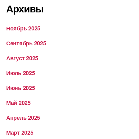
Архивы
Ноябрь 2025
Сентябрь 2025
Август 2025
Июль 2025
Июнь 2025
Май 2025
Апрель 2025
Март 2025