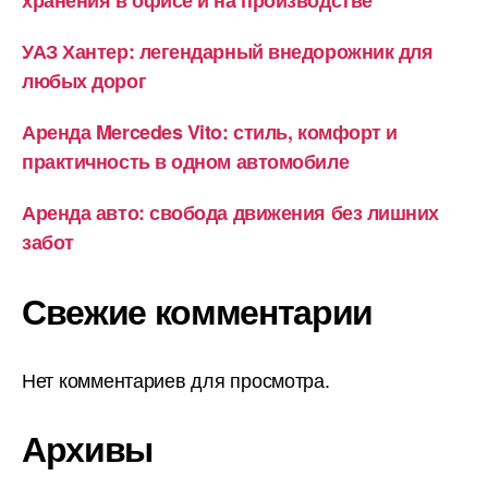
хранения в офисе и на производстве
УАЗ Хантер: легендарный внедорожник для
любых дорог
Аренда Mercedes Vito: стиль, комфорт и
практичность в одном автомобиле
Аренда авто: свобода движения без лишних
забот
Свежие комментарии
Нет комментариев для просмотра.
Архивы