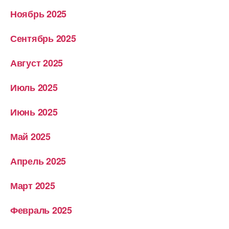
Ноябрь 2025
Сентябрь 2025
Август 2025
Июль 2025
Июнь 2025
Май 2025
Апрель 2025
Март 2025
Февраль 2025