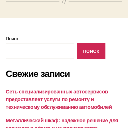
Поиск
ПОИСК
Свежие записи
Сеть специализированных автосервисов
предоставляет услуги по ремонту и
техническому обслуживанию автомобилей
Металлический шкаф: надежное решение для