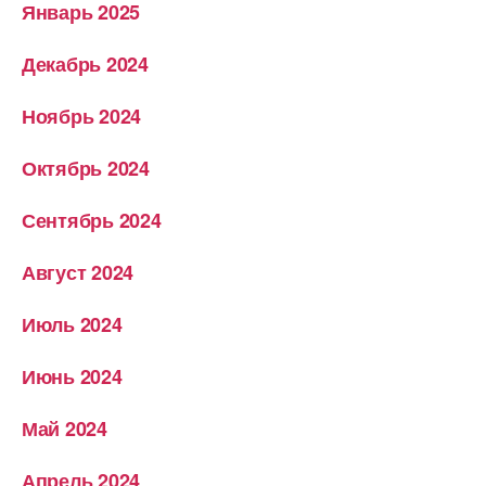
Январь 2025
Декабрь 2024
Ноябрь 2024
Октябрь 2024
Сентябрь 2024
Август 2024
Июль 2024
Июнь 2024
Май 2024
Апрель 2024