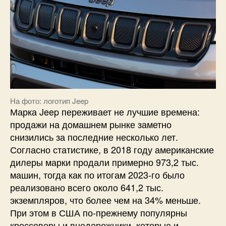
На фото: логотип Jeep
Марка Jeep переживает не лучшие времена:
продажи на домашнем рынке заметно
снизились за последние несколько лет.
Согласно статистике, в 2018 году американские
дилеры марки продали примерно 973,2 тыс.
машин, тогда как по итогам 2023-го было
реализовано всего около 641,2 тыс.
экземпляров, что более чем на 34% меньше.
При этом в США по-прежнему популярны
кроссоверы и внедорожники, которые и