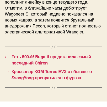
пополнит линейку в конце текущего года.
Отметим, в ближайшие часы дебютирует
Wagoneer S, который недавно показался на
новых кадрах, а затем появится брутальный
внедорожник Recon, который станет полностью
электрической альтернативой Wrangler.
←
Есть 500-й! Bugatti представила самый
последний Chiron
→
Кроссовер KGM Torres EVX от бывшего
SsangYong превратился в фургон