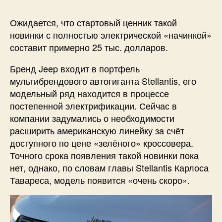
Ожидается, что стартовый ценник такой
новинки с полностью электрической «начинкой»
составит примерно 25 тыс. долларов.
Бренд Jeep входит в портфель
мультибрендового автогиганта Stellantis, его
модельный ряд находится в процессе
постепенной электрификации. Сейчас в
компании задумались о необходимости
расширить американскую линейку за счёт
доступного по цене «зелёного» кроссовера.
Точного срока появления такой новинки пока
нет, однако, по словам главы Stellantis Карлоса
Тавареса, модель появится «очень скоро».