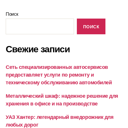
Поиск
ПОИСК
Свежие записи
Сеть специализированных автосервисов
предоставляет услуги по ремонту и
техническому обслуживанию автомобилей
Металлический шкаф: надежное решение для
хранения в офисе и на производстве
УАЗ Хантер: легендарный внедорожник для
любых дорог