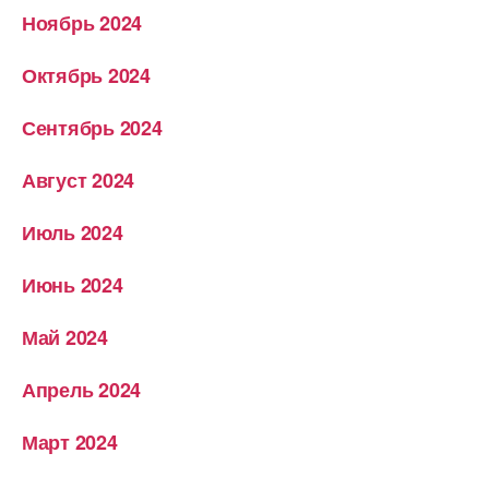
Ноябрь 2024
Октябрь 2024
Сентябрь 2024
Август 2024
Июль 2024
Июнь 2024
Май 2024
Апрель 2024
Март 2024