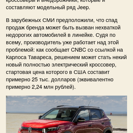
составляют модельный ряд Jeep.
В зарубежных СМИ предположили, что спад
продаж бренда может быть вызван нехваткой
недорогих автомобилей в линейке. Судя по
всему, производитель уже работает над этой
проблемой: как сообщает CNBC со ссылкой на
Карлоса Тавареса, решением может стать некий
новый полностью электрический кроссовер,
стартовая цена которого в США составит
примерно 25 тыс. долларов (эквивалентно
примерно 2,24 млн рублей).