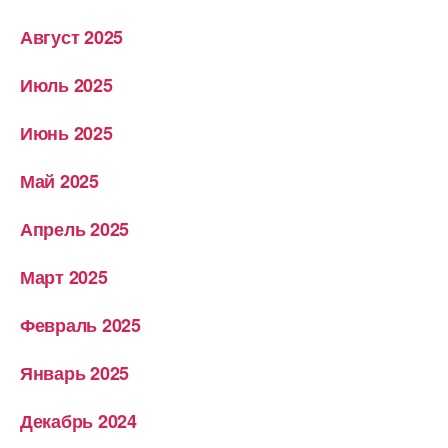
Август 2025
Июль 2025
Июнь 2025
Май 2025
Апрель 2025
Март 2025
Февраль 2025
Январь 2025
Декабрь 2024