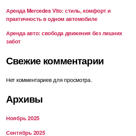
Аренда Mercedes Vito: стиль, комфорт и
практичность в одном автомобиле
Аренда авто: свобода движения без лишних
забот
Свежие комментарии
Нет комментариев для просмотра.
Архивы
Ноябрь 2025
Сентябрь 2025