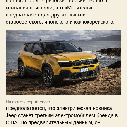
компании поясняли, что «Мститель»
предназначен для других рынков:
старосветского, японского и южнокорейского.
На фото: Jeep Avenger
Предполагается, что электрическая новинка
Jeep станет третьим электромобилем бренда в
США. По предварительным данным, он