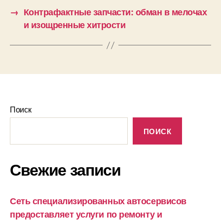
→
Контрафактные запчасти: обман в мелочах
и изощренные хитрости
Поиск
ПОИСК
Свежие записи
Сеть специализированных автосервисов
предоставляет услуги по ремонту и