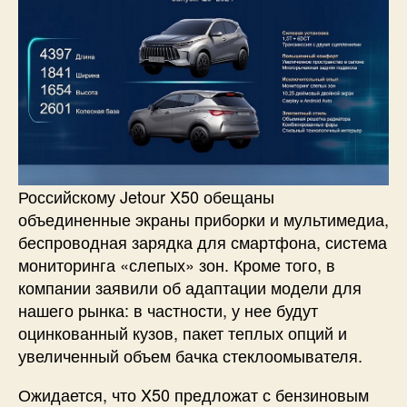
Российскому Jetour X50 обещаны
объединенные экраны приборки и мультимедиа,
беспроводная зарядка для смартфона, система
мониторинга «слепых» зон. Кроме того, в
компании заявили об адаптации модели для
нашего рынка: в частности, у нее будут
оцинкованный кузов, пакет теплых опций и
увеличенный объем бачка стеклоомывателя.
Ожидается, что X50 предложат с бензиновым