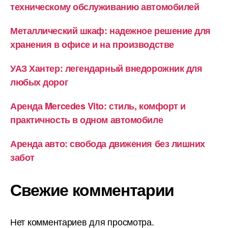
техническому обслуживанию автомобилей
Металлический шкаф: надежное решение для
хранения в офисе и на производстве
УАЗ Хантер: легендарный внедорожник для
любых дорог
Аренда Mercedes Vito: стиль, комфорт и
практичность в одном автомобиле
Аренда авто: свобода движения без лишних
забот
Свежие комментарии
Нет комментариев для просмотра.