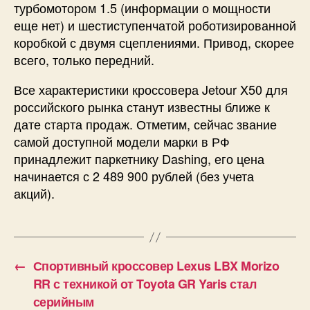
турбомотором 1.5 (информации о мощности
еще нет) и шестиступенчатой роботизированной
коробкой с двумя сцеплениями. Привод, скорее
всего, только передний.
Все характеристики кроссовера Jetour X50 для
российского рынка станут известны ближе к
дате старта продаж. Отметим, сейчас звание
самой доступной модели марки в РФ
принадлежит паркетнику Dashing, его цена
начинается с 2 489 900 рублей (без учета
акций).
←
Спортивный кроссовер Lexus LBX Morizo
RR с техникой от Toyota GR Yaris стал
серийным