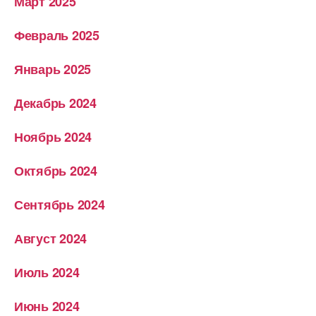
Март 2025
Февраль 2025
Январь 2025
Декабрь 2024
Ноябрь 2024
Октябрь 2024
Сентябрь 2024
Август 2024
Июль 2024
Июнь 2024