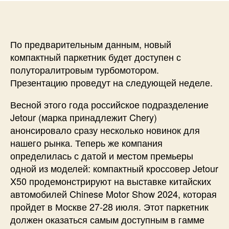
По предварительным данным, новый
компактный паркетник будет доступен с
полуторалитровым турбомотором.
Презентацию проведут на следующей неделе.
Весной этого года российское подразделение
Jetour (марка принадлежит Chery)
анонсировало сразу несколько новинок для
нашего рынка. Теперь же компания
определилась с датой и местом премьеры
одной из моделей: компактный кроссовер Jetour
X50 продемонстрируют на выставке китайских
автомобилей Chinese Motor Show 2024, которая
пройдет в Москве 27-28 июля. Этот паркетник
должен оказаться самым доступным в гамме