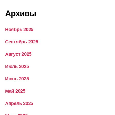
Архивы
Ноябрь 2025
Сентябрь 2025
Август 2025
Июль 2025
Июнь 2025
Май 2025
Апрель 2025