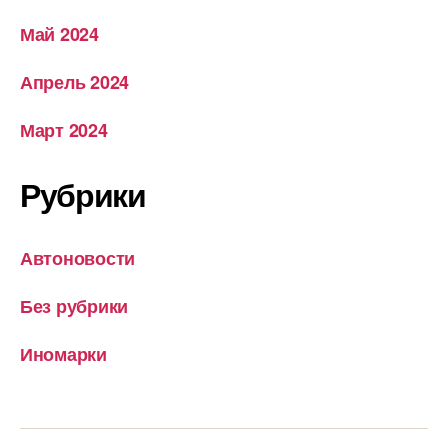
Май 2024
Апрель 2024
Март 2024
Рубрики
Автоновости
Без рубрики
Иномарки