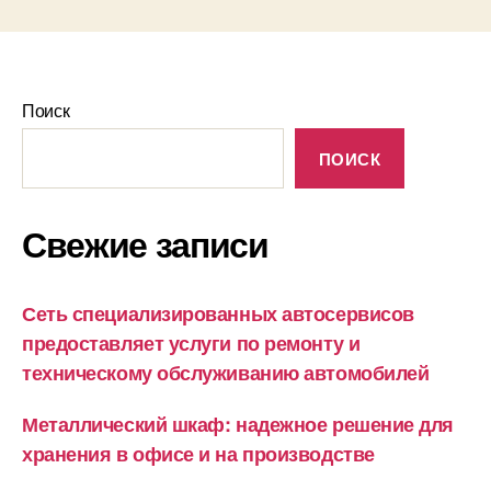
Поиск
ПОИСК
Свежие записи
Сеть специализированных автосервисов
предоставляет услуги по ремонту и
техническому обслуживанию автомобилей
Металлический шкаф: надежное решение для
хранения в офисе и на производстве