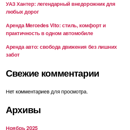
УАЗ Хантер: легендарный внедорожник для
любых дорог
Аренда Mercedes Vito: стиль, комфорт и
практичность в одном автомобиле
Аренда авто: свобода движения без лишних
забот
Свежие комментарии
Нет комментариев для просмотра.
Архивы
Ноябрь 2025