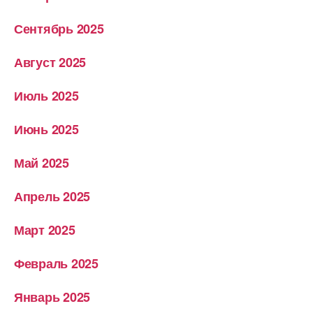
Сентябрь 2025
Август 2025
Июль 2025
Июнь 2025
Май 2025
Апрель 2025
Март 2025
Февраль 2025
Январь 2025