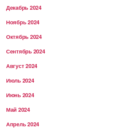
Декабрь 2024
Ноябрь 2024
Октябрь 2024
Сентябрь 2024
Август 2024
Июль 2024
Июнь 2024
Май 2024
Апрель 2024