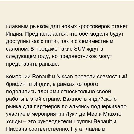
Главным рынком для новых кроссоверов станет
Индия. Предполагается, что обе модели будут
доступны как с пяти-, так и с семиместным
салоном. В продаже такие SUV ждут в
следующем году, но предвестников могут
представить раньше.
Компании Renault и Nissan провели совместный
брифинг в Индии, в рамках которого
поделились планами относительно своей
работы в этой стране. Важность индийского
рынка для партнеров по альянсу подчеркивало
участие в мероприятии Луки де Мео и Макото
Усиды – это руководители Группы Renault и
Ниссана соответственно. Ну а главным