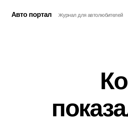
Авто портал
Журнал для автолюбителей
Ко
показ