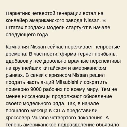
Паркетник четвертой генерации встал на
конвейер американского завода Nissan. В
Штатах продажи модели стартуют в начале
следующего года.
Компания Nissan сейчас переживает непростые
времена. В частности, фирма теряет прибыль,
вдобавок у нее довольно мрачные перспективы
на крупнейших китайском и американском
рынках. В связи с кризисом Nissan решил
продать часть акций Mitsubishi и сократить
примерно 9000 рабочих по всему миру. Тем не
менее ниссановцы продолжают обновление
своего модельного ряда. Так, в начале
прошлого месяца в США представили
кроссовер Murano четвертого поколения. А
теперь американское подразделение объявило