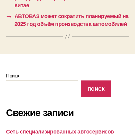
Китае
→
АВТОВАЗ может сократить планируемый на
2025 год объём производства автомобилей
Поиск
ПОИСК
Свежие записи
Сеть специализированных автосервисов