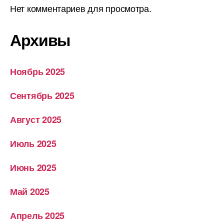
Нет комментариев для просмотра.
Архивы
Ноябрь 2025
Сентябрь 2025
Август 2025
Июль 2025
Июнь 2025
Май 2025
Апрель 2025