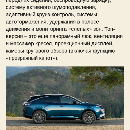
систему активного шумоподавления,
адаптивный круиз-контроль, системы
автоторможения, удержания в полосе
движения и мониторинга «слепых» зон. Топ-
версия – это еще панорамный люк, вентиляция
и массажер кресел, проекционный дисплей,
камеры кругового обзора (включая функцию
«прозрачный капот»).