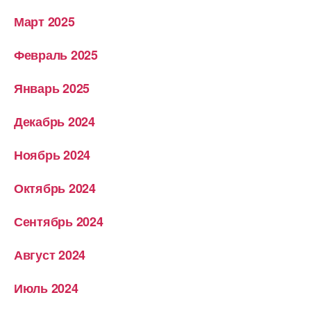
Март 2025
Февраль 2025
Январь 2025
Декабрь 2024
Ноябрь 2024
Октябрь 2024
Сентябрь 2024
Август 2024
Июль 2024