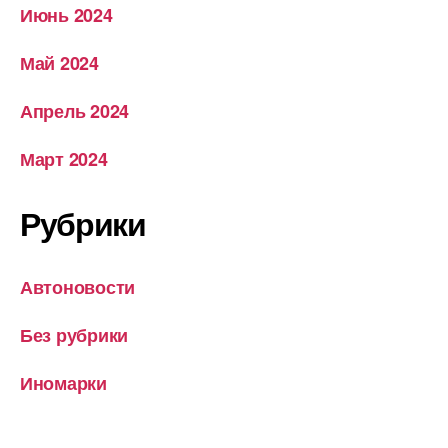
Июнь 2024
Май 2024
Апрель 2024
Март 2024
Рубрики
Автоновости
Без рубрики
Иномарки