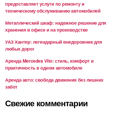
предоставляет услуги по ремонту и
техническому обслуживанию автомобилей
Металлический шкаф: надежное решение для
хранения в офисе и на производстве
УАЗ Хантер: легендарный внедорожник для
любых дорог
Аренда Mercedes Vito: стиль, комфорт и
практичность в одном автомобиле
Аренда авто: свобода движения без лишних
забот
Свежие комментарии