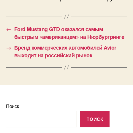
←
Ford Mustang GTD оказался самым
быстрым «американцем» на Нюрбургринге
→
Бренд коммерческих автомобилей Avior
выходит на российский рынок
Поиск
ПОИСК