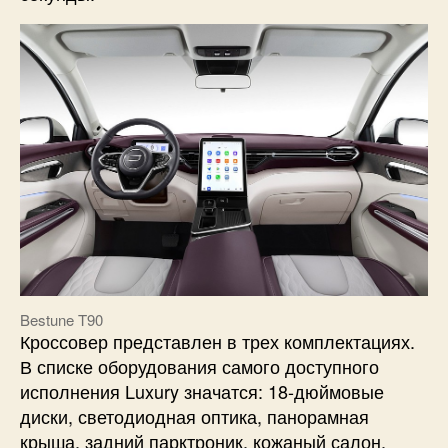
Bestune T90
Кроссовер представлен в трех комплектациях.
В списке оборудования самого доступного
исполнения Luxury значатся: 18-дюймовые
диски, светодиодная оптика, панорамная
крыша, задний парктроник, кожаный салон,