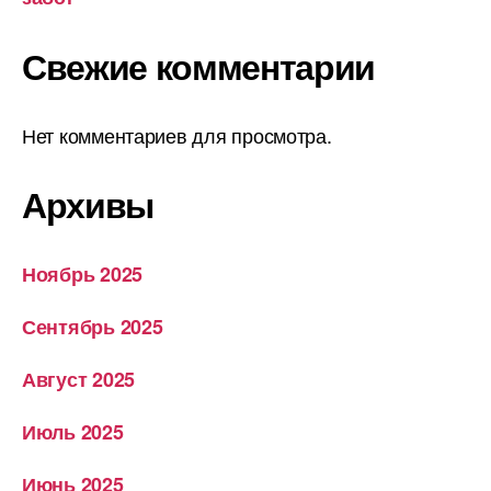
Свежие комментарии
Нет комментариев для просмотра.
Архивы
Ноябрь 2025
Сентябрь 2025
Август 2025
Июль 2025
Июнь 2025