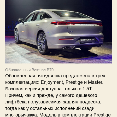
Обновленный Bestune B70
Обновленная пятидверка предложена в трех
комплектациях: Enjoyment, Prestige и Master.
Базовая версия доступна только с 1.5T.
Причем, как и прежде, у самого дешевого
лифтбека полузависимая задняя подвеска,
тогда как у остальных исполнений сзади
многорычажка. Модель в комплектации Prestige