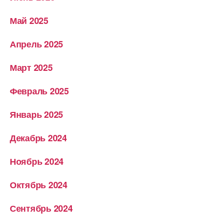
Май 2025
Апрель 2025
Март 2025
Февраль 2025
Январь 2025
Декабрь 2024
Ноябрь 2024
Октябрь 2024
Сентябрь 2024