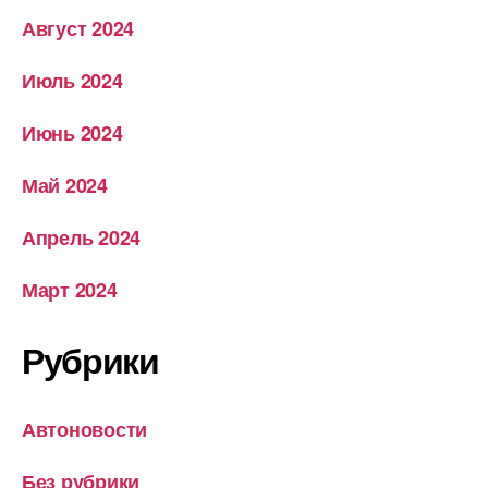
Август 2024
Июль 2024
Июнь 2024
Май 2024
Апрель 2024
Март 2024
Рубрики
Автоновости
Без рубрики