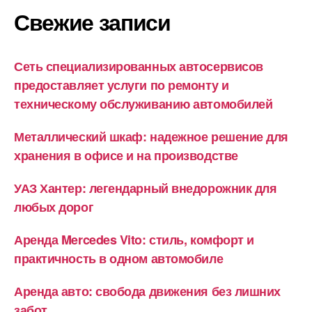
Свежие записи
Сеть специализированных автосервисов
предоставляет услуги по ремонту и
техническому обслуживанию автомобилей
Металлический шкаф: надежное решение для
хранения в офисе и на производстве
УАЗ Хантер: легендарный внедорожник для
любых дорог
Аренда Mercedes Vito: стиль, комфорт и
практичность в одном автомобиле
Аренда авто: свобода движения без лишних
забот