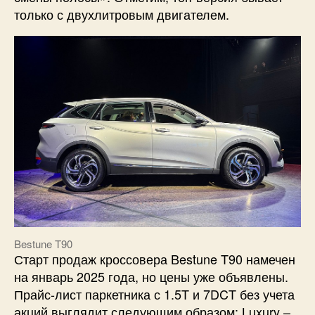
только с двухлитровым двигателем.
Bestune T90
Старт продаж кроссовера Bestune T90 намечен
на январь 2025 года, но цены уже объявлены.
Прайс-лист паркетника с 1.5T и 7DCT без учета
акций выглядит следующим образом: Luxury –